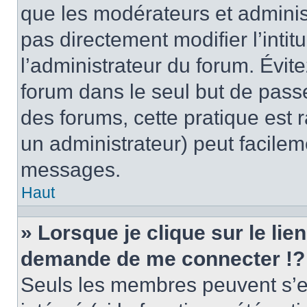
que les modérateurs et adminis
pas directement modifier l’intit
l’administrateur du forum. Évi
forum dans le seul but de passe
des forums, cette pratique est 
un administrateur) peut facile
messages.
Haut
» Lorsque je clique sur le lie
demande de me connecter !?
Seuls les membres peuvent s’en