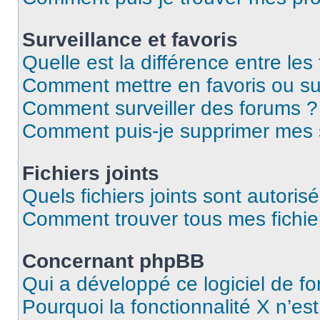
Surveillance et favoris
Quelle est la différence entre les 
Comment mettre en favoris ou sur
Comment surveiller des forums ?
Comment puis-je supprimer mes s
Fichiers joints
Quels fichiers joints sont autoris
Comment trouver tous mes fichier
Concernant phpBB
Qui a développé ce logiciel de f
Pourquoi la fonctionnalité X n’es