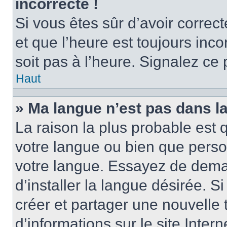
incorrecte !
Si vous êtes sûr d’avoir corre
et que l’heure est toujours inco
soit pas à l’heure. Signalez ce
Haut
» Ma langue n’est pas dans la 
La raison la plus probable est q
votre langue ou bien que perso
votre langue. Essayez de dema
d’installer la langue désirée. Si
créer et partager une nouvelle 
d’informations sur le site Inter