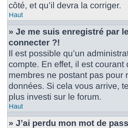
côté, et qu’il devra la corriger.
Haut
» Je me suis enregistré par 
connecter ?!
Il est possible qu’un administr
compte. En effet, il est couran
membres ne postant pas pour ré
données. Si cela vous arrive, t
plus investi sur le forum.
Haut
» J’ai perdu mon mot de pass