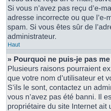
Si vous n’avez pas reçu d’e-mai
adresse incorrecte ou que l’e-mail
spam. Si vous êtes sûr de l’adr
administrateur.
Haut
» Pourquoi ne puis-je pas me
Plusieurs raisons pourraient ex
que votre nom d’utilisateur et 
S’ils le sont, contactez un admi
vous n’avez pas été banni. Il e
propriétaire du site Internet ai