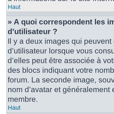
Haut
» A quoi correspondent les 
d’utilisateur ?
Il y a deux images qui peuvent
d’utilisateur lorsque vous cons
d’elles peut être associée à vo
des blocs indiquant votre nomb
forum. La seconde image, souv
nom d’avatar et généralement 
membre.
Haut