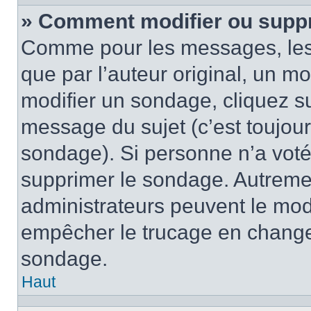
» Comment modifier ou supp
Comme pour les messages, les
que par l’auteur original, un m
modifier un sondage, cliquez s
message du sujet (c’est toujour
sondage). Si personne n’a voté,
supprimer le sondage. Autremen
administrateurs peuvent le modi
empêcher le trucage en changea
sondage.
Haut