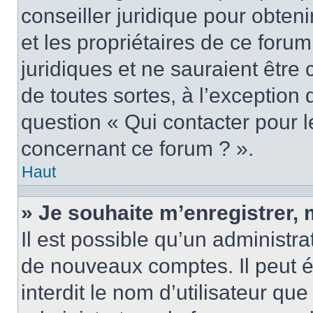
conseiller juridique pour obten
et les propriétaires de ce foru
juridiques et ne sauraient être
de toutes sortes, à l’exception
question « Qui contacter pour l
concernant ce forum ? ».
Haut
» Je souhaite m’enregistrer, 
Il est possible qu’un administra
de nouveaux comptes. Il peut é
interdit le nom d’utilisateur qu