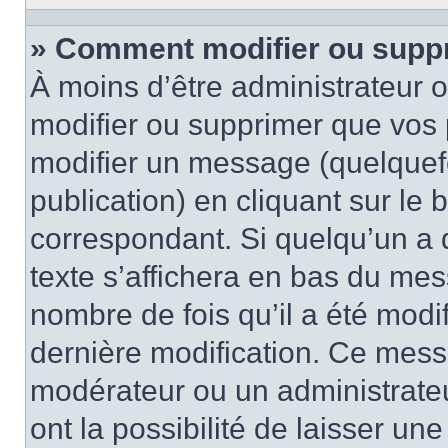
» Comment modifier ou supp
À moins d’être administrateur
modifier ou supprimer que vo
modifier un message (quelquef
publication) en cliquant sur le
correspondant. Si quelqu’un a 
texte s’affichera en bas du mess
nombre de fois qu’il a été modif
dernière modification. Ce mess
modérateur ou un administrateu
ont la possibilité de laisser une