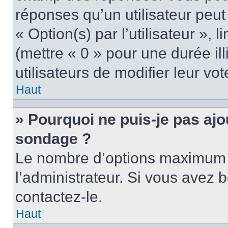
réponses qu’un utilisateur peut
« Option(s) par l’utilisateur »,
(mettre « 0 » pour une durée ill
utilisateurs de modifier leur vot
Haut
» Pourquoi ne puis-je pas ajo
sondage ?
Le nombre d’options maximum p
l’administrateur. Si vous avez b
contactez-le.
Haut