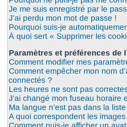
Je me suis enregistré par le pas
J’ai perdu mon mot de passe !
Pourquoi suis-je automatiqueme
À quoi sert « Supprimer les cook
Paramètres et préférences de l’
Comment modifier mes paramètr
Comment empêcher mon nom d’ap
connectés ?
Les heures ne sont pas correctes
J’ai changé mon fuseau horaire et
Ma langue n’est pas dans la liste 
A quoi correspondent les images 
Comment puis-je afficher un avat