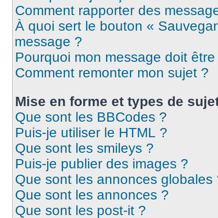
Comment rapporter des message
À quoi sert le bouton « Sauvegar
message ?
Pourquoi mon message doit être 
Comment remonter mon sujet ?
Mise en forme et types de suje
Que sont les BBCodes ?
Puis-je utiliser le HTML ?
Que sont les smileys ?
Puis-je publier des images ?
Que sont les annonces globales 
Que sont les annonces ?
Que sont les post-it ?