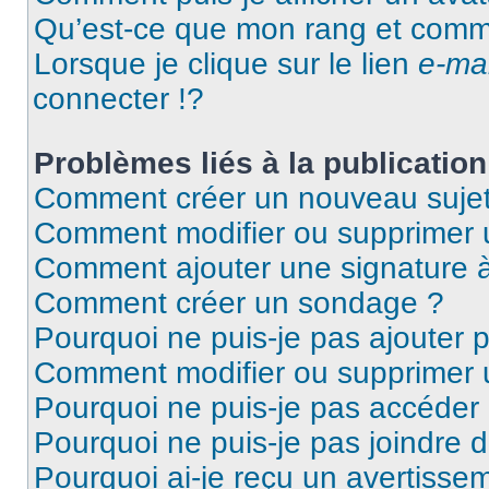
Qu’est-ce que mon rang et comme
Lorsque je clique sur le lien
e-mai
connecter !?
Problèmes liés à la publicati
Comment créer un nouveau sujet
Comment modifier ou supprimer
Comment ajouter une signature
Comment créer un sondage ?
Pourquoi ne puis-je pas ajouter 
Comment modifier ou supprimer
Pourquoi ne puis-je pas accéder
Pourquoi ne puis-je pas joindre 
Pourquoi ai-je reçu un avertisse