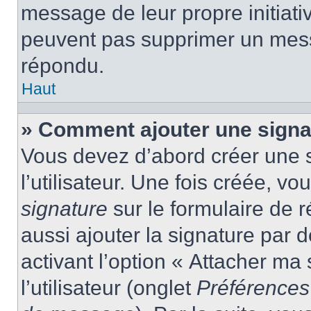
message de leur propre initiativ
peuvent pas supprimer un mess
répondu.
Haut
» Comment ajouter une sign
Vous devez d’abord créer une 
l’utilisateur. Une fois créée, 
signature
sur le formulaire de
aussi ajouter la signature par
activant l’option « Attacher ma
l’utilisateur (onglet
Préférences 