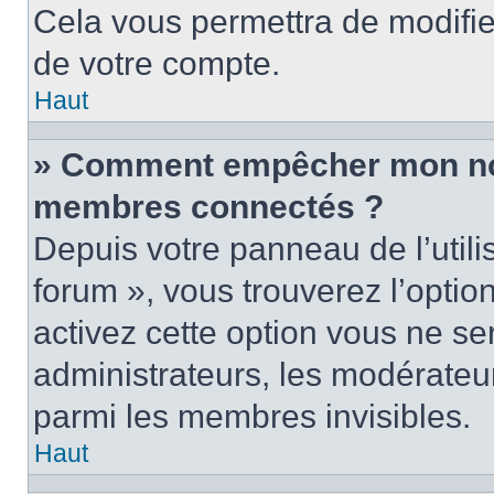
Cela vous permettra de modifie
de votre compte.
Haut
» Comment empêcher mon nom 
membres connectés ?
Depuis votre panneau de l’utili
forum », vous trouverez l’optio
activez cette option vous ne ser
administrateurs, les modérate
parmi les membres invisibles.
Haut