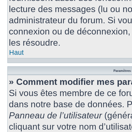
lecture des messages (lu ou non
administrateur du forum. Si vo
connexion ou de déconnexion, 
les résoudre.
Haut
Paramètres e
» Comment modifier mes par
Si vous êtes membre de ce for
dans notre base de données. P
Panneau de l’utilisateur
(généra
cliquant sur votre nom d’utilis