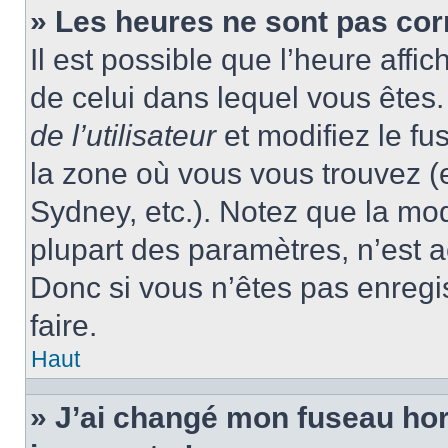
» Les heures ne sont pas cor
Il est possible que l’heure affic
de celui dans lequel vous ête
de l’utilisateur
et modifiez le fu
la zone où vous vous trouvez (
Sydney, etc.). Notez que la mo
plupart des paramètres, n’est
Donc si vous n’êtes pas enregis
faire.
Haut
» J’ai changé mon fuseau hora