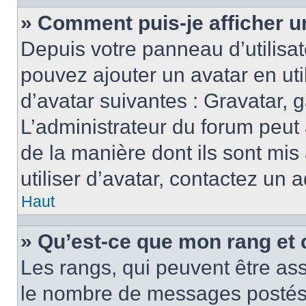
» Comment puis-je afficher u
Depuis votre panneau d’utilisate
pouvez ajouter un avatar en ut
d’avatar suivantes : Gravatar, g
L’administrateur du forum peut 
de la manière dont ils sont mis
utiliser d’avatar, contactez un 
Haut
» Qu’est-ce que mon rang et 
Les rangs, qui peuvent être ass
le nombre de messages postés o