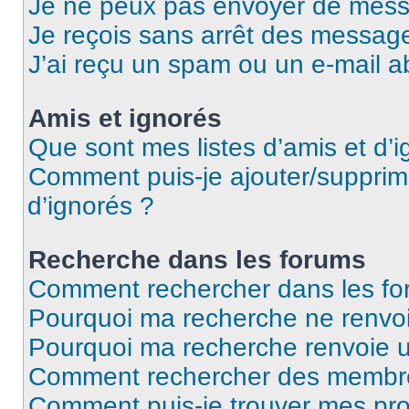
Je ne peux pas envoyer de mess
Je reçois sans arrêt des message
J’ai reçu un spam ou un e-mail a
Amis et ignorés
Que sont mes listes d’amis et d’i
Comment puis-je ajouter/supprime
d’ignorés ?
Recherche dans les forums
Comment rechercher dans les fo
Pourquoi ma recherche ne renvoi
Pourquoi ma recherche renvoie 
Comment rechercher des membr
Comment puis-je trouver mes pro