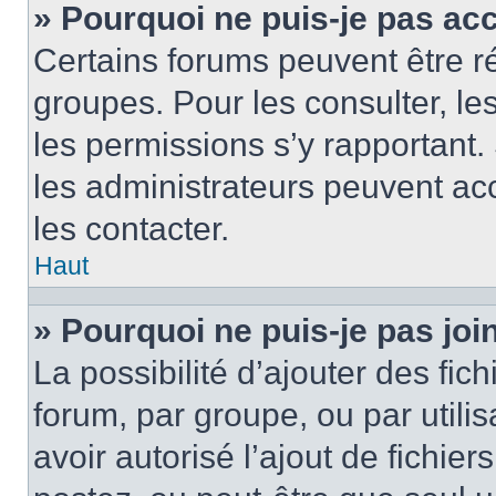
» Pourquoi ne puis-je pas ac
Certains forums peuvent être ré
groupes. Pour les consulter, les 
les permissions s’y rapportant
les administrateurs peuvent a
les contacter.
Haut
» Pourquoi ne puis-je pas jo
La possibilité d’ajouter des fic
forum, par groupe, ou par utilis
avoir autorisé l’ajout de fichie