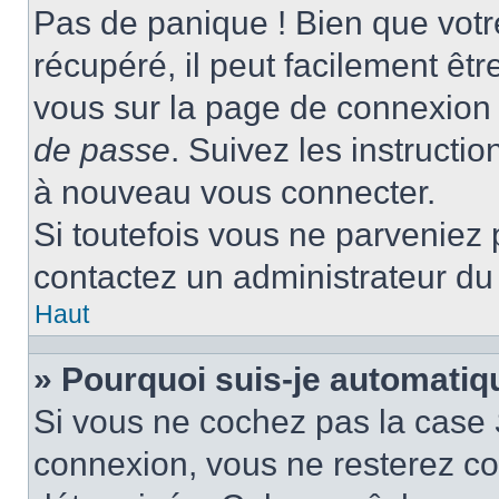
Pas de panique ! Bien que votr
récupéré, il peut facilement être
vous sur la page de connexion 
de passe
. Suivez les instructi
à nouveau vous connecter.
Si toutefois vous ne parveniez p
contactez un administrateur du
Haut
» Pourquoi suis-je automati
Si vous ne cochez pas la case
connexion, vous ne resterez c