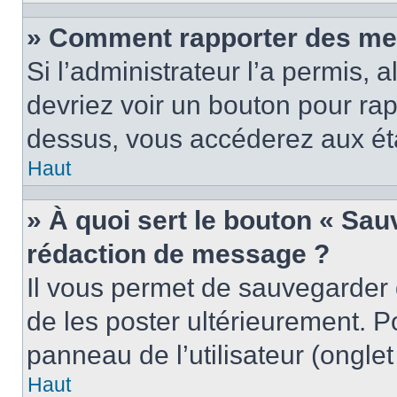
» Comment rapporter des me
Si l’administrateur l’a permis, 
devriez voir un bouton pour ra
dessus, vous accéderez aux éta
Haut
» À quoi sert le bouton « Sa
rédaction de message ?
Il vous permet de sauvegarder
de les poster ultérieurement. P
panneau de l’utilisateur (ongle
Haut