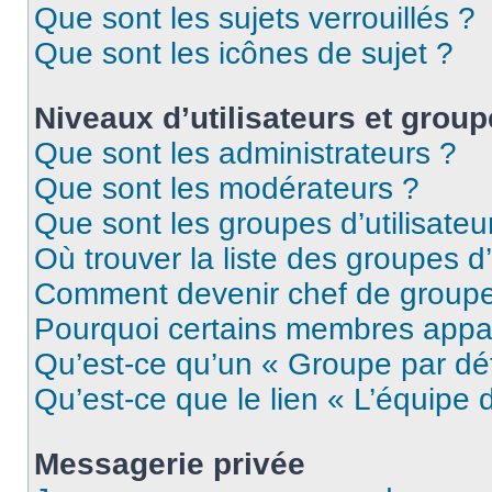
Que sont les sujets verrouillés ?
Que sont les icônes de sujet ?
Niveaux d’utilisateurs et grou
Que sont les administrateurs ?
Que sont les modérateurs ?
Que sont les groupes d’utilisateu
Où trouver la liste des groupes d’
Comment devenir chef de group
Pourquoi certains membres appar
Qu’est-ce qu’un « Groupe par dé
Qu’est-ce que le lien « L’équipe 
Messagerie privée