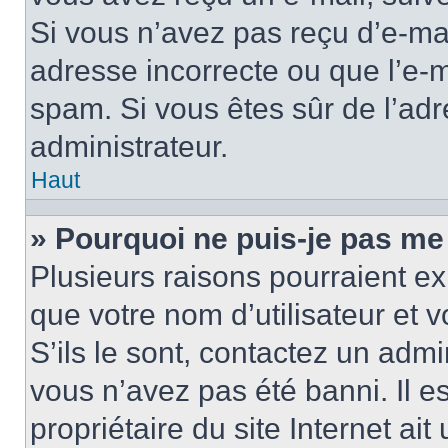
Si vous n’avez pas reçu d’e-mai
adresse incorrecte ou que l’e-mail
spam. Si vous êtes sûr de l’adr
administrateur.
Haut
» Pourquoi ne puis-je pas me
Plusieurs raisons pourraient ex
que votre nom d’utilisateur et 
S’ils le sont, contactez un admi
vous n’avez pas été banni. Il e
propriétaire du site Internet ai