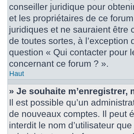
conseiller juridique pour obten
et les propriétaires de ce foru
juridiques et ne sauraient être
de toutes sortes, à l’exception
question « Qui contacter pour l
concernant ce forum ? ».
Haut
» Je souhaite m’enregistrer, 
Il est possible qu’un administra
de nouveaux comptes. Il peut é
interdit le nom d’utilisateur qu