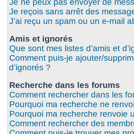
Je ne peux pas envoyer de mess
Je reçois sans arrêt des message
J’ai reçu un spam ou un e-mail a
Amis et ignorés
Que sont mes listes d’amis et d’i
Comment puis-je ajouter/supprime
d’ignorés ?
Recherche dans les forums
Comment rechercher dans les fo
Pourquoi ma recherche ne renvoi
Pourquoi ma recherche renvoie 
Comment rechercher des membr
Comment puis-je trouver mes pro