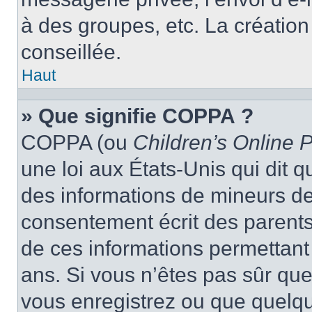
à des groupes, etc. La créatio
conseillée.
Haut
» Que signifie COPPA ?
COPPA (ou
Children’s Online P
une loi aux États-Unis qui dit qu
des informations de mineurs de
consentement écrit des parents 
de ces informations permettant
ans. Si vous n’êtes pas sûr que
vous enregistrez ou que quelqu’