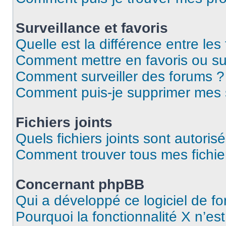
Surveillance et favoris
Quelle est la différence entre les 
Comment mettre en favoris ou sur
Comment surveiller des forums ?
Comment puis-je supprimer mes s
Fichiers joints
Quels fichiers joints sont autoris
Comment trouver tous mes fichier
Concernant phpBB
Qui a développé ce logiciel de f
Pourquoi la fonctionnalité X n’es