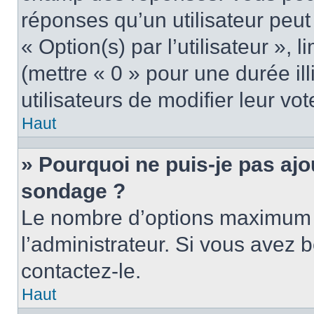
réponses qu’un utilisateur peut
« Option(s) par l’utilisateur »,
(mettre « 0 » pour une durée ill
utilisateurs de modifier leur vot
Haut
» Pourquoi ne puis-je pas ajo
sondage ?
Le nombre d’options maximum p
l’administrateur. Si vous avez b
contactez-le.
Haut