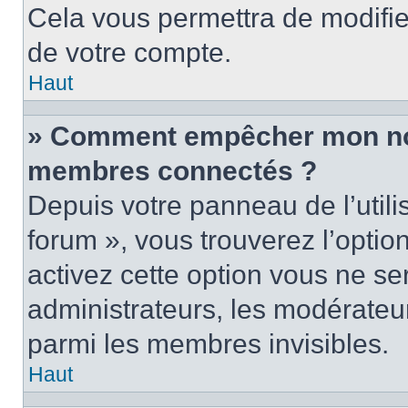
Cela vous permettra de modifie
de votre compte.
Haut
» Comment empêcher mon nom 
membres connectés ?
Depuis votre panneau de l’utili
forum », vous trouverez l’optio
activez cette option vous ne ser
administrateurs, les modérate
parmi les membres invisibles.
Haut