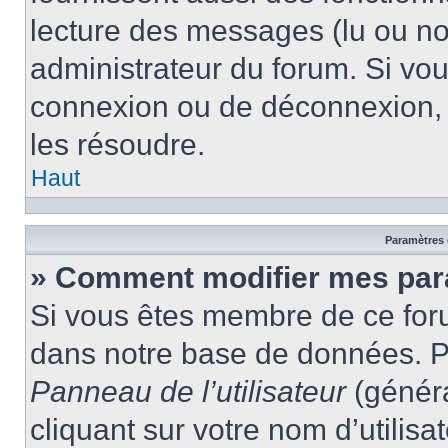
lecture des messages (lu ou non
administrateur du forum. Si vo
connexion ou de déconnexion, 
les résoudre.
Haut
Paramètres e
» Comment modifier mes par
Si vous êtes membre de ce for
dans notre base de données. P
Panneau de l’utilisateur
(généra
cliquant sur votre nom d’utilis