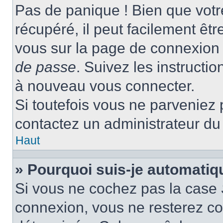
Pas de panique ! Bien que votr
récupéré, il peut facilement être
vous sur la page de connexion 
de passe
. Suivez les instructi
à nouveau vous connecter.
Si toutefois vous ne parveniez p
contactez un administrateur du
Haut
» Pourquoi suis-je automati
Si vous ne cochez pas la case
connexion, vous ne resterez c