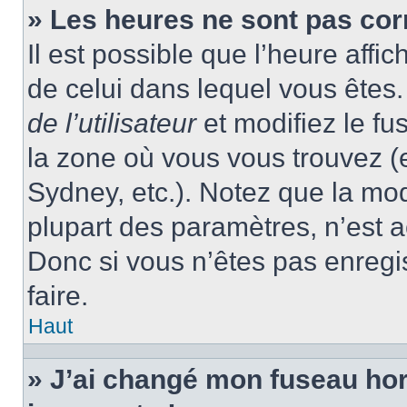
» Les heures ne sont pas cor
Il est possible que l’heure affic
de celui dans lequel vous ête
de l’utilisateur
et modifiez le fu
la zone où vous vous trouvez (
Sydney, etc.). Notez que la mo
plupart des paramètres, n’est
Donc si vous n’êtes pas enregis
faire.
Haut
» J’ai changé mon fuseau hora