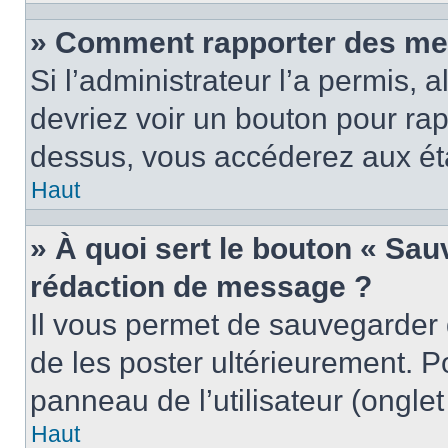
» Comment rapporter des me
Si l’administrateur l’a permis, 
devriez voir un bouton pour ra
dessus, vous accéderez aux éta
Haut
» À quoi sert le bouton « Sa
rédaction de message ?
Il vous permet de sauvegarder
de les poster ultérieurement. P
panneau de l’utilisateur (ongle
Haut