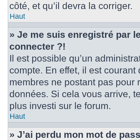
côté, et qu’il devra la corriger.
Haut
» Je me suis enregistré par 
connecter ?!
Il est possible qu’un administr
compte. En effet, il est couran
membres ne postant pas pour ré
données. Si cela vous arrive, t
plus investi sur le forum.
Haut
» J’ai perdu mon mot de pass