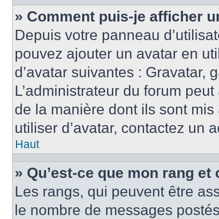
» Comment puis-je afficher u
Depuis votre panneau d’utilisate
pouvez ajouter un avatar en ut
d’avatar suivantes : Gravatar, g
L’administrateur du forum peut 
de la manière dont ils sont mis
utiliser d’avatar, contactez un 
Haut
» Qu’est-ce que mon rang et 
Les rangs, qui peuvent être ass
le nombre de messages postés o