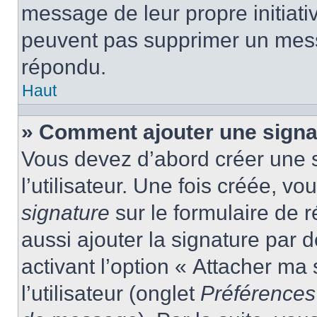
message de leur propre initiativ
peuvent pas supprimer un mess
répondu.
Haut
» Comment ajouter une sign
Vous devez d’abord créer une 
l’utilisateur. Une fois créée, 
signature
sur le formulaire de
aussi ajouter la signature par
activant l’option « Attacher ma
l’utilisateur (onglet
Préférences 