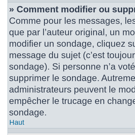
» Comment modifier ou supp
Comme pour les messages, les
que par l’auteur original, un m
modifier un sondage, cliquez s
message du sujet (c’est toujour
sondage). Si personne n’a voté,
supprimer le sondage. Autremen
administrateurs peuvent le modi
empêcher le trucage en changea
sondage.
Haut