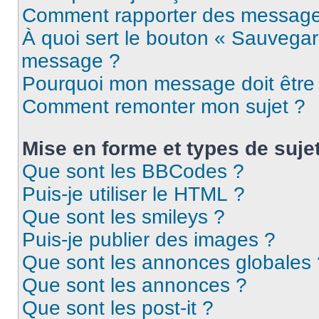
Comment rapporter des message
À quoi sert le bouton « Sauvegar
message ?
Pourquoi mon message doit être 
Comment remonter mon sujet ?
Mise en forme et types de suje
Que sont les BBCodes ?
Puis-je utiliser le HTML ?
Que sont les smileys ?
Puis-je publier des images ?
Que sont les annonces globales 
Que sont les annonces ?
Que sont les post-it ?