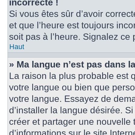
incorrecte !
Si vous êtes sûr d’avoir corre
et que l’heure est toujours inco
soit pas à l’heure. Signalez ce
Haut
» Ma langue n’est pas dans la 
La raison la plus probable est q
votre langue ou bien que perso
votre langue. Essayez de dema
d’installer la langue désirée. Si
créer et partager une nouvelle 
d’informations sur le site Inter