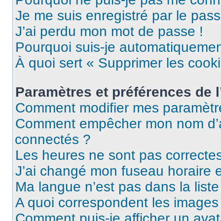
Je me suis enregistré par le pas
J’ai perdu mon mot de passe !
Pourquoi suis-je automatiqueme
À quoi sert « Supprimer les cook
Paramètres et préférences de l’
Comment modifier mes paramètr
Comment empêcher mon nom d’ap
connectés ?
Les heures ne sont pas correctes
J’ai changé mon fuseau horaire et
Ma langue n’est pas dans la liste 
A quoi correspondent les images 
Comment puis-je afficher un avat