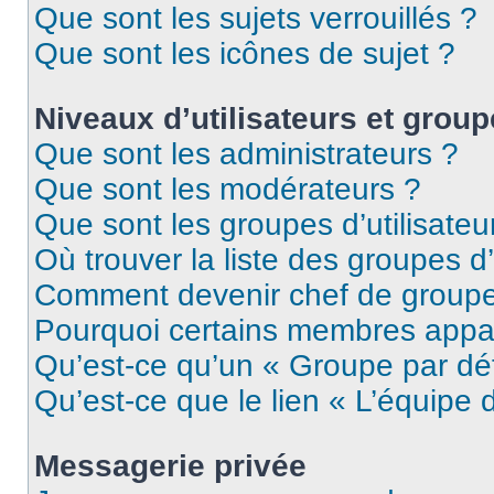
Que sont les sujets verrouillés ?
Que sont les icônes de sujet ?
Niveaux d’utilisateurs et grou
Que sont les administrateurs ?
Que sont les modérateurs ?
Que sont les groupes d’utilisateu
Où trouver la liste des groupes d’
Comment devenir chef de group
Pourquoi certains membres appar
Qu’est-ce qu’un « Groupe par dé
Qu’est-ce que le lien « L’équipe 
Messagerie privée