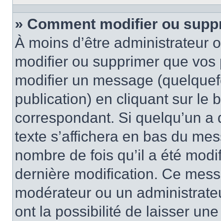
» Comment modifier ou supp
À moins d’être administrateur
modifier ou supprimer que vo
modifier un message (quelquef
publication) en cliquant sur le
correspondant. Si quelqu’un a 
texte s’affichera en bas du mess
nombre de fois qu’il a été modif
dernière modification. Ce mess
modérateur ou un administrateu
ont la possibilité de laisser une