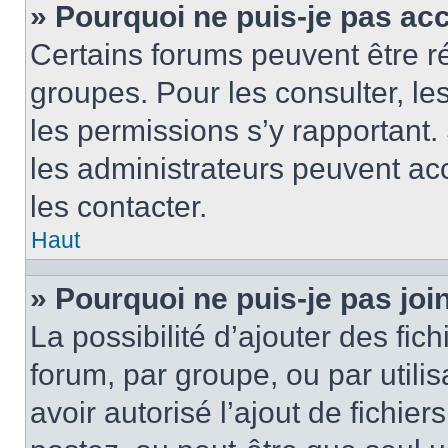
» Pourquoi ne puis-je pas ac
Certains forums peuvent être ré
groupes. Pour les consulter, les 
les permissions s’y rapportant
les administrateurs peuvent a
les contacter.
Haut
» Pourquoi ne puis-je pas jo
La possibilité d’ajouter des fic
forum, par groupe, ou par utilis
avoir autorisé l’ajout de fichie