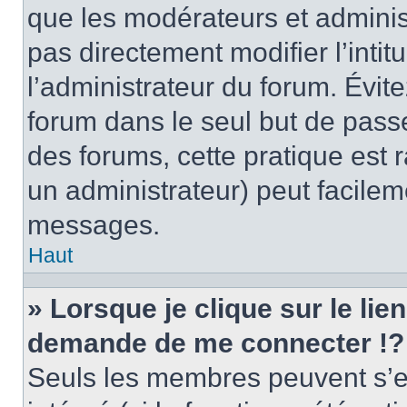
que les modérateurs et adminis
pas directement modifier l’intit
l’administrateur du forum. Évi
forum dans le seul but de passe
des forums, cette pratique est 
un administrateur) peut facile
messages.
Haut
» Lorsque je clique sur le lie
demande de me connecter !?
Seuls les membres peuvent s’en