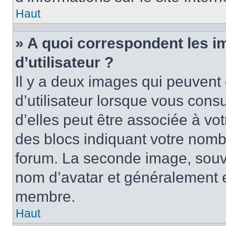
Haut
» A quoi correspondent les 
d’utilisateur ?
Il y a deux images qui peuvent
d’utilisateur lorsque vous cons
d’elles peut être associée à vo
des blocs indiquant votre nomb
forum. La seconde image, souv
nom d’avatar et généralement 
membre.
Haut