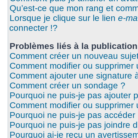
Qu’est-ce que mon rang et comme
Lorsque je clique sur le lien
e-mai
connecter !?
Problèmes liés à la publicati
Comment créer un nouveau sujet
Comment modifier ou supprimer
Comment ajouter une signature
Comment créer un sondage ?
Pourquoi ne puis-je pas ajouter 
Comment modifier ou supprimer
Pourquoi ne puis-je pas accéder
Pourquoi ne puis-je pas joindre 
Pourquoi ai-je reçu un avertisse