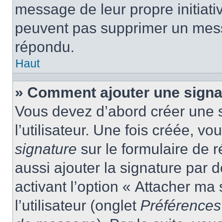
message de leur propre initiativ
peuvent pas supprimer un mess
répondu.
Haut
» Comment ajouter une sign
Vous devez d’abord créer une 
l’utilisateur. Une fois créée, 
signature
sur le formulaire de
aussi ajouter la signature par
activant l’option « Attacher ma
l’utilisateur (onglet
Préférences 