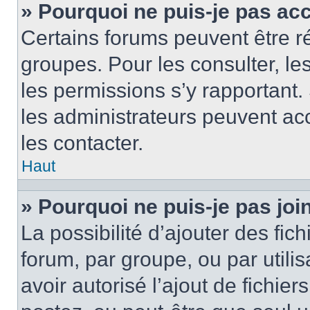
» Pourquoi ne puis-je pas ac
Certains forums peuvent être ré
groupes. Pour les consulter, les 
les permissions s’y rapportant
les administrateurs peuvent a
les contacter.
Haut
» Pourquoi ne puis-je pas jo
La possibilité d’ajouter des fic
forum, par groupe, ou par utilis
avoir autorisé l’ajout de fichie