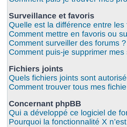
Surveillance et favoris
Quelle est la différence entre les 
Comment mettre en favoris ou sur
Comment surveiller des forums ?
Comment puis-je supprimer mes s
Fichiers joints
Quels fichiers joints sont autoris
Comment trouver tous mes fichier
Concernant phpBB
Qui a développé ce logiciel de f
Pourquoi la fonctionnalité X n’es