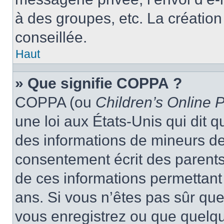
à des groupes, etc. La créatio
conseillée.
Haut
» Que signifie COPPA ?
COPPA (ou
Children’s Online P
une loi aux États-Unis qui dit qu
des informations de mineurs de
consentement écrit des parents 
de ces informations permettant
ans. Si vous n’êtes pas sûr que
vous enregistrez ou que quelqu’