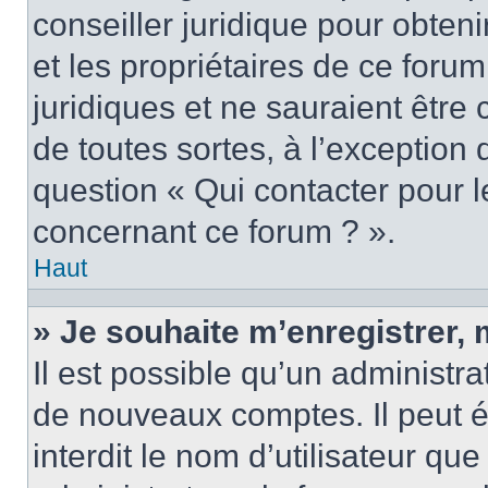
conseiller juridique pour obten
et les propriétaires de ce foru
juridiques et ne sauraient être
de toutes sortes, à l’exception
question « Qui contacter pour l
concernant ce forum ? ».
Haut
» Je souhaite m’enregistrer, 
Il est possible qu’un administra
de nouveaux comptes. Il peut é
interdit le nom d’utilisateur qu