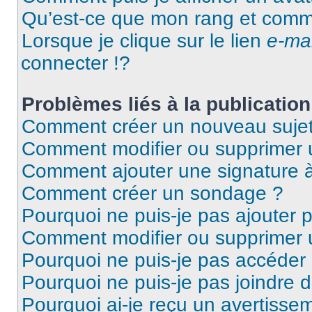
Qu’est-ce que mon rang et comme
Lorsque je clique sur le lien
e-mai
connecter !?
Problèmes liés à la publicati
Comment créer un nouveau sujet
Comment modifier ou supprimer
Comment ajouter une signature
Comment créer un sondage ?
Pourquoi ne puis-je pas ajouter 
Comment modifier ou supprimer
Pourquoi ne puis-je pas accéder
Pourquoi ne puis-je pas joindre 
Pourquoi ai-je reçu un avertisse