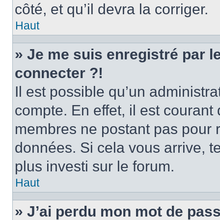
côté, et qu’il devra la corriger.
Haut
» Je me suis enregistré par 
connecter ?!
Il est possible qu’un administr
compte. En effet, il est couran
membres ne postant pas pour ré
données. Si cela vous arrive, t
plus investi sur le forum.
Haut
» J’ai perdu mon mot de pass