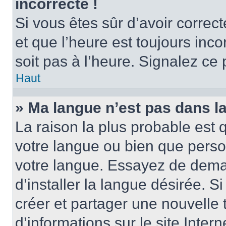
incorrecte !
Si vous êtes sûr d’avoir corre
et que l’heure est toujours inco
soit pas à l’heure. Signalez ce
Haut
» Ma langue n’est pas dans la 
La raison la plus probable est q
votre langue ou bien que perso
votre langue. Essayez de dema
d’installer la langue désirée. Si
créer et partager une nouvelle 
d’informations sur le site Inter