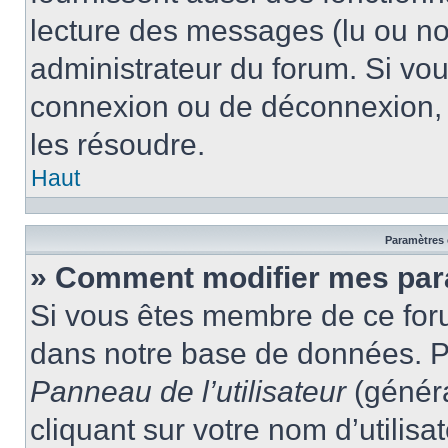
lecture des messages (lu ou non
administrateur du forum. Si vo
connexion ou de déconnexion, 
les résoudre.
Haut
Paramètres e
» Comment modifier mes par
Si vous êtes membre de ce for
dans notre base de données. P
Panneau de l’utilisateur
(généra
cliquant sur votre nom d’utilis