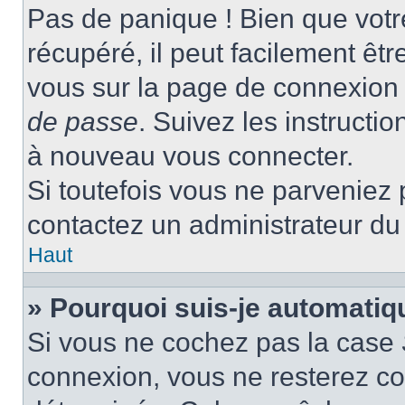
Pas de panique ! Bien que votr
récupéré, il peut facilement être
vous sur la page de connexion 
de passe
. Suivez les instructi
à nouveau vous connecter.
Si toutefois vous ne parveniez p
contactez un administrateur du
Haut
» Pourquoi suis-je automati
Si vous ne cochez pas la case
connexion, vous ne resterez c