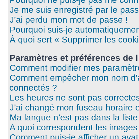
Je me suis enregistré par le pas
J’ai perdu mon mot de passe !
Pourquoi suis-je automatiqueme
À quoi sert « Supprimer les cook
Paramètres et préférences de l’
Comment modifier mes paramètr
Comment empêcher mon nom d’ap
connectés ?
Les heures ne sont pas correctes
J’ai changé mon fuseau horaire et
Ma langue n’est pas dans la liste 
A quoi correspondent les images 
Comment puis-je afficher un avat