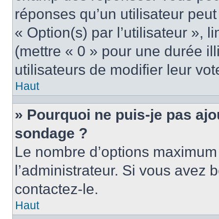
réponses qu’un utilisateur peut
« Option(s) par l’utilisateur »,
(mettre « 0 » pour une durée ill
utilisateurs de modifier leur vot
Haut
» Pourquoi ne puis-je pas ajo
sondage ?
Le nombre d’options maximum p
l’administrateur. Si vous avez b
contactez-le.
Haut