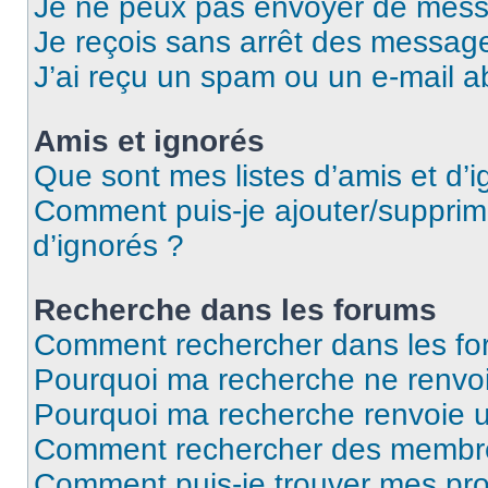
Je ne peux pas envoyer de mess
Je reçois sans arrêt des message
J’ai reçu un spam ou un e-mail a
Amis et ignorés
Que sont mes listes d’amis et d’i
Comment puis-je ajouter/supprime
d’ignorés ?
Recherche dans les forums
Comment rechercher dans les fo
Pourquoi ma recherche ne renvoi
Pourquoi ma recherche renvoie 
Comment rechercher des membr
Comment puis-je trouver mes pro