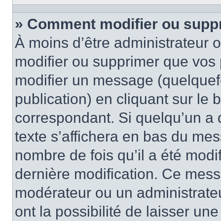
» Comment modifier ou supp
À moins d’être administrateur
modifier ou supprimer que vo
modifier un message (quelquef
publication) en cliquant sur le
correspondant. Si quelqu’un a 
texte s’affichera en bas du mess
nombre de fois qu’il a été modif
dernière modification. Ce mess
modérateur ou un administrateu
ont la possibilité de laisser une