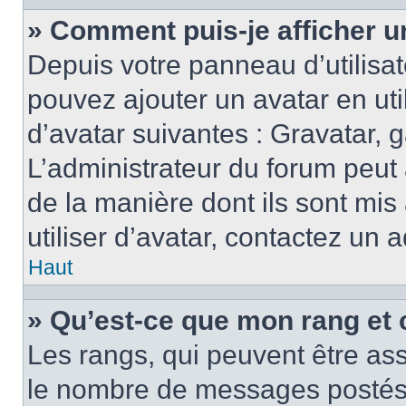
» Comment puis-je afficher u
Depuis votre panneau d’utilisate
pouvez ajouter un avatar en ut
d’avatar suivantes : Gravatar, g
L’administrateur du forum peut 
de la manière dont ils sont mis
utiliser d’avatar, contactez un 
Haut
» Qu’est-ce que mon rang et 
Les rangs, qui peuvent être ass
le nombre de messages postés o