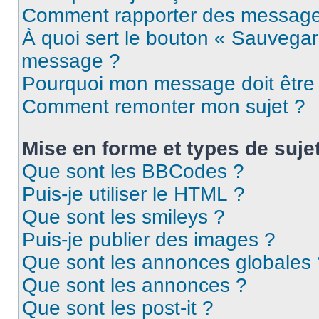
Comment rapporter des message
À quoi sert le bouton « Sauvegar
message ?
Pourquoi mon message doit être 
Comment remonter mon sujet ?
Mise en forme et types de suje
Que sont les BBCodes ?
Puis-je utiliser le HTML ?
Que sont les smileys ?
Puis-je publier des images ?
Que sont les annonces globales 
Que sont les annonces ?
Que sont les post-it ?