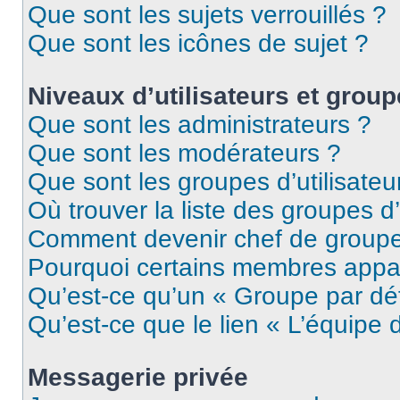
Que sont les sujets verrouillés ?
Que sont les icônes de sujet ?
Niveaux d’utilisateurs et grou
Que sont les administrateurs ?
Que sont les modérateurs ?
Que sont les groupes d’utilisateu
Où trouver la liste des groupes d’
Comment devenir chef de group
Pourquoi certains membres appar
Qu’est-ce qu’un « Groupe par dé
Qu’est-ce que le lien « L’équipe 
Messagerie privée