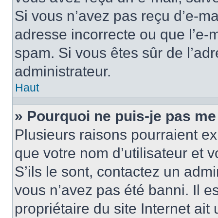
Si vous n’avez pas reçu d’e-mai
adresse incorrecte ou que l’e-mail
spam. Si vous êtes sûr de l’adr
administrateur.
Haut
» Pourquoi ne puis-je pas me
Plusieurs raisons pourraient ex
que votre nom d’utilisateur et 
S’ils le sont, contactez un admi
vous n’avez pas été banni. Il e
propriétaire du site Internet ai