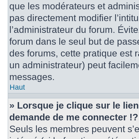
que les modérateurs et adminis
pas directement modifier l’intit
l’administrateur du forum. Évi
forum dans le seul but de passe
des forums, cette pratique est 
un administrateur) peut facile
messages.
Haut
» Lorsque je clique sur le lie
demande de me connecter !?
Seuls les membres peuvent s’en