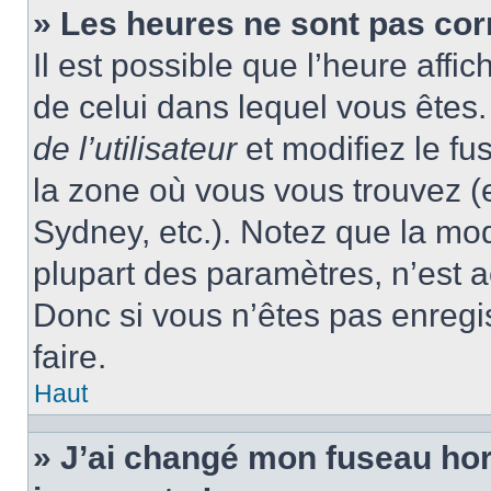
» Les heures ne sont pas cor
Il est possible que l’heure affic
de celui dans lequel vous ête
de l’utilisateur
et modifiez le fu
la zone où vous vous trouvez (
Sydney, etc.). Notez que la mo
plupart des paramètres, n’est
Donc si vous n’êtes pas enregis
faire.
Haut
» J’ai changé mon fuseau hora