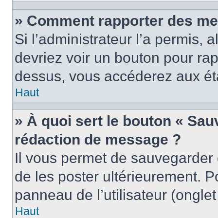
» Comment rapporter des me
Si l’administrateur l’a permis, 
devriez voir un bouton pour ra
dessus, vous accéderez aux éta
Haut
» À quoi sert le bouton « Sa
rédaction de message ?
Il vous permet de sauvegarder
de les poster ultérieurement. P
panneau de l’utilisateur (ongle
Haut