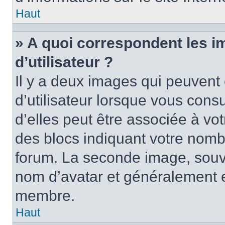
Haut
» A quoi correspondent les 
d’utilisateur ?
Il y a deux images qui peuvent
d’utilisateur lorsque vous cons
d’elles peut être associée à vo
des blocs indiquant votre nomb
forum. La seconde image, souv
nom d’avatar et généralement 
membre.
Haut