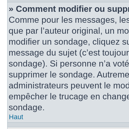
» Comment modifier ou supp
Comme pour les messages, les
que par l’auteur original, un m
modifier un sondage, cliquez s
message du sujet (c’est toujour
sondage). Si personne n’a voté,
supprimer le sondage. Autremen
administrateurs peuvent le modi
empêcher le trucage en changea
sondage.
Haut