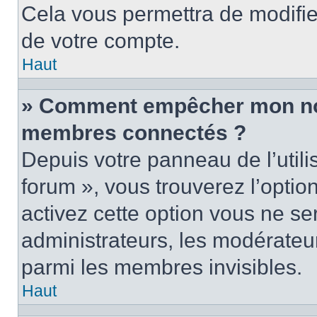
Cela vous permettra de modifie
de votre compte.
Haut
» Comment empêcher mon nom 
membres connectés ?
Depuis votre panneau de l’utili
forum », vous trouverez l’optio
activez cette option vous ne ser
administrateurs, les modérate
parmi les membres invisibles.
Haut