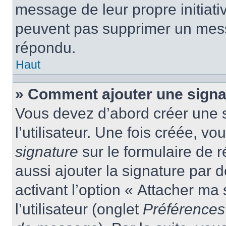
message de leur propre initiativ
peuvent pas supprimer un mess
répondu.
Haut
» Comment ajouter une sign
Vous devez d’abord créer une 
l’utilisateur. Une fois créée, 
signature
sur le formulaire de
aussi ajouter la signature par
activant l’option « Attacher ma
l’utilisateur (onglet
Préférences 