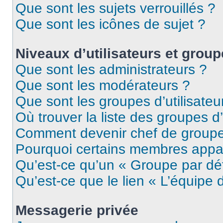
Que sont les sujets verrouillés ?
Que sont les icônes de sujet ?
Niveaux d’utilisateurs et grou
Que sont les administrateurs ?
Que sont les modérateurs ?
Que sont les groupes d’utilisateu
Où trouver la liste des groupes d’
Comment devenir chef de group
Pourquoi certains membres appar
Qu’est-ce qu’un « Groupe par dé
Qu’est-ce que le lien « L’équipe 
Messagerie privée