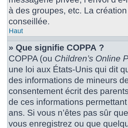
à des groupes, etc. La créatio
conseillée.
Haut
» Que signifie COPPA ?
COPPA (ou
Children’s Online P
une loi aux États-Unis qui dit qu
des informations de mineurs de
consentement écrit des parents 
de ces informations permettant
ans. Si vous n’êtes pas sûr que
vous enregistrez ou que quelqu’