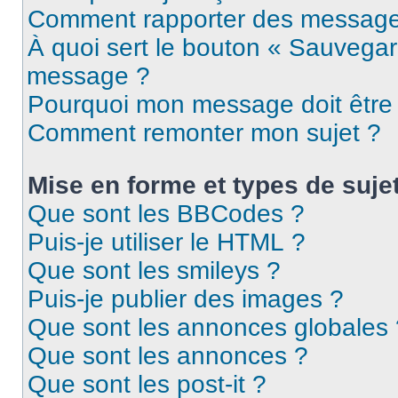
Comment rapporter des message
À quoi sert le bouton « Sauvegar
message ?
Pourquoi mon message doit être 
Comment remonter mon sujet ?
Mise en forme et types de suje
Que sont les BBCodes ?
Puis-je utiliser le HTML ?
Que sont les smileys ?
Puis-je publier des images ?
Que sont les annonces globales 
Que sont les annonces ?
Que sont les post-it ?