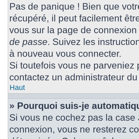
Pas de panique ! Bien que votr
récupéré, il peut facilement être
vous sur la page de connexion 
de passe
. Suivez les instructi
à nouveau vous connecter.
Si toutefois vous ne parveniez p
contactez un administrateur du
Haut
» Pourquoi suis-je automati
Si vous ne cochez pas la case
connexion, vous ne resterez c