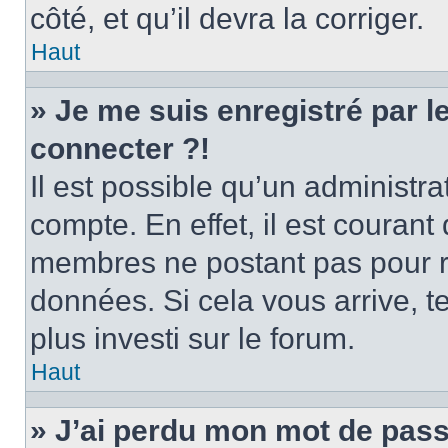
côté, et qu’il devra la corriger.
Haut
» Je me suis enregistré par 
connecter ?!
Il est possible qu’un administr
compte. En effet, il est couran
membres ne postant pas pour ré
données. Si cela vous arrive, t
plus investi sur le forum.
Haut
» J’ai perdu mon mot de pass