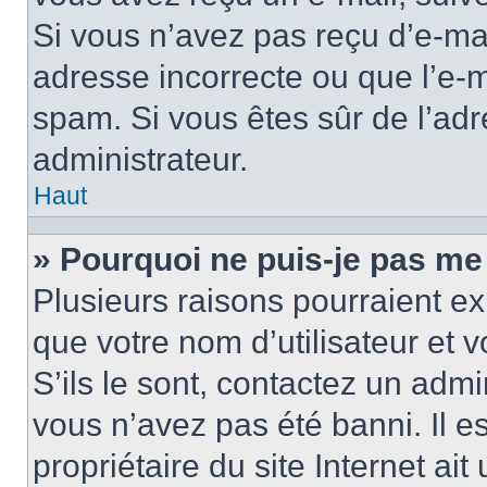
Si vous n’avez pas reçu d’e-mai
adresse incorrecte ou que l’e-mail
spam. Si vous êtes sûr de l’adr
administrateur.
Haut
» Pourquoi ne puis-je pas me
Plusieurs raisons pourraient ex
que votre nom d’utilisateur et 
S’ils le sont, contactez un admi
vous n’avez pas été banni. Il e
propriétaire du site Internet ai