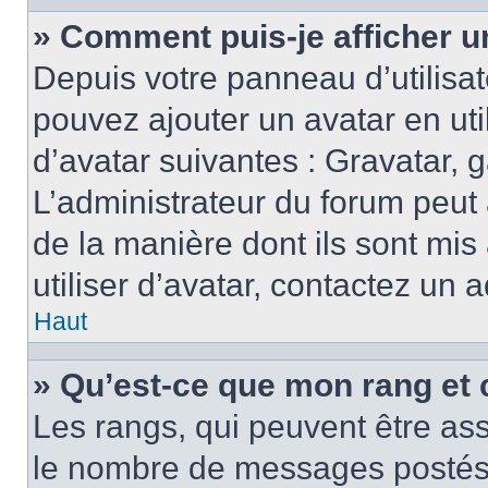
» Comment puis-je afficher u
Depuis votre panneau d’utilisate
pouvez ajouter un avatar en ut
d’avatar suivantes : Gravatar, g
L’administrateur du forum peut 
de la manière dont ils sont mis
utiliser d’avatar, contactez un 
Haut
» Qu’est-ce que mon rang et 
Les rangs, qui peuvent être ass
le nombre de messages postés o