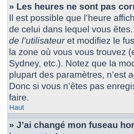
» Les heures ne sont pas cor
Il est possible que l’heure affic
de celui dans lequel vous ête
de l’utilisateur
et modifiez le fu
la zone où vous vous trouvez (
Sydney, etc.). Notez que la mo
plupart des paramètres, n’est
Donc si vous n’êtes pas enregis
faire.
Haut
» J’ai changé mon fuseau hora