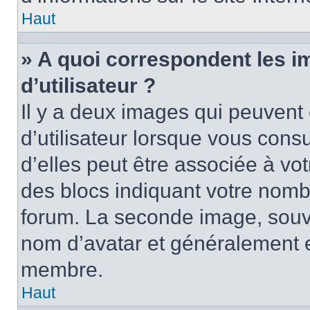
Haut
» A quoi correspondent les 
d’utilisateur ?
Il y a deux images qui peuvent
d’utilisateur lorsque vous cons
d’elles peut être associée à vo
des blocs indiquant votre nomb
forum. La seconde image, souv
nom d’avatar et généralement 
membre.
Haut