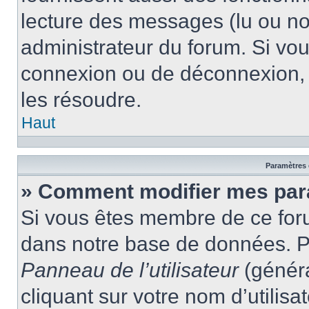
lecture des messages (lu ou non
administrateur du forum. Si vo
connexion ou de déconnexion, 
les résoudre.
Haut
Paramètres e
» Comment modifier mes par
Si vous êtes membre de ce for
dans notre base de données. P
Panneau de l’utilisateur
(généra
cliquant sur votre nom d’utilis