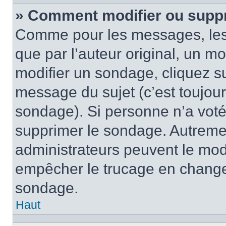
» Comment modifier ou supp
Comme pour les messages, les
que par l’auteur original, un m
modifier un sondage, cliquez s
message du sujet (c’est toujour
sondage). Si personne n’a voté,
supprimer le sondage. Autremen
administrateurs peuvent le modi
empêcher le trucage en changea
sondage.
Haut