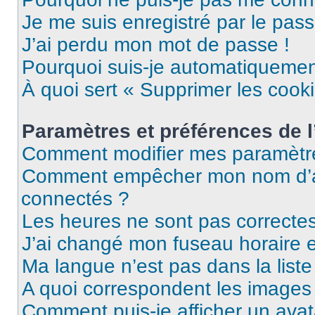
Je me suis enregistré par le pas
J’ai perdu mon mot de passe !
Pourquoi suis-je automatiqueme
À quoi sert « Supprimer les cook
Paramètres et préférences de l’
Comment modifier mes paramètr
Comment empêcher mon nom d’ap
connectés ?
Les heures ne sont pas correctes
J’ai changé mon fuseau horaire et
Ma langue n’est pas dans la liste 
A quoi correspondent les images 
Comment puis-je afficher un avat