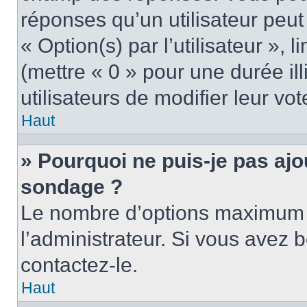
réponses qu’un utilisateur peut
« Option(s) par l’utilisateur »,
(mettre « 0 » pour une durée ill
utilisateurs de modifier leur vot
Haut
» Pourquoi ne puis-je pas ajo
sondage ?
Le nombre d’options maximum p
l’administrateur. Si vous avez b
contactez-le.
Haut