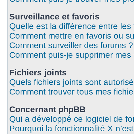
Surveillance et favoris
Quelle est la différence entre les 
Comment mettre en favoris ou sur
Comment surveiller des forums ?
Comment puis-je supprimer mes s
Fichiers joints
Quels fichiers joints sont autoris
Comment trouver tous mes fichier
Concernant phpBB
Qui a développé ce logiciel de f
Pourquoi la fonctionnalité X n’es