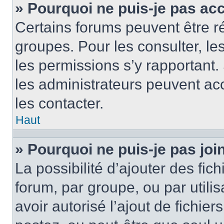
» Pourquoi ne puis-je pas ac
Certains forums peuvent être ré
groupes. Pour les consulter, les 
les permissions s’y rapportant
les administrateurs peuvent a
les contacter.
Haut
» Pourquoi ne puis-je pas jo
La possibilité d’ajouter des fic
forum, par groupe, ou par utilis
avoir autorisé l’ajout de fichie