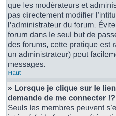
que les modérateurs et adminis
pas directement modifier l’intit
l’administrateur du forum. Évi
forum dans le seul but de passe
des forums, cette pratique est 
un administrateur) peut facile
messages.
Haut
» Lorsque je clique sur le lie
demande de me connecter !?
Seuls les membres peuvent s’en