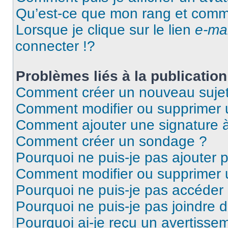
Qu’est-ce que mon rang et comme
Lorsque je clique sur le lien
e-mai
connecter !?
Problèmes liés à la publicati
Comment créer un nouveau sujet
Comment modifier ou supprimer
Comment ajouter une signature
Comment créer un sondage ?
Pourquoi ne puis-je pas ajouter 
Comment modifier ou supprimer
Pourquoi ne puis-je pas accéder
Pourquoi ne puis-je pas joindre 
Pourquoi ai-je reçu un avertisse