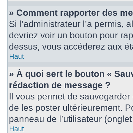
» Comment rapporter des me
Si l’administrateur l’a permis, 
devriez voir un bouton pour ra
dessus, vous accéderez aux éta
Haut
» À quoi sert le bouton « Sa
rédaction de message ?
Il vous permet de sauvegarder
de les poster ultérieurement. P
panneau de l’utilisateur (ongle
Haut