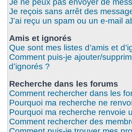
Je ne peux pas envoyer de mess
Je reçois sans arrêt des message
J’ai reçu un spam ou un e-mail a
Amis et ignorés
Que sont mes listes d’amis et d’i
Comment puis-je ajouter/supprime
d’ignorés ?
Recherche dans les forums
Comment rechercher dans les fo
Pourquoi ma recherche ne renvoi
Pourquoi ma recherche renvoie 
Comment rechercher des membr
Comment puis-je trouver mes pro