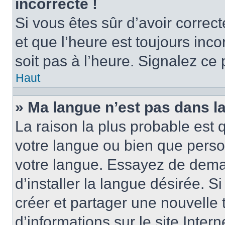
incorrecte !
Si vous êtes sûr d’avoir corre
et que l’heure est toujours inco
soit pas à l’heure. Signalez ce
Haut
» Ma langue n’est pas dans la 
La raison la plus probable est q
votre langue ou bien que perso
votre langue. Essayez de dema
d’installer la langue désirée. Si
créer et partager une nouvelle 
d’informations sur le site Inter