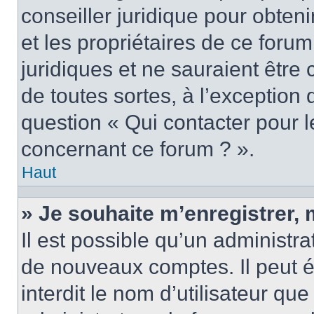
conseiller juridique pour obten
et les propriétaires de ce foru
juridiques et ne sauraient être
de toutes sortes, à l’exception
question « Qui contacter pour l
concernant ce forum ? ».
Haut
» Je souhaite m’enregistrer, 
Il est possible qu’un administra
de nouveaux comptes. Il peut é
interdit le nom d’utilisateur qu