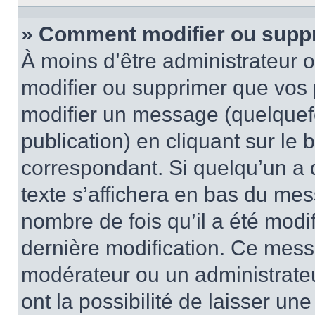
» Comment modifier ou supp
À moins d’être administrateur
modifier ou supprimer que vo
modifier un message (quelquef
publication) en cliquant sur le
correspondant. Si quelqu’un a 
texte s’affichera en bas du mess
nombre de fois qu’il a été modif
dernière modification. Ce mess
modérateur ou un administrateu
ont la possibilité de laisser une