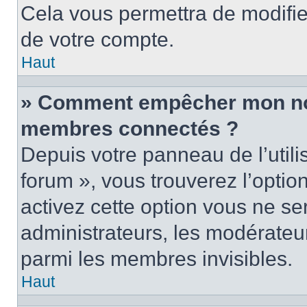
Cela vous permettra de modifie
de votre compte.
Haut
» Comment empêcher mon nom 
membres connectés ?
Depuis votre panneau de l’utili
forum », vous trouverez l’optio
activez cette option vous ne ser
administrateurs, les modérate
parmi les membres invisibles.
Haut