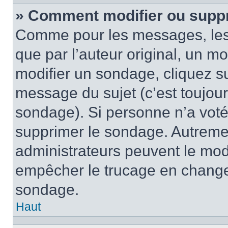
» Comment modifier ou supp
Comme pour les messages, les
que par l’auteur original, un m
modifier un sondage, cliquez s
message du sujet (c’est toujour
sondage). Si personne n’a voté,
supprimer le sondage. Autremen
administrateurs peuvent le modi
empêcher le trucage en changea
sondage.
Haut