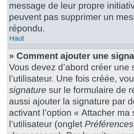
message de leur propre initiativ
peuvent pas supprimer un mess
répondu.
Haut
» Comment ajouter une sign
Vous devez d’abord créer une 
l’utilisateur. Une fois créée, 
signature
sur le formulaire de
aussi ajouter la signature par
activant l’option « Attacher ma
l’utilisateur (onglet
Préférences 