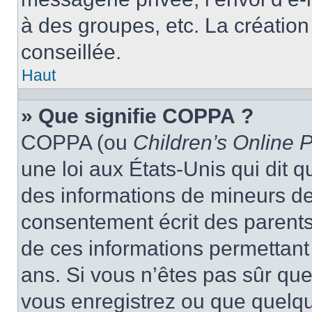
à des groupes, etc. La créatio
conseillée.
Haut
» Que signifie COPPA ?
COPPA (ou
Children’s Online P
une loi aux États-Unis qui dit qu
des informations de mineurs de
consentement écrit des parents 
de ces informations permettant
ans. Si vous n’êtes pas sûr que
vous enregistrez ou que quelqu’