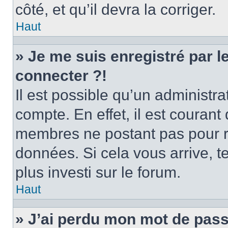
côté, et qu’il devra la corriger.
Haut
» Je me suis enregistré par 
connecter ?!
Il est possible qu’un administr
compte. En effet, il est couran
membres ne postant pas pour ré
données. Si cela vous arrive, t
plus investi sur le forum.
Haut
» J’ai perdu mon mot de pass