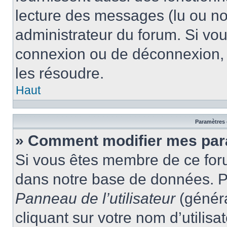
lecture des messages (lu ou non
administrateur du forum. Si vo
connexion ou de déconnexion, 
les résoudre.
Haut
Paramètres e
» Comment modifier mes par
Si vous êtes membre de ce for
dans notre base de données. P
Panneau de l’utilisateur
(généra
cliquant sur votre nom d’utilis