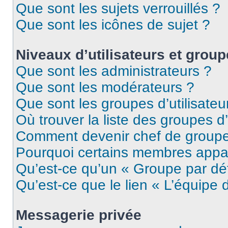
Que sont les sujets verrouillés ?
Que sont les icônes de sujet ?
Niveaux d’utilisateurs et grou
Que sont les administrateurs ?
Que sont les modérateurs ?
Que sont les groupes d’utilisateu
Où trouver la liste des groupes d’
Comment devenir chef de group
Pourquoi certains membres appar
Qu’est-ce qu’un « Groupe par dé
Qu’est-ce que le lien « L’équipe 
Messagerie privée