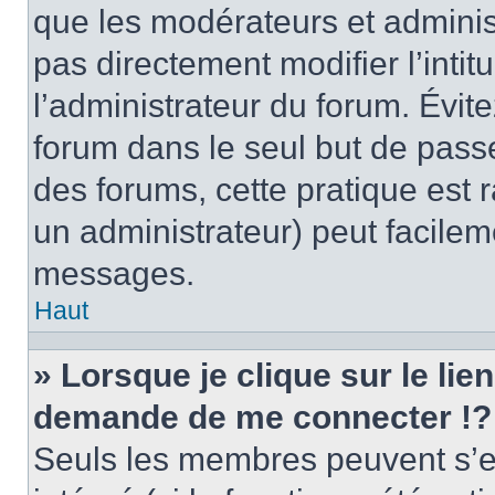
que les modérateurs et adminis
pas directement modifier l’intit
l’administrateur du forum. Évi
forum dans le seul but de passe
des forums, cette pratique est 
un administrateur) peut facile
messages.
Haut
» Lorsque je clique sur le lie
demande de me connecter !?
Seuls les membres peuvent s’en