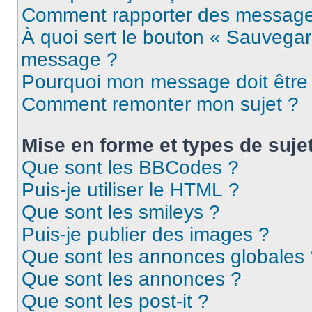
Comment rapporter des message
À quoi sert le bouton « Sauvegar
message ?
Pourquoi mon message doit être 
Comment remonter mon sujet ?
Mise en forme et types de suje
Que sont les BBCodes ?
Puis-je utiliser le HTML ?
Que sont les smileys ?
Puis-je publier des images ?
Que sont les annonces globales 
Que sont les annonces ?
Que sont les post-it ?