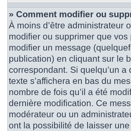
» Comment modifier ou supp
À moins d’être administrateur
modifier ou supprimer que vo
modifier un message (quelquef
publication) en cliquant sur le
correspondant. Si quelqu’un a 
texte s’affichera en bas du mess
nombre de fois qu’il a été modif
dernière modification. Ce mess
modérateur ou un administrateu
ont la possibilité de laisser une