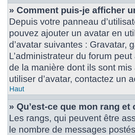
» Comment puis-je afficher u
Depuis votre panneau d’utilisate
pouvez ajouter un avatar en ut
d’avatar suivantes : Gravatar, g
L’administrateur du forum peut 
de la manière dont ils sont mis
utiliser d’avatar, contactez un 
Haut
» Qu’est-ce que mon rang et 
Les rangs, qui peuvent être ass
le nombre de messages postés o