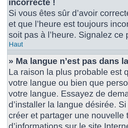
incorrecte !
Si vous êtes sûr d’avoir corre
et que l’heure est toujours inco
soit pas à l’heure. Signalez ce
Haut
» Ma langue n’est pas dans la 
La raison la plus probable est q
votre langue ou bien que perso
votre langue. Essayez de dema
d’installer la langue désirée. Si
créer et partager une nouvelle 
d’informations sur le site Inter