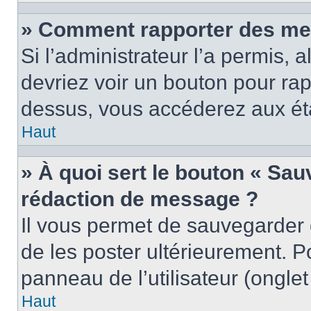
» Comment rapporter des me
Si l’administrateur l’a permis, 
devriez voir un bouton pour ra
dessus, vous accéderez aux éta
Haut
» À quoi sert le bouton « Sa
rédaction de message ?
Il vous permet de sauvegarder
de les poster ultérieurement. P
panneau de l’utilisateur (ongle
Haut