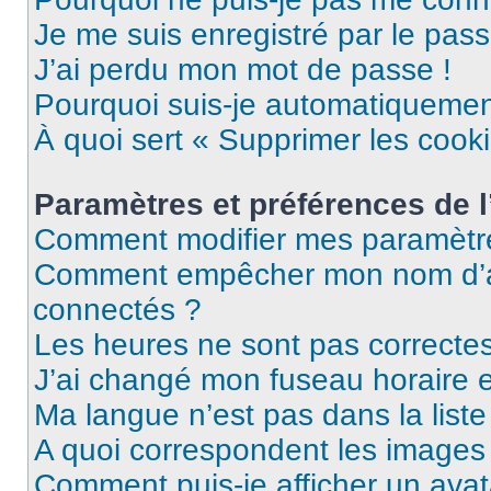
Je me suis enregistré par le pas
J’ai perdu mon mot de passe !
Pourquoi suis-je automatiqueme
À quoi sert « Supprimer les cook
Paramètres et préférences de l’
Comment modifier mes paramètr
Comment empêcher mon nom d’ap
connectés ?
Les heures ne sont pas correctes
J’ai changé mon fuseau horaire et
Ma langue n’est pas dans la liste 
A quoi correspondent les images 
Comment puis-je afficher un avat