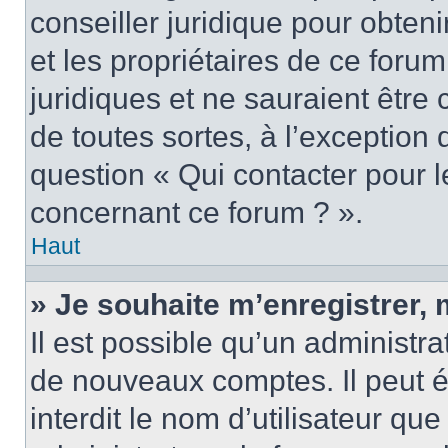
conseiller juridique pour obten
et les propriétaires de ce foru
juridiques et ne sauraient être
de toutes sortes, à l’exception
question « Qui contacter pour l
concernant ce forum ? ».
Haut
» Je souhaite m’enregistrer, 
Il est possible qu’un administra
de nouveaux comptes. Il peut é
interdit le nom d’utilisateur qu