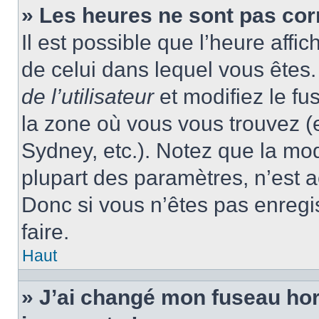
» Les heures ne sont pas cor
Il est possible que l’heure affic
de celui dans lequel vous ête
de l’utilisateur
et modifiez le fu
la zone où vous vous trouvez (
Sydney, etc.). Notez que la mo
plupart des paramètres, n’est
Donc si vous n’êtes pas enregis
faire.
Haut
» J’ai changé mon fuseau hora