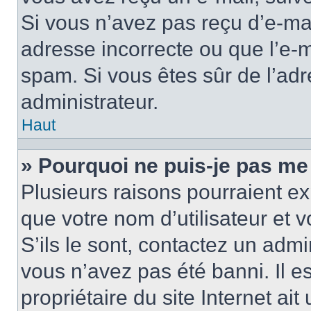
Si vous n’avez pas reçu d’e-mai
adresse incorrecte ou que l’e-mail
spam. Si vous êtes sûr de l’adr
administrateur.
Haut
» Pourquoi ne puis-je pas me
Plusieurs raisons pourraient ex
que votre nom d’utilisateur et 
S’ils le sont, contactez un admi
vous n’avez pas été banni. Il e
propriétaire du site Internet ai