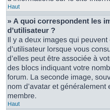
Haut
» A quoi correspondent les 
d’utilisateur ?
Il y a deux images qui peuvent
d’utilisateur lorsque vous cons
d’elles peut être associée à vo
des blocs indiquant votre nomb
forum. La seconde image, souv
nom d’avatar et généralement 
membre.
Haut