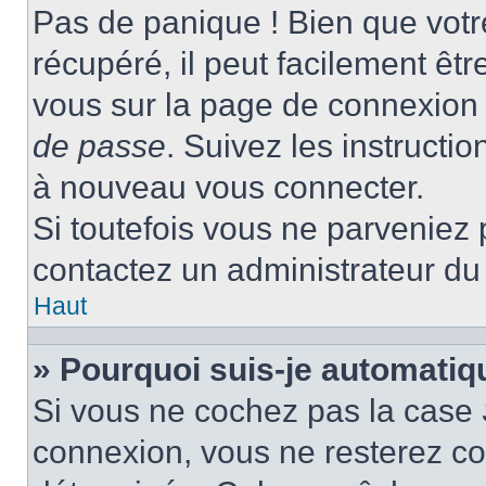
Pas de panique ! Bien que votr
récupéré, il peut facilement être
vous sur la page de connexion 
de passe
. Suivez les instructi
à nouveau vous connecter.
Si toutefois vous ne parveniez p
contactez un administrateur du
Haut
» Pourquoi suis-je automati
Si vous ne cochez pas la case
connexion, vous ne resterez c