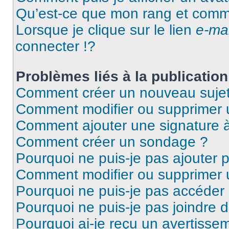
Qu’est-ce que mon rang et comme
Lorsque je clique sur le lien
e-mai
connecter !?
Problèmes liés à la publicati
Comment créer un nouveau sujet
Comment modifier ou supprimer
Comment ajouter une signature
Comment créer un sondage ?
Pourquoi ne puis-je pas ajouter 
Comment modifier ou supprimer
Pourquoi ne puis-je pas accéder
Pourquoi ne puis-je pas joindre 
Pourquoi ai-je reçu un avertisse