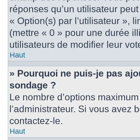
réponses qu’un utilisateur peut
« Option(s) par l’utilisateur »,
(mettre « 0 » pour une durée ill
utilisateurs de modifier leur vot
Haut
» Pourquoi ne puis-je pas ajo
sondage ?
Le nombre d’options maximum p
l’administrateur. Si vous avez b
contactez-le.
Haut