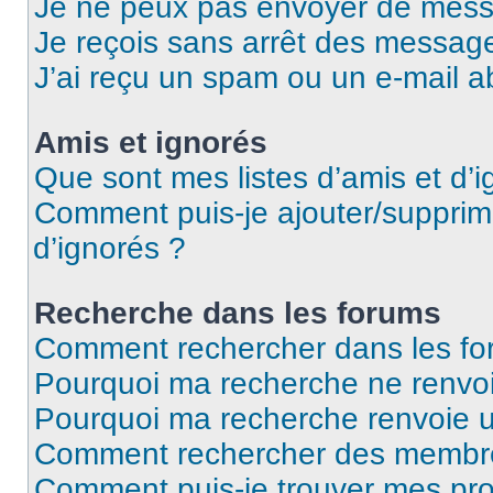
Je ne peux pas envoyer de mess
Je reçois sans arrêt des message
J’ai reçu un spam ou un e-mail a
Amis et ignorés
Que sont mes listes d’amis et d’i
Comment puis-je ajouter/supprime
d’ignorés ?
Recherche dans les forums
Comment rechercher dans les fo
Pourquoi ma recherche ne renvoi
Pourquoi ma recherche renvoie 
Comment rechercher des membr
Comment puis-je trouver mes pro