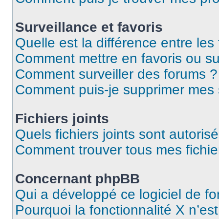
Surveillance et favoris
Quelle est la différence entre les 
Comment mettre en favoris ou sur
Comment surveiller des forums ?
Comment puis-je supprimer mes s
Fichiers joints
Quels fichiers joints sont autoris
Comment trouver tous mes fichier
Concernant phpBB
Qui a développé ce logiciel de f
Pourquoi la fonctionnalité X n’es