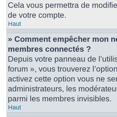
Cela vous permettra de modifie
de votre compte.
Haut
» Comment empêcher mon nom 
membres connectés ?
Depuis votre panneau de l’utili
forum », vous trouverez l’optio
activez cette option vous ne ser
administrateurs, les modérate
parmi les membres invisibles.
Haut