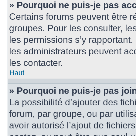
» Pourquoi ne puis-je pas ac
Certains forums peuvent être ré
groupes. Pour les consulter, les 
les permissions s’y rapportant
les administrateurs peuvent a
les contacter.
Haut
» Pourquoi ne puis-je pas jo
La possibilité d’ajouter des fic
forum, par groupe, ou par utilis
avoir autorisé l’ajout de fichie