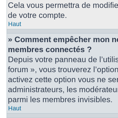
Cela vous permettra de modifie
de votre compte.
Haut
» Comment empêcher mon nom 
membres connectés ?
Depuis votre panneau de l’utili
forum », vous trouverez l’optio
activez cette option vous ne ser
administrateurs, les modérate
parmi les membres invisibles.
Haut