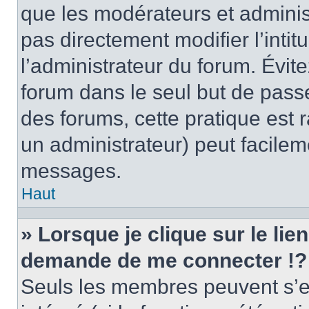
que les modérateurs et adminis
pas directement modifier l’intit
l’administrateur du forum. Évi
forum dans le seul but de passe
des forums, cette pratique est 
un administrateur) peut facile
messages.
Haut
» Lorsque je clique sur le lie
demande de me connecter !?
Seuls les membres peuvent s’en