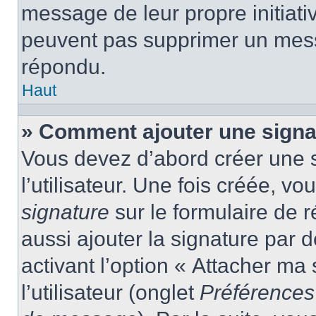
message de leur propre initiativ
peuvent pas supprimer un mess
répondu.
Haut
» Comment ajouter une sign
Vous devez d’abord créer une 
l’utilisateur. Une fois créée, 
signature
sur le formulaire de
aussi ajouter la signature par
activant l’option « Attacher ma
l’utilisateur (onglet
Préférences 