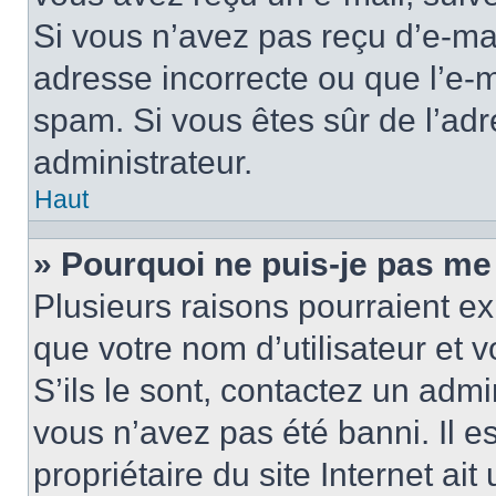
Si vous n’avez pas reçu d’e-mai
adresse incorrecte ou que l’e-mail
spam. Si vous êtes sûr de l’adr
administrateur.
Haut
» Pourquoi ne puis-je pas me
Plusieurs raisons pourraient ex
que votre nom d’utilisateur et 
S’ils le sont, contactez un admi
vous n’avez pas été banni. Il e
propriétaire du site Internet ai