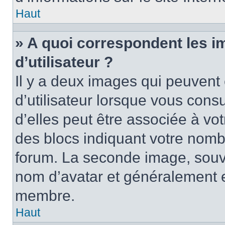
Haut
» A quoi correspondent les 
d’utilisateur ?
Il y a deux images qui peuvent
d’utilisateur lorsque vous cons
d’elles peut être associée à vo
des blocs indiquant votre nomb
forum. La seconde image, souv
nom d’avatar et généralement 
membre.
Haut