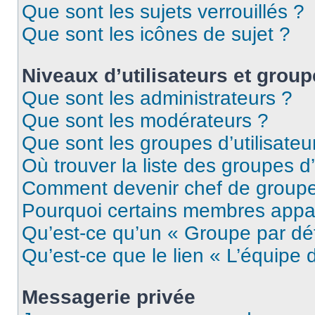
Que sont les sujets verrouillés ?
Que sont les icônes de sujet ?
Niveaux d’utilisateurs et grou
Que sont les administrateurs ?
Que sont les modérateurs ?
Que sont les groupes d’utilisateu
Où trouver la liste des groupes d’
Comment devenir chef de group
Pourquoi certains membres appar
Qu’est-ce qu’un « Groupe par dé
Qu’est-ce que le lien « L’équipe 
Messagerie privée