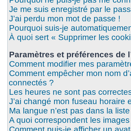
Je me suis enregistré par le pas
J’ai perdu mon mot de passe !
Pourquoi suis-je automatiqueme
À quoi sert « Supprimer les cook
Paramètres et préférences de l’
Comment modifier mes paramètr
Comment empêcher mon nom d’ap
connectés ?
Les heures ne sont pas correctes
J’ai changé mon fuseau horaire et
Ma langue n’est pas dans la liste 
A quoi correspondent les images 
Comment puis-je afficher un avat