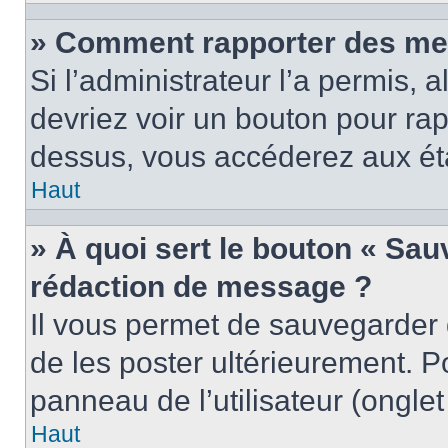
» Comment rapporter des me
Si l’administrateur l’a permis, 
devriez voir un bouton pour ra
dessus, vous accéderez aux éta
Haut
» À quoi sert le bouton « Sa
rédaction de message ?
Il vous permet de sauvegarder
de les poster ultérieurement. P
panneau de l’utilisateur (ongle
Haut