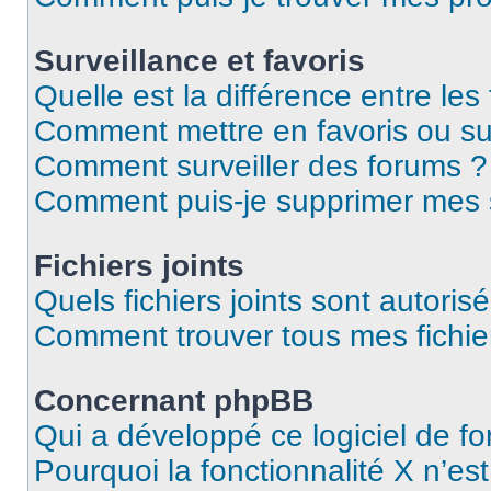
Surveillance et favoris
Quelle est la différence entre les 
Comment mettre en favoris ou sur
Comment surveiller des forums ?
Comment puis-je supprimer mes s
Fichiers joints
Quels fichiers joints sont autoris
Comment trouver tous mes fichier
Concernant phpBB
Qui a développé ce logiciel de f
Pourquoi la fonctionnalité X n’es