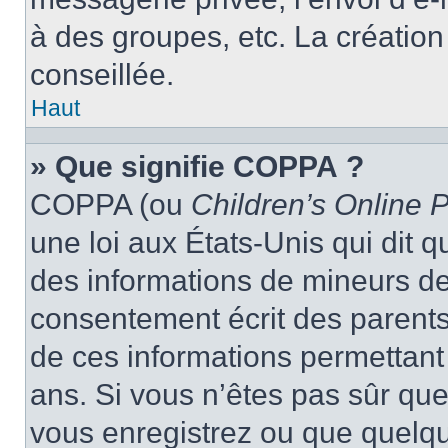
à des groupes, etc. La créatio
conseillée.
Haut
» Que signifie COPPA ?
COPPA (ou
Children’s Online P
une loi aux États-Unis qui dit qu
des informations de mineurs de
consentement écrit des parents 
de ces informations permettant
ans. Si vous n’êtes pas sûr que
vous enregistrez ou que quelqu’