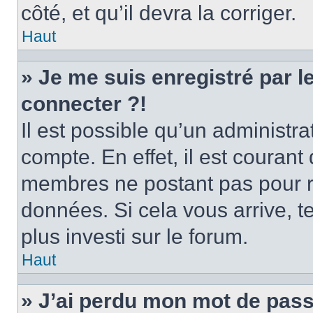
côté, et qu’il devra la corriger.
Haut
» Je me suis enregistré par 
connecter ?!
Il est possible qu’un administr
compte. En effet, il est couran
membres ne postant pas pour ré
données. Si cela vous arrive, t
plus investi sur le forum.
Haut
» J’ai perdu mon mot de pass