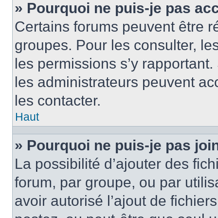
» Pourquoi ne puis-je pas ac
Certains forums peuvent être ré
groupes. Pour les consulter, les 
les permissions s’y rapportant
les administrateurs peuvent a
les contacter.
Haut
» Pourquoi ne puis-je pas jo
La possibilité d’ajouter des fic
forum, par groupe, ou par utilis
avoir autorisé l’ajout de fichie