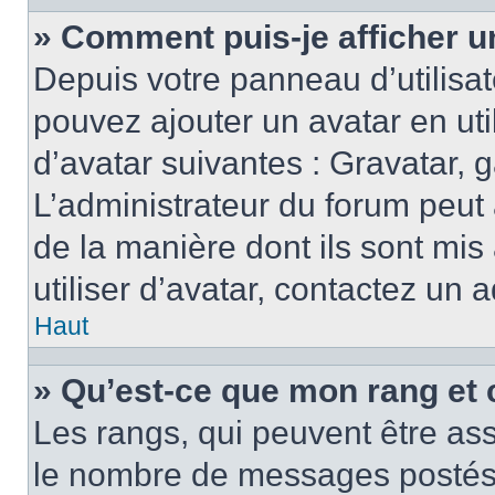
» Comment puis-je afficher u
Depuis votre panneau d’utilisate
pouvez ajouter un avatar en ut
d’avatar suivantes : Gravatar, g
L’administrateur du forum peut 
de la manière dont ils sont mis
utiliser d’avatar, contactez un 
Haut
» Qu’est-ce que mon rang et 
Les rangs, qui peuvent être ass
le nombre de messages postés o