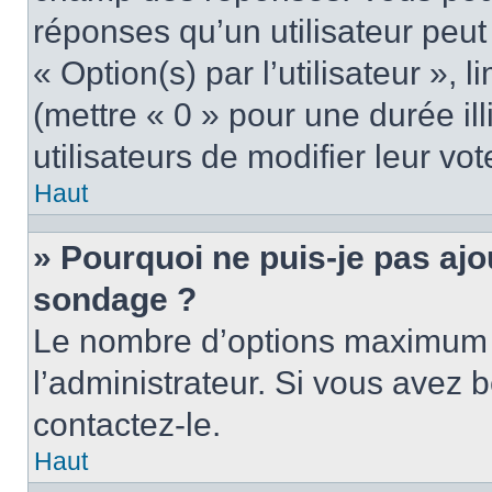
réponses qu’un utilisateur peut
« Option(s) par l’utilisateur »,
(mettre « 0 » pour une durée ill
utilisateurs de modifier leur vot
Haut
» Pourquoi ne puis-je pas ajo
sondage ?
Le nombre d’options maximum p
l’administrateur. Si vous avez b
contactez-le.
Haut