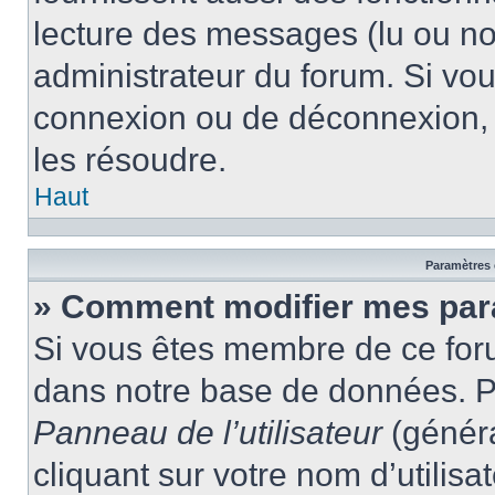
lecture des messages (lu ou non
administrateur du forum. Si vo
connexion ou de déconnexion, 
les résoudre.
Haut
Paramètres e
» Comment modifier mes par
Si vous êtes membre de ce for
dans notre base de données. P
Panneau de l’utilisateur
(généra
cliquant sur votre nom d’utilis