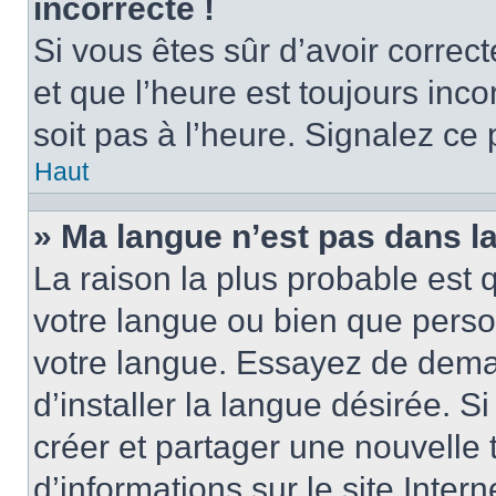
incorrecte !
Si vous êtes sûr d’avoir corre
et que l’heure est toujours inco
soit pas à l’heure. Signalez ce
Haut
» Ma langue n’est pas dans la 
La raison la plus probable est q
votre langue ou bien que perso
votre langue. Essayez de dema
d’installer la langue désirée. Si
créer et partager une nouvelle 
d’informations sur le site Inter