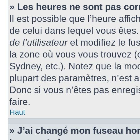
» Les heures ne sont pas cor
Il est possible que l’heure affic
de celui dans lequel vous ête
de l’utilisateur
et modifiez le fu
la zone où vous vous trouvez (
Sydney, etc.). Notez que la mo
plupart des paramètres, n’est
Donc si vous n’êtes pas enregis
faire.
Haut
» J’ai changé mon fuseau hora