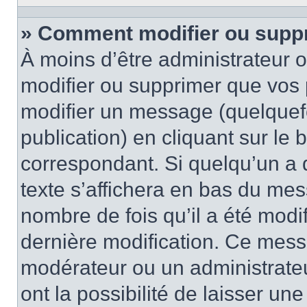
» Comment modifier ou supp
À moins d’être administrateur
modifier ou supprimer que vo
modifier un message (quelquef
publication) en cliquant sur le
correspondant. Si quelqu’un a 
texte s’affichera en bas du mess
nombre de fois qu’il a été modif
dernière modification. Ce mess
modérateur ou un administrateu
ont la possibilité de laisser une