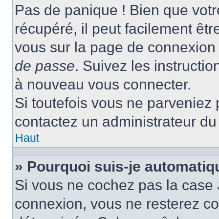
Pas de panique ! Bien que votr
récupéré, il peut facilement être
vous sur la page de connexion 
de passe
. Suivez les instructi
à nouveau vous connecter.
Si toutefois vous ne parveniez p
contactez un administrateur du
Haut
» Pourquoi suis-je automati
Si vous ne cochez pas la case
connexion, vous ne resterez c