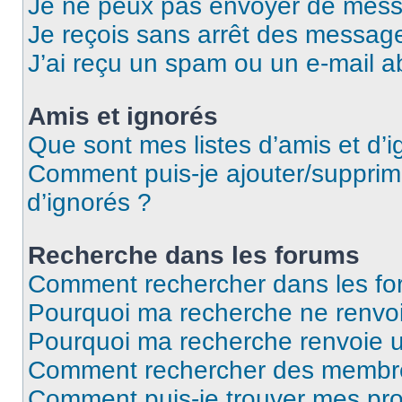
Je ne peux pas envoyer de mess
Je reçois sans arrêt des message
J’ai reçu un spam ou un e-mail a
Amis et ignorés
Que sont mes listes d’amis et d’i
Comment puis-je ajouter/supprime
d’ignorés ?
Recherche dans les forums
Comment rechercher dans les fo
Pourquoi ma recherche ne renvoi
Pourquoi ma recherche renvoie 
Comment rechercher des membr
Comment puis-je trouver mes pro