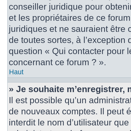
conseiller juridique pour obten
et les propriétaires de ce foru
juridiques et ne sauraient être
de toutes sortes, à l’exception
question « Qui contacter pour l
concernant ce forum ? ».
Haut
» Je souhaite m’enregistrer, 
Il est possible qu’un administra
de nouveaux comptes. Il peut é
interdit le nom d’utilisateur qu