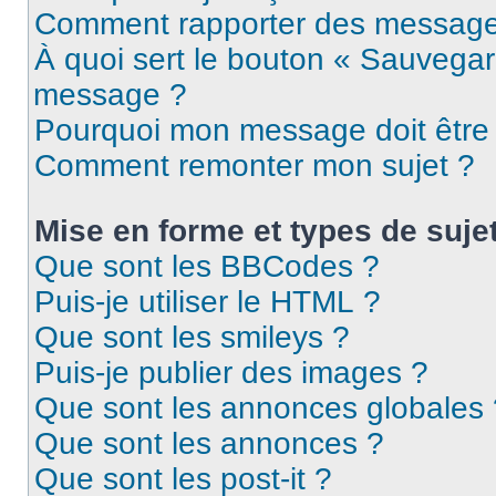
Comment rapporter des message
À quoi sert le bouton « Sauvegar
message ?
Pourquoi mon message doit être 
Comment remonter mon sujet ?
Mise en forme et types de suje
Que sont les BBCodes ?
Puis-je utiliser le HTML ?
Que sont les smileys ?
Puis-je publier des images ?
Que sont les annonces globales 
Que sont les annonces ?
Que sont les post-it ?