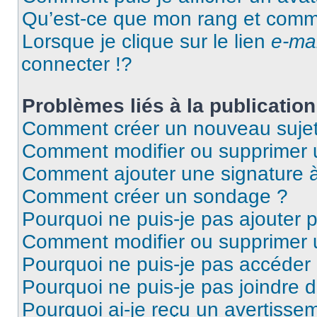
Qu’est-ce que mon rang et comme
Lorsque je clique sur le lien
e-mai
connecter !?
Problèmes liés à la publicati
Comment créer un nouveau sujet
Comment modifier ou supprimer
Comment ajouter une signature
Comment créer un sondage ?
Pourquoi ne puis-je pas ajouter 
Comment modifier ou supprimer
Pourquoi ne puis-je pas accéder
Pourquoi ne puis-je pas joindre 
Pourquoi ai-je reçu un avertisse