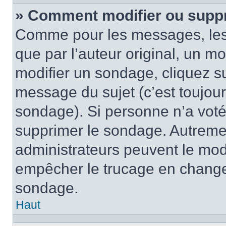
» Comment modifier ou supp
Comme pour les messages, les
que par l’auteur original, un m
modifier un sondage, cliquez s
message du sujet (c’est toujour
sondage). Si personne n’a voté,
supprimer le sondage. Autremen
administrateurs peuvent le modi
empêcher le trucage en changea
sondage.
Haut