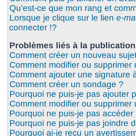
Qu’est-ce que mon rang et comme
Lorsque je clique sur le lien
e-mai
connecter !?
Problèmes liés à la publicati
Comment créer un nouveau sujet
Comment modifier ou supprimer
Comment ajouter une signature
Comment créer un sondage ?
Pourquoi ne puis-je pas ajouter 
Comment modifier ou supprimer
Pourquoi ne puis-je pas accéder
Pourquoi ne puis-je pas joindre 
Pourquoi ai-je reçu un avertisse