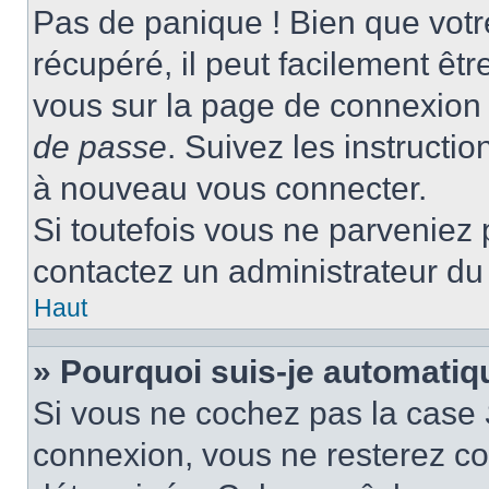
Pas de panique ! Bien que votr
récupéré, il peut facilement être
vous sur la page de connexion 
de passe
. Suivez les instructi
à nouveau vous connecter.
Si toutefois vous ne parveniez p
contactez un administrateur du
Haut
» Pourquoi suis-je automati
Si vous ne cochez pas la case
connexion, vous ne resterez c