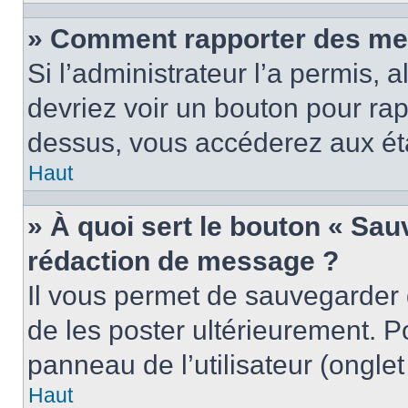
» Comment rapporter des me
Si l’administrateur l’a permis, 
devriez voir un bouton pour ra
dessus, vous accéderez aux éta
Haut
» À quoi sert le bouton « Sa
rédaction de message ?
Il vous permet de sauvegarder
de les poster ultérieurement. P
panneau de l’utilisateur (ongle
Haut