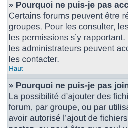
» Pourquoi ne puis-je pas ac
Certains forums peuvent être ré
groupes. Pour les consulter, les 
les permissions s’y rapportant
les administrateurs peuvent a
les contacter.
Haut
» Pourquoi ne puis-je pas jo
La possibilité d’ajouter des fic
forum, par groupe, ou par utilis
avoir autorisé l’ajout de fichie