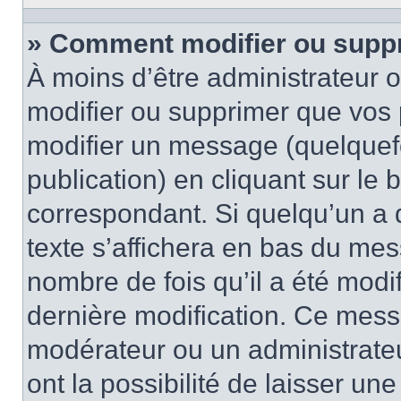
» Comment modifier ou supp
À moins d’être administrateur
modifier ou supprimer que vo
modifier un message (quelquef
publication) en cliquant sur le
correspondant. Si quelqu’un a 
texte s’affichera en bas du mess
nombre de fois qu’il a été modif
dernière modification. Ce mess
modérateur ou un administrateu
ont la possibilité de laisser une