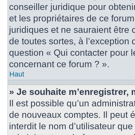
conseiller juridique pour obten
et les propriétaires de ce foru
juridiques et ne sauraient être
de toutes sortes, à l’exception
question « Qui contacter pour l
concernant ce forum ? ».
Haut
» Je souhaite m’enregistrer, 
Il est possible qu’un administra
de nouveaux comptes. Il peut é
interdit le nom d’utilisateur qu