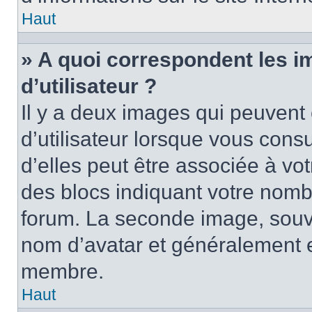
Haut
» A quoi correspondent les 
d’utilisateur ?
Il y a deux images qui peuvent
d’utilisateur lorsque vous cons
d’elles peut être associée à vo
des blocs indiquant votre nomb
forum. La seconde image, souv
nom d’avatar et généralement 
membre.
Haut