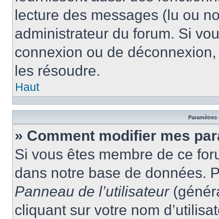
lecture des messages (lu ou non
administrateur du forum. Si vo
connexion ou de déconnexion, 
les résoudre.
Haut
Paramètres e
» Comment modifier mes par
Si vous êtes membre de ce for
dans notre base de données. P
Panneau de l’utilisateur
(généra
cliquant sur votre nom d’utilis