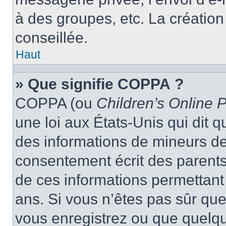
à des groupes, etc. La créatio
conseillée.
Haut
» Que signifie COPPA ?
COPPA (ou
Children’s Online P
une loi aux États-Unis qui dit qu
des informations de mineurs de
consentement écrit des parents 
de ces informations permettant
ans. Si vous n’êtes pas sûr que
vous enregistrez ou que quelqu’