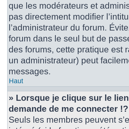
que les modérateurs et adminis
pas directement modifier l’intit
l’administrateur du forum. Évi
forum dans le seul but de passe
des forums, cette pratique est 
un administrateur) peut facile
messages.
Haut
» Lorsque je clique sur le lie
demande de me connecter !?
Seuls les membres peuvent s’en