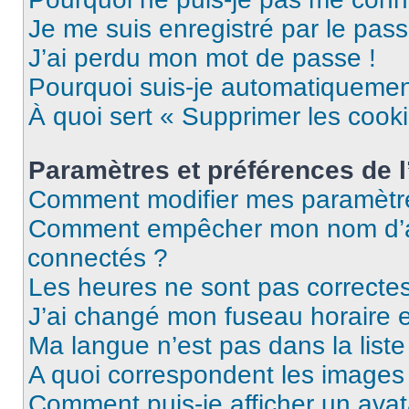
Je me suis enregistré par le pas
J’ai perdu mon mot de passe !
Pourquoi suis-je automatiqueme
À quoi sert « Supprimer les cook
Paramètres et préférences de l’
Comment modifier mes paramètr
Comment empêcher mon nom d’ap
connectés ?
Les heures ne sont pas correctes
J’ai changé mon fuseau horaire et
Ma langue n’est pas dans la liste 
A quoi correspondent les images 
Comment puis-je afficher un avat