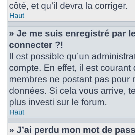
côté, et qu’il devra la corriger.
Haut
» Je me suis enregistré par 
connecter ?!
Il est possible qu’un administr
compte. En effet, il est couran
membres ne postant pas pour ré
données. Si cela vous arrive, t
plus investi sur le forum.
Haut
» J’ai perdu mon mot de pass