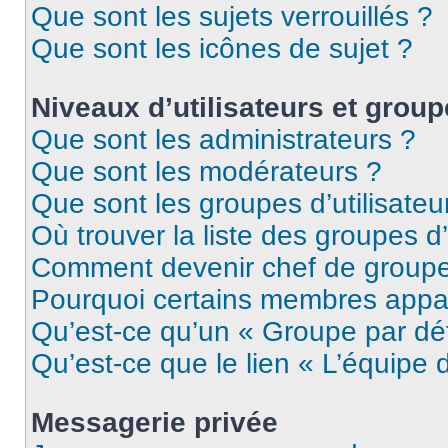
Que sont les sujets verrouillés ?
Que sont les icônes de sujet ?
Niveaux d’utilisateurs et grou
Que sont les administrateurs ?
Que sont les modérateurs ?
Que sont les groupes d’utilisateu
Où trouver la liste des groupes d’
Comment devenir chef de group
Pourquoi certains membres appar
Qu’est-ce qu’un « Groupe par dé
Qu’est-ce que le lien « L’équipe 
Messagerie privée