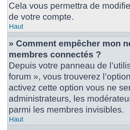
Cela vous permettra de modifie
de votre compte.
Haut
» Comment empêcher mon nom 
membres connectés ?
Depuis votre panneau de l’utili
forum », vous trouverez l’optio
activez cette option vous ne ser
administrateurs, les modérate
parmi les membres invisibles.
Haut