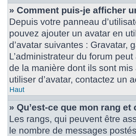
» Comment puis-je afficher u
Depuis votre panneau d’utilisate
pouvez ajouter un avatar en ut
d’avatar suivantes : Gravatar, g
L’administrateur du forum peut 
de la manière dont ils sont mis
utiliser d’avatar, contactez un 
Haut
» Qu’est-ce que mon rang et 
Les rangs, qui peuvent être ass
le nombre de messages postés o