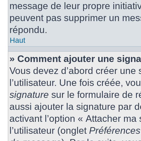
message de leur propre initiativ
peuvent pas supprimer un mess
répondu.
Haut
» Comment ajouter une sign
Vous devez d’abord créer une 
l’utilisateur. Une fois créée, 
signature
sur le formulaire de
aussi ajouter la signature par
activant l’option « Attacher ma
l’utilisateur (onglet
Préférences 