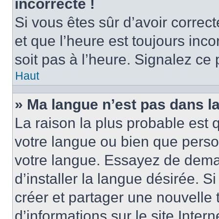
incorrecte !
Si vous êtes sûr d’avoir corre
et que l’heure est toujours inco
soit pas à l’heure. Signalez ce
Haut
» Ma langue n’est pas dans la 
La raison la plus probable est q
votre langue ou bien que perso
votre langue. Essayez de dema
d’installer la langue désirée. Si
créer et partager une nouvelle 
d’informations sur le site Inter