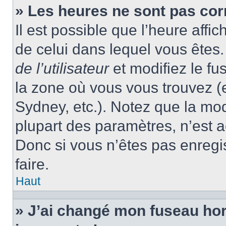
» Les heures ne sont pas cor
Il est possible que l’heure affic
de celui dans lequel vous ête
de l’utilisateur
et modifiez le fu
la zone où vous vous trouvez (
Sydney, etc.). Notez que la mo
plupart des paramètres, n’est
Donc si vous n’êtes pas enregis
faire.
Haut
» J’ai changé mon fuseau hora