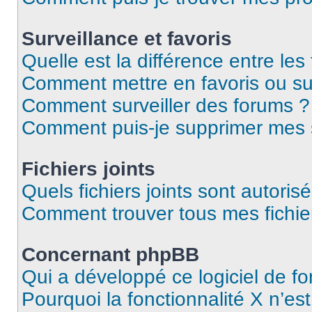
Surveillance et favoris
Quelle est la différence entre les 
Comment mettre en favoris ou sur
Comment surveiller des forums ?
Comment puis-je supprimer mes s
Fichiers joints
Quels fichiers joints sont autoris
Comment trouver tous mes fichier
Concernant phpBB
Qui a développé ce logiciel de f
Pourquoi la fonctionnalité X n’es