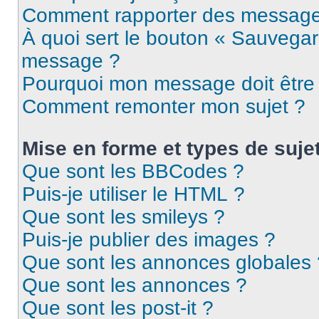
Comment rapporter des message
À quoi sert le bouton « Sauvegar
message ?
Pourquoi mon message doit être 
Comment remonter mon sujet ?
Mise en forme et types de suje
Que sont les BBCodes ?
Puis-je utiliser le HTML ?
Que sont les smileys ?
Puis-je publier des images ?
Que sont les annonces globales 
Que sont les annonces ?
Que sont les post-it ?