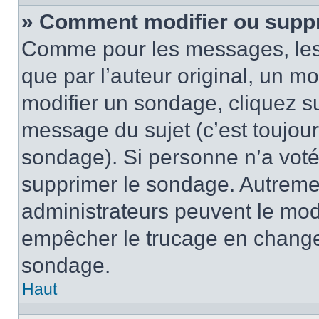
» Comment modifier ou supp
Comme pour les messages, les
que par l’auteur original, un m
modifier un sondage, cliquez s
message du sujet (c’est toujour
sondage). Si personne n’a voté,
supprimer le sondage. Autremen
administrateurs peuvent le modi
empêcher le trucage en changea
sondage.
Haut