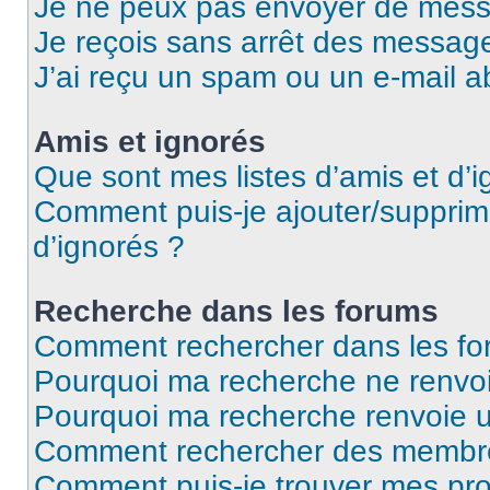
Je ne peux pas envoyer de mess
Je reçois sans arrêt des message
J’ai reçu un spam ou un e-mail a
Amis et ignorés
Que sont mes listes d’amis et d’i
Comment puis-je ajouter/supprime
d’ignorés ?
Recherche dans les forums
Comment rechercher dans les fo
Pourquoi ma recherche ne renvoi
Pourquoi ma recherche renvoie 
Comment rechercher des membr
Comment puis-je trouver mes pro