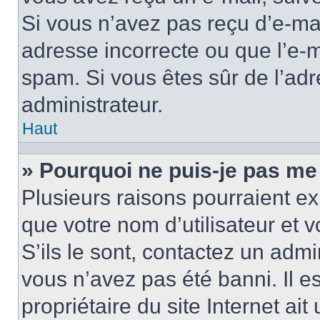
Si vous n’avez pas reçu d’e-mai
adresse incorrecte ou que l’e-mail
spam. Si vous êtes sûr de l’adr
administrateur.
Haut
» Pourquoi ne puis-je pas me
Plusieurs raisons pourraient ex
que votre nom d’utilisateur et 
S’ils le sont, contactez un admi
vous n’avez pas été banni. Il e
propriétaire du site Internet ai