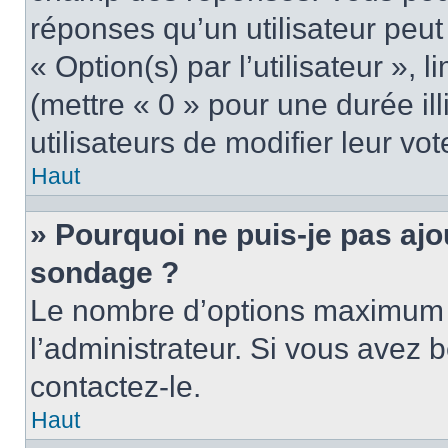
réponses qu’un utilisateur peut
« Option(s) par l’utilisateur »,
(mettre « 0 » pour une durée ill
utilisateurs de modifier leur vot
Haut
» Pourquoi ne puis-je pas ajo
sondage ?
Le nombre d’options maximum p
l’administrateur. Si vous avez b
contactez-le.
Haut