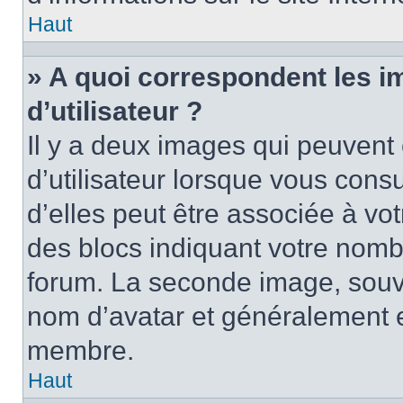
Haut
» A quoi correspondent les 
d’utilisateur ?
Il y a deux images qui peuvent
d’utilisateur lorsque vous cons
d’elles peut être associée à vo
des blocs indiquant votre nomb
forum. La seconde image, souv
nom d’avatar et généralement 
membre.
Haut