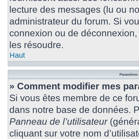
lecture des messages (lu ou non
administrateur du forum. Si vo
connexion ou de déconnexion, 
les résoudre.
Haut
Paramètres e
» Comment modifier mes par
Si vous êtes membre de ce for
dans notre base de données. P
Panneau de l’utilisateur
(généra
cliquant sur votre nom d’utilis