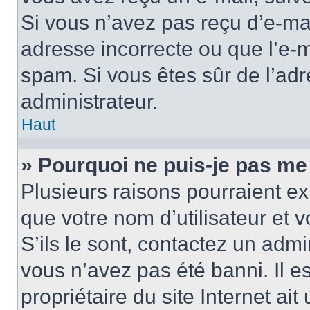
Si vous n’avez pas reçu d’e-mai
adresse incorrecte ou que l’e-mail
spam. Si vous êtes sûr de l’adr
administrateur.
Haut
» Pourquoi ne puis-je pas me
Plusieurs raisons pourraient ex
que votre nom d’utilisateur et 
S’ils le sont, contactez un admi
vous n’avez pas été banni. Il e
propriétaire du site Internet ai