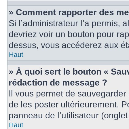
» Comment rapporter des me
Si l’administrateur l’a permis, 
devriez voir un bouton pour ra
dessus, vous accéderez aux éta
Haut
» À quoi sert le bouton « Sa
rédaction de message ?
Il vous permet de sauvegarder
de les poster ultérieurement. P
panneau de l’utilisateur (ongle
Haut