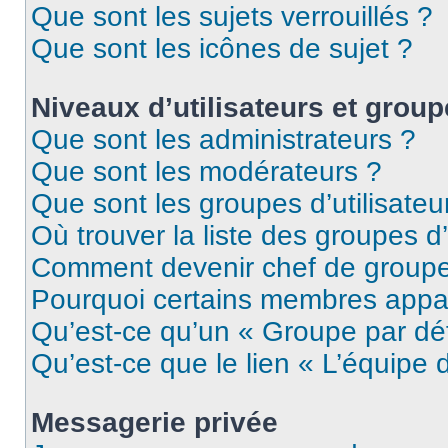
Que sont les sujets verrouillés ?
Que sont les icônes de sujet ?
Niveaux d’utilisateurs et grou
Que sont les administrateurs ?
Que sont les modérateurs ?
Que sont les groupes d’utilisateu
Où trouver la liste des groupes d’
Comment devenir chef de group
Pourquoi certains membres appar
Qu’est-ce qu’un « Groupe par dé
Qu’est-ce que le lien « L’équipe 
Messagerie privée