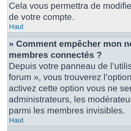
Cela vous permettra de modifie
de votre compte.
Haut
» Comment empêcher mon nom 
membres connectés ?
Depuis votre panneau de l’utili
forum », vous trouverez l’optio
activez cette option vous ne ser
administrateurs, les modérate
parmi les membres invisibles.
Haut