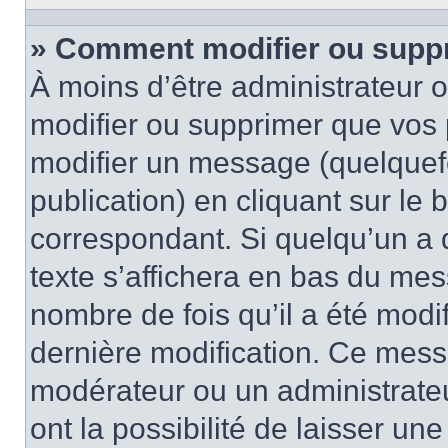
» Comment modifier ou supp
À moins d’être administrateur
modifier ou supprimer que vo
modifier un message (quelquef
publication) en cliquant sur le
correspondant. Si quelqu’un a 
texte s’affichera en bas du mess
nombre de fois qu’il a été modif
dernière modification. Ce mess
modérateur ou un administrateu
ont la possibilité de laisser une