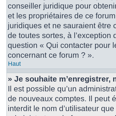
conseiller juridique pour obten
et les propriétaires de ce foru
juridiques et ne sauraient être
de toutes sortes, à l’exception
question « Qui contacter pour l
concernant ce forum ? ».
Haut
» Je souhaite m’enregistrer, 
Il est possible qu’un administra
de nouveaux comptes. Il peut é
interdit le nom d’utilisateur qu