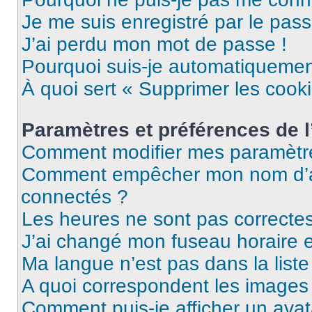
Je me suis enregistré par le pas
J’ai perdu mon mot de passe !
Pourquoi suis-je automatiqueme
À quoi sert « Supprimer les cook
Paramètres et préférences de l’
Comment modifier mes paramètr
Comment empêcher mon nom d’ap
connectés ?
Les heures ne sont pas correctes
J’ai changé mon fuseau horaire et
Ma langue n’est pas dans la liste 
A quoi correspondent les images 
Comment puis-je afficher un avat