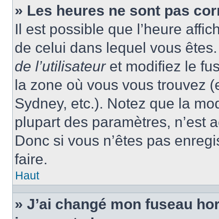
» Les heures ne sont pas cor
Il est possible que l’heure affic
de celui dans lequel vous ête
de l’utilisateur
et modifiez le fu
la zone où vous vous trouvez (
Sydney, etc.). Notez que la mo
plupart des paramètres, n’est
Donc si vous n’êtes pas enregis
faire.
Haut
» J’ai changé mon fuseau hora