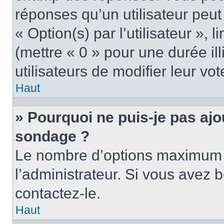
réponses qu’un utilisateur peut
« Option(s) par l’utilisateur »,
(mettre « 0 » pour une durée ill
utilisateurs de modifier leur vot
Haut
» Pourquoi ne puis-je pas ajo
sondage ?
Le nombre d’options maximum p
l’administrateur. Si vous avez b
contactez-le.
Haut