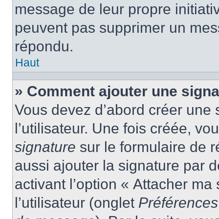
message de leur propre initiativ
peuvent pas supprimer un mess
répondu.
Haut
» Comment ajouter une sign
Vous devez d’abord créer une 
l’utilisateur. Une fois créée, 
signature
sur le formulaire de
aussi ajouter la signature par
activant l’option « Attacher ma
l’utilisateur (onglet
Préférences 