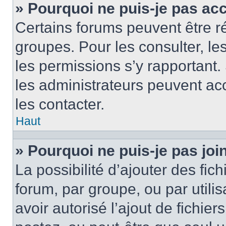
» Pourquoi ne puis-je pas ac
Certains forums peuvent être ré
groupes. Pour les consulter, les 
les permissions s’y rapportant
les administrateurs peuvent a
les contacter.
Haut
» Pourquoi ne puis-je pas jo
La possibilité d’ajouter des fic
forum, par groupe, ou par utilis
avoir autorisé l’ajout de fichie