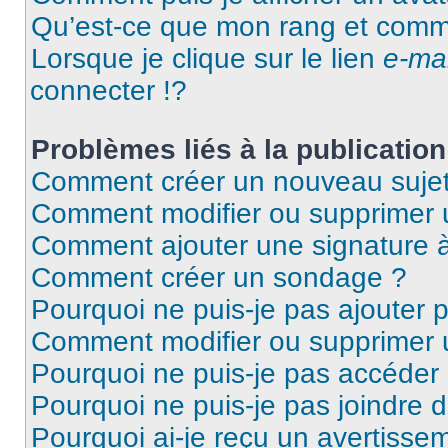
Qu’est-ce que mon rang et comme
Lorsque je clique sur le lien
e-mai
connecter !?
Problèmes liés à la publicati
Comment créer un nouveau sujet
Comment modifier ou supprimer
Comment ajouter une signature
Comment créer un sondage ?
Pourquoi ne puis-je pas ajouter 
Comment modifier ou supprimer
Pourquoi ne puis-je pas accéder
Pourquoi ne puis-je pas joindre 
Pourquoi ai-je reçu un avertisse