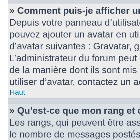
» Comment puis-je afficher u
Depuis votre panneau d’utilisate
pouvez ajouter un avatar en ut
d’avatar suivantes : Gravatar, g
L’administrateur du forum peut 
de la manière dont ils sont mis
utiliser d’avatar, contactez un 
Haut
» Qu’est-ce que mon rang et 
Les rangs, qui peuvent être ass
le nombre de messages postés o