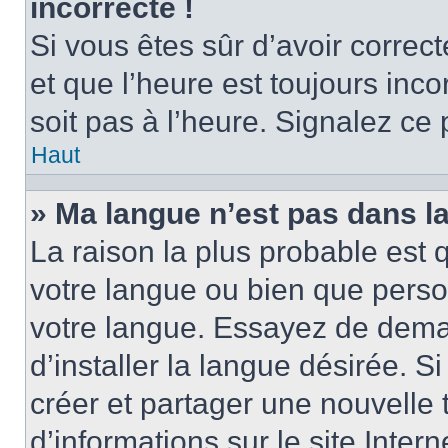
incorrecte !
Si vous êtes sûr d’avoir corre
et que l’heure est toujours inco
soit pas à l’heure. Signalez ce
Haut
» Ma langue n’est pas dans la 
La raison la plus probable est q
votre langue ou bien que perso
votre langue. Essayez de dema
d’installer la langue désirée. Si
créer et partager une nouvelle 
d’informations sur le site Inter