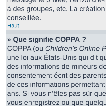
à des groupes, etc. La créatio
conseillée.
Haut
» Que signifie COPPA ?
COPPA (ou
Children’s Online P
une loi aux États-Unis qui dit qu
des informations de mineurs de
consentement écrit des parents 
de ces informations permettant
ans. Si vous n’êtes pas sûr que
vous enregistrez ou que quelqu’