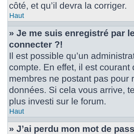
côté, et qu’il devra la corriger.
Haut
» Je me suis enregistré par 
connecter ?!
Il est possible qu’un administr
compte. En effet, il est couran
membres ne postant pas pour ré
données. Si cela vous arrive, t
plus investi sur le forum.
Haut
» J’ai perdu mon mot de pass