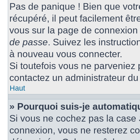
Pas de panique ! Bien que votr
récupéré, il peut facilement être
vous sur la page de connexion 
de passe
. Suivez les instructi
à nouveau vous connecter.
Si toutefois vous ne parveniez p
contactez un administrateur du
Haut
» Pourquoi suis-je automati
Si vous ne cochez pas la case
connexion, vous ne resterez c