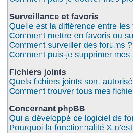
Surveillance et favoris
Quelle est la différence entre les 
Comment mettre en favoris ou sur
Comment surveiller des forums ?
Comment puis-je supprimer mes s
Fichiers joints
Quels fichiers joints sont autoris
Comment trouver tous mes fichier
Concernant phpBB
Qui a développé ce logiciel de f
Pourquoi la fonctionnalité X n’es