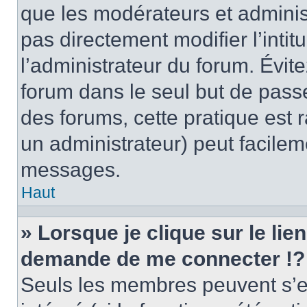
que les modérateurs et adminis
pas directement modifier l’intit
l’administrateur du forum. Évi
forum dans le seul but de passe
des forums, cette pratique est 
un administrateur) peut facile
messages.
Haut
» Lorsque je clique sur le lie
demande de me connecter !?
Seuls les membres peuvent s’en