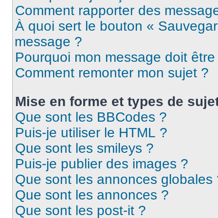
Comment rapporter des message
À quoi sert le bouton « Sauvegar
message ?
Pourquoi mon message doit être 
Comment remonter mon sujet ?
Mise en forme et types de suje
Que sont les BBCodes ?
Puis-je utiliser le HTML ?
Que sont les smileys ?
Puis-je publier des images ?
Que sont les annonces globales 
Que sont les annonces ?
Que sont les post-it ?