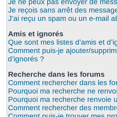
Je ne peux pas envoyer de mess
Je reçois sans arrêt des message
J’ai reçu un spam ou un e-mail a
Amis et ignorés
Que sont mes listes d’amis et d’i
Comment puis-je ajouter/supprime
d’ignorés ?
Recherche dans les forums
Comment rechercher dans les fo
Pourquoi ma recherche ne renvoi
Pourquoi ma recherche renvoie 
Comment rechercher des membr
Comment puis-je trouver mes pro