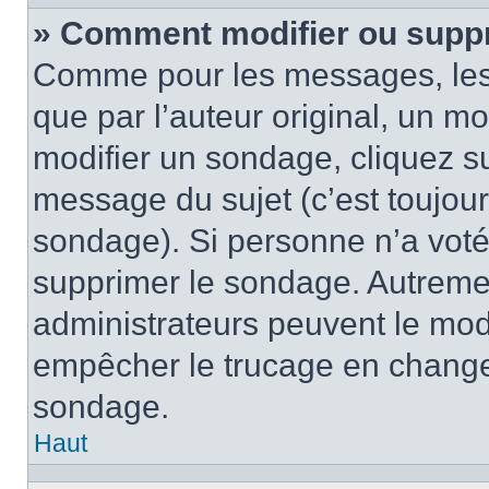
» Comment modifier ou supp
Comme pour les messages, les
que par l’auteur original, un m
modifier un sondage, cliquez s
message du sujet (c’est toujour
sondage). Si personne n’a voté,
supprimer le sondage. Autremen
administrateurs peuvent le modi
empêcher le trucage en changea
sondage.
Haut