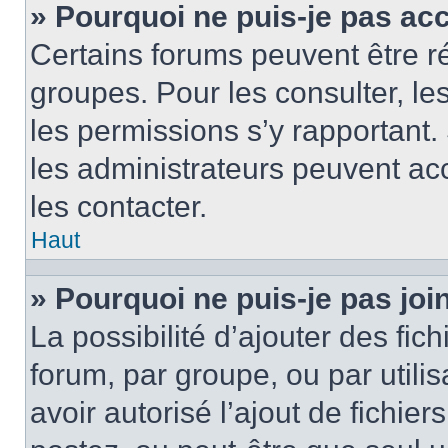
» Pourquoi ne puis-je pas ac
Certains forums peuvent être ré
groupes. Pour les consulter, les 
les permissions s’y rapportant
les administrateurs peuvent a
les contacter.
Haut
» Pourquoi ne puis-je pas jo
La possibilité d’ajouter des fic
forum, par groupe, ou par utilis
avoir autorisé l’ajout de fichie