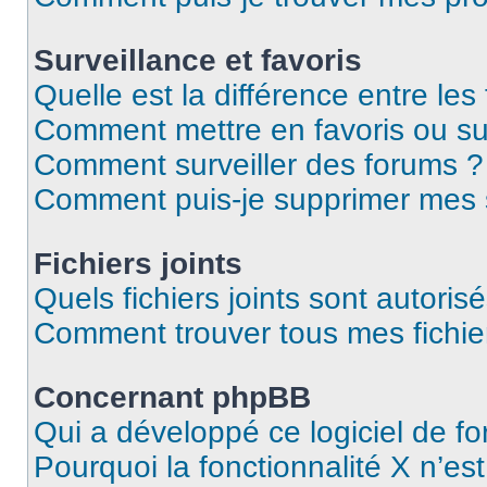
Surveillance et favoris
Quelle est la différence entre les 
Comment mettre en favoris ou sur
Comment surveiller des forums ?
Comment puis-je supprimer mes s
Fichiers joints
Quels fichiers joints sont autoris
Comment trouver tous mes fichier
Concernant phpBB
Qui a développé ce logiciel de f
Pourquoi la fonctionnalité X n’es