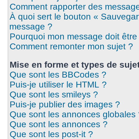
Comment rapporter des message
À quoi sert le bouton « Sauvegar
message ?
Pourquoi mon message doit être 
Comment remonter mon sujet ?
Mise en forme et types de suje
Que sont les BBCodes ?
Puis-je utiliser le HTML ?
Que sont les smileys ?
Puis-je publier des images ?
Que sont les annonces globales 
Que sont les annonces ?
Que sont les post-it ?