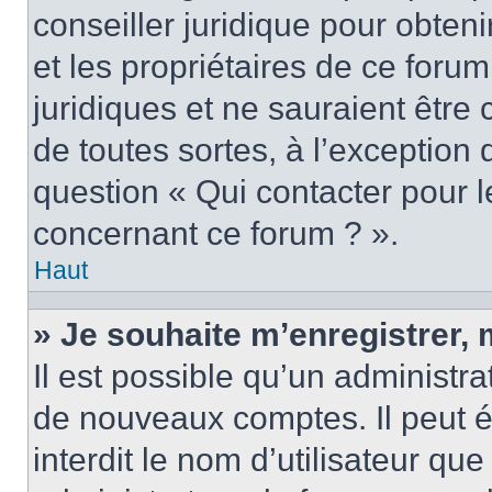
conseiller juridique pour obten
et les propriétaires de ce foru
juridiques et ne sauraient être
de toutes sortes, à l’exception
question « Qui contacter pour l
concernant ce forum ? ».
Haut
» Je souhaite m’enregistrer, 
Il est possible qu’un administra
de nouveaux comptes. Il peut é
interdit le nom d’utilisateur qu