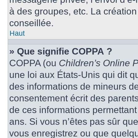
à des groupes, etc. La créatio
conseillée.
Haut
» Que signifie COPPA ?
COPPA (ou
Children’s Online P
une loi aux États-Unis qui dit qu
des informations de mineurs de
consentement écrit des parents 
de ces informations permettant
ans. Si vous n’êtes pas sûr que
vous enregistrez ou que quelqu’