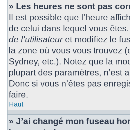
» Les heures ne sont pas cor
Il est possible que l’heure affic
de celui dans lequel vous ête
de l’utilisateur
et modifiez le fu
la zone où vous vous trouvez (
Sydney, etc.). Notez que la mo
plupart des paramètres, n’est
Donc si vous n’êtes pas enregis
faire.
Haut
» J’ai changé mon fuseau hora