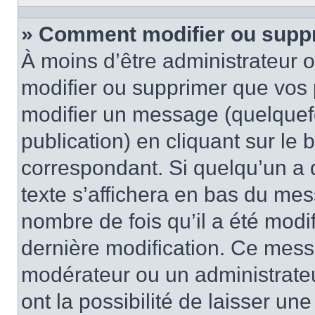
» Comment modifier ou supp
À moins d’être administrateur
modifier ou supprimer que vo
modifier un message (quelquef
publication) en cliquant sur le
correspondant. Si quelqu’un a 
texte s’affichera en bas du mess
nombre de fois qu’il a été modif
dernière modification. Ce mess
modérateur ou un administrateu
ont la possibilité de laisser une