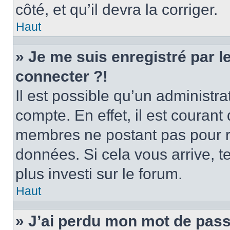
côté, et qu’il devra la corriger.
Haut
» Je me suis enregistré par 
connecter ?!
Il est possible qu’un administr
compte. En effet, il est couran
membres ne postant pas pour ré
données. Si cela vous arrive, t
plus investi sur le forum.
Haut
» J’ai perdu mon mot de pass