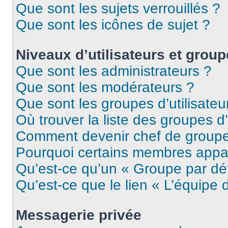
Que sont les sujets verrouillés ?
Que sont les icônes de sujet ?
Niveaux d’utilisateurs et grou
Que sont les administrateurs ?
Que sont les modérateurs ?
Que sont les groupes d’utilisateu
Où trouver la liste des groupes d’
Comment devenir chef de group
Pourquoi certains membres appar
Qu’est-ce qu’un « Groupe par dé
Qu’est-ce que le lien « L’équipe 
Messagerie privée