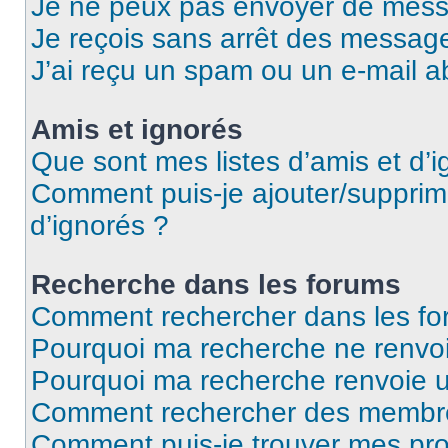
Je ne peux pas envoyer de mess
Je reçois sans arrêt des message
J’ai reçu un spam ou un e-mail a
Amis et ignorés
Que sont mes listes d’amis et d’i
Comment puis-je ajouter/supprime
d’ignorés ?
Recherche dans les forums
Comment rechercher dans les fo
Pourquoi ma recherche ne renvoi
Pourquoi ma recherche renvoie 
Comment rechercher des membr
Comment puis-je trouver mes pro