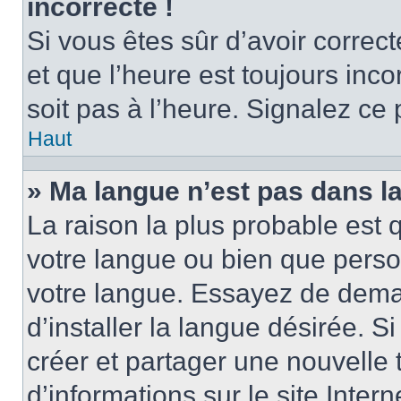
incorrecte !
Si vous êtes sûr d’avoir corre
et que l’heure est toujours inco
soit pas à l’heure. Signalez ce
Haut
» Ma langue n’est pas dans la 
La raison la plus probable est q
votre langue ou bien que perso
votre langue. Essayez de dema
d’installer la langue désirée. Si
créer et partager une nouvelle 
d’informations sur le site Inter