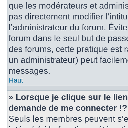
que les modérateurs et adminis
pas directement modifier l’intit
l’administrateur du forum. Évi
forum dans le seul but de passe
des forums, cette pratique est 
un administrateur) peut facile
messages.
Haut
» Lorsque je clique sur le lie
demande de me connecter !?
Seuls les membres peuvent s’en