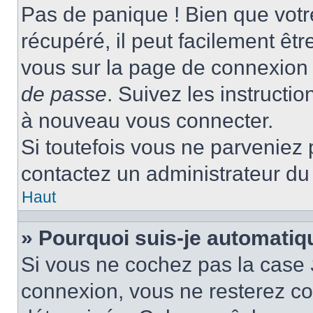
Pas de panique ! Bien que votr
récupéré, il peut facilement être
vous sur la page de connexion 
de passe
. Suivez les instructi
à nouveau vous connecter.
Si toutefois vous ne parveniez p
contactez un administrateur du
Haut
» Pourquoi suis-je automati
Si vous ne cochez pas la case
connexion, vous ne resterez c