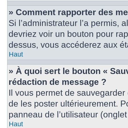
» Comment rapporter des me
Si l’administrateur l’a permis, 
devriez voir un bouton pour ra
dessus, vous accéderez aux éta
Haut
» À quoi sert le bouton « Sa
rédaction de message ?
Il vous permet de sauvegarder
de les poster ultérieurement. P
panneau de l’utilisateur (ongle
Haut