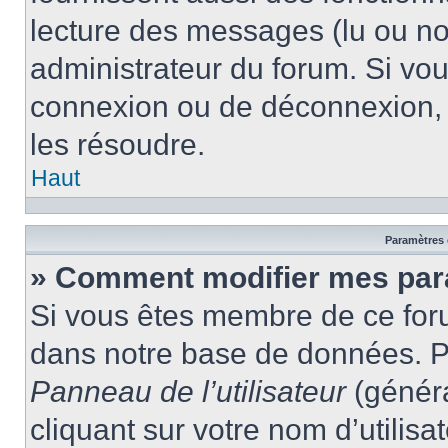
lecture des messages (lu ou non
administrateur du forum. Si vo
connexion ou de déconnexion, 
les résoudre.
Haut
Paramètres e
» Comment modifier mes par
Si vous êtes membre de ce for
dans notre base de données. P
Panneau de l’utilisateur
(généra
cliquant sur votre nom d’utilis