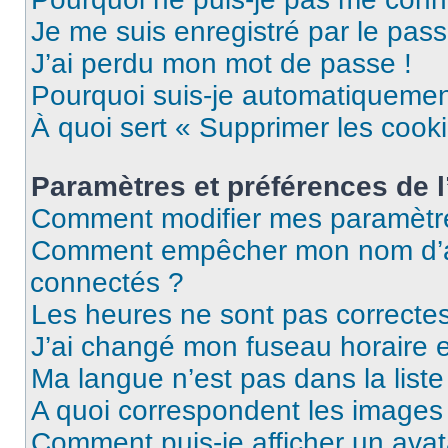
Je me suis enregistré par le pas
J’ai perdu mon mot de passe !
Pourquoi suis-je automatiqueme
À quoi sert « Supprimer les cook
Paramètres et préférences de l’
Comment modifier mes paramètr
Comment empêcher mon nom d’ap
connectés ?
Les heures ne sont pas correctes
J’ai changé mon fuseau horaire et
Ma langue n’est pas dans la liste 
A quoi correspondent les images 
Comment puis-je afficher un avat