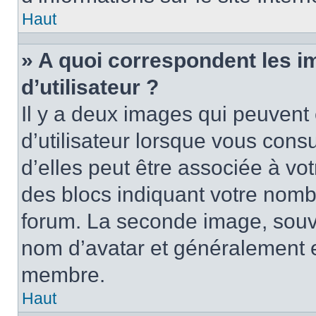
Haut
» A quoi correspondent les 
d’utilisateur ?
Il y a deux images qui peuvent
d’utilisateur lorsque vous cons
d’elles peut être associée à vo
des blocs indiquant votre nomb
forum. La seconde image, souv
nom d’avatar et généralement 
membre.
Haut