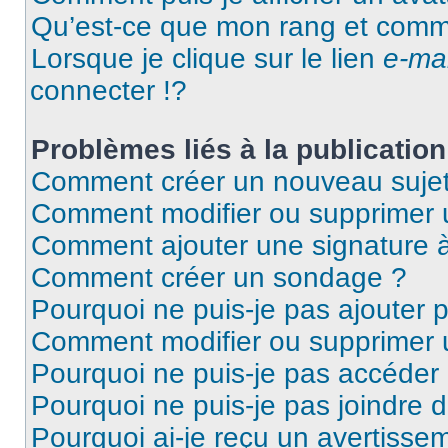
Qu’est-ce que mon rang et comme
Lorsque je clique sur le lien
e-mai
connecter !?
Problèmes liés à la publicati
Comment créer un nouveau sujet
Comment modifier ou supprimer
Comment ajouter une signature
Comment créer un sondage ?
Pourquoi ne puis-je pas ajouter 
Comment modifier ou supprimer
Pourquoi ne puis-je pas accéder
Pourquoi ne puis-je pas joindre 
Pourquoi ai-je reçu un avertisse