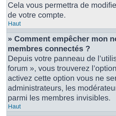
Cela vous permettra de modifie
de votre compte.
Haut
» Comment empêcher mon nom 
membres connectés ?
Depuis votre panneau de l’utili
forum », vous trouverez l’optio
activez cette option vous ne ser
administrateurs, les modérate
parmi les membres invisibles.
Haut