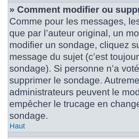
» Comment modifier ou supp
Comme pour les messages, les
que par l’auteur original, un m
modifier un sondage, cliquez s
message du sujet (c’est toujour
sondage). Si personne n’a voté,
supprimer le sondage. Autremen
administrateurs peuvent le modi
empêcher le trucage en changea
sondage.
Haut