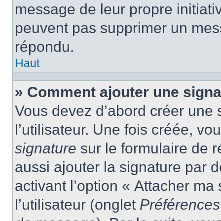
message de leur propre initiativ
peuvent pas supprimer un mess
répondu.
Haut
» Comment ajouter une sign
Vous devez d’abord créer une 
l’utilisateur. Une fois créée, 
signature
sur le formulaire de
aussi ajouter la signature par
activant l’option « Attacher ma
l’utilisateur (onglet
Préférences 