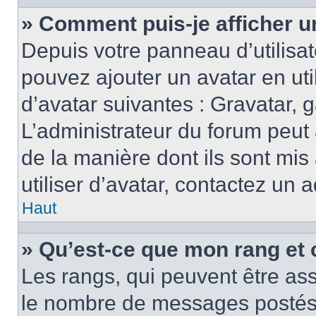
» Comment puis-je afficher u
Depuis votre panneau d’utilisate
pouvez ajouter un avatar en ut
d’avatar suivantes : Gravatar, g
L’administrateur du forum peut 
de la manière dont ils sont mis
utiliser d’avatar, contactez un 
Haut
» Qu’est-ce que mon rang et 
Les rangs, qui peuvent être ass
le nombre de messages postés o