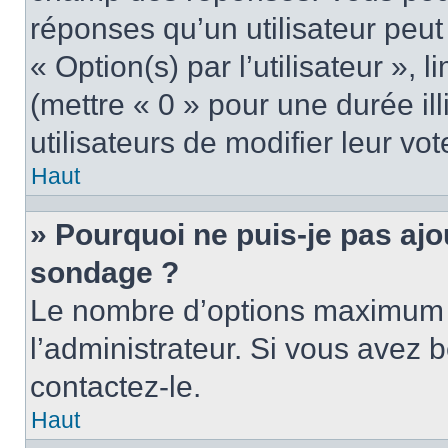
réponses qu’un utilisateur peut
« Option(s) par l’utilisateur »,
(mettre « 0 » pour une durée ill
utilisateurs de modifier leur vot
Haut
» Pourquoi ne puis-je pas ajo
sondage ?
Le nombre d’options maximum p
l’administrateur. Si vous avez b
contactez-le.
Haut