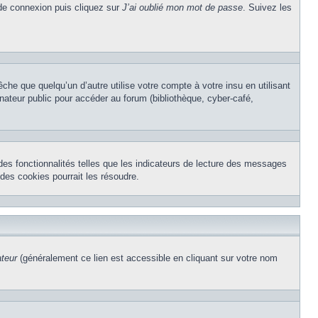
 de connexion puis cliquez sur
J’ai oublié mon mot de passe
. Suivez les
e que quelqu’un d’autre utilise votre compte à votre insu en utilisant
nateur public pour accéder au forum (bibliothèque, cyber-café,
des fonctionnalités telles que les indicateurs de lecture des messages
des cookies pourrait les résoudre.
ateur
(généralement ce lien est accessible en cliquant sur votre nom