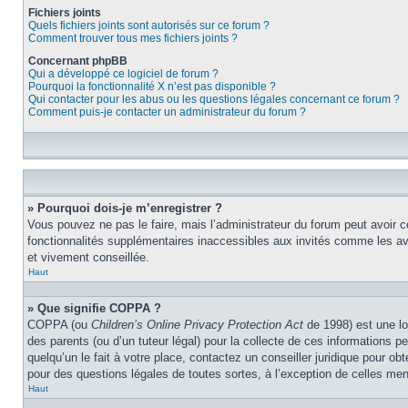
Fichiers joints
Quels fichiers joints sont autorisés sur ce forum ?
Comment trouver tous mes fichiers joints ?
Concernant phpBB
Qui a développé ce logiciel de forum ?
Pourquoi la fonctionnalité X n’est pas disponible ?
Qui contacter pour les abus ou les questions légales concernant ce forum ?
Comment puis-je contacter un administrateur du forum ?
» Pourquoi dois-je m’enregistrer ?
Vous pouvez ne pas le faire, mais l’administrateur du forum peut avoir c
fonctionnalités supplémentaires inaccessibles aux invités comme les ava
et vivement conseillée.
Haut
» Que signifie COPPA ?
COPPA (ou
Children’s Online Privacy Protection Act
de 1998) est une lo
des parents (ou d’un tuteur légal) pour la collecte de ces informations 
quelqu’un le fait à votre place, contactez un conseiller juridique pour o
pour des questions légales de toutes sortes, à l’exception de celles me
Haut