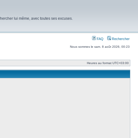
chercher lui même, avec toutes ses excuses.
FAQ
Rechercher
Nous sommes le sam. 8 août 2026, 00:23
Heures au format
UTC+03:00