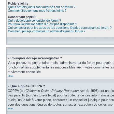
Fichiers joints
Quels fichiers joints sont autorisés sur ce forum ?
Comment trouver tous mes fichiers joints ?
Concernant phpBB
Qui a développé ce logiciel de forum ?
Pourquoi la fonctionnalité X n’est pas disponible ?
Qui contacter pour les abus ou les questions légales concernant ce forum ?
Comment puis-je contacter un administrateur du forum ?
» Pourquoi dois-je m’enregistrer ?
Vous pouvez ne pas le faire, mais l’administrateur du forum peut avoir c
fonctionnalités supplémentaires inaccessibles aux invités comme les ava
et vivement conseillée.
Haut
» Que signifie COPPA ?
COPPA (ou
Children’s Online Privacy Protection Act
de 1998) est une lo
des parents (ou d’un tuteur légal) pour la collecte de ces informations 
quelqu’un le fait à votre place, contactez un conseiller juridique pour o
pour des questions légales de toutes sortes, à l’exception de celles me
Haut