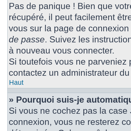
Pas de panique ! Bien que votr
récupéré, il peut facilement être
vous sur la page de connexion 
de passe
. Suivez les instructi
à nouveau vous connecter.
Si toutefois vous ne parveniez p
contactez un administrateur du
Haut
» Pourquoi suis-je automati
Si vous ne cochez pas la case
connexion, vous ne resterez c