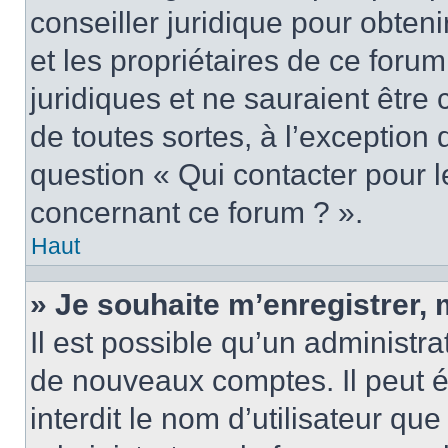
conseiller juridique pour obten
et les propriétaires de ce foru
juridiques et ne sauraient être
de toutes sortes, à l’exception
question « Qui contacter pour l
concernant ce forum ? ».
Haut
» Je souhaite m’enregistrer, 
Il est possible qu’un administra
de nouveaux comptes. Il peut é
interdit le nom d’utilisateur qu