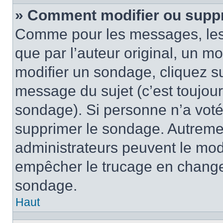
» Comment modifier ou supp
Comme pour les messages, les
que par l’auteur original, un m
modifier un sondage, cliquez s
message du sujet (c’est toujour
sondage). Si personne n’a voté,
supprimer le sondage. Autremen
administrateurs peuvent le modi
empêcher le trucage en changea
sondage.
Haut