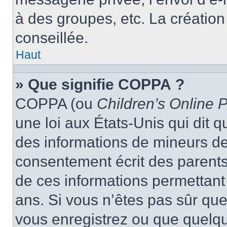
à des groupes, etc. La créatio
conseillée.
Haut
» Que signifie COPPA ?
COPPA (ou
Children’s Online P
une loi aux États-Unis qui dit qu
des informations de mineurs de
consentement écrit des parents 
de ces informations permettant
ans. Si vous n’êtes pas sûr que
vous enregistrez ou que quelqu’