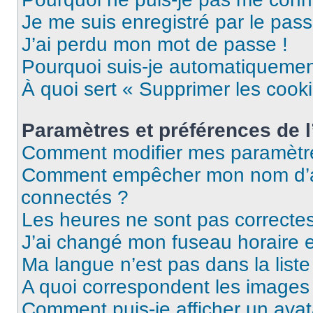
Je me suis enregistré par le pas
J’ai perdu mon mot de passe !
Pourquoi suis-je automatiqueme
À quoi sert « Supprimer les cook
Paramètres et préférences de l’
Comment modifier mes paramètr
Comment empêcher mon nom d’ap
connectés ?
Les heures ne sont pas correctes
J’ai changé mon fuseau horaire et
Ma langue n’est pas dans la liste 
A quoi correspondent les images 
Comment puis-je afficher un avat