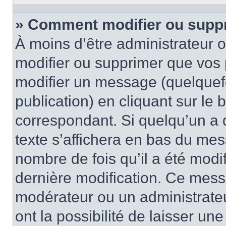
» Comment modifier ou supp
À moins d’être administrateur
modifier ou supprimer que vo
modifier un message (quelquef
publication) en cliquant sur le
correspondant. Si quelqu’un a 
texte s’affichera en bas du mess
nombre de fois qu’il a été modif
dernière modification. Ce mess
modérateur ou un administrateu
ont la possibilité de laisser une