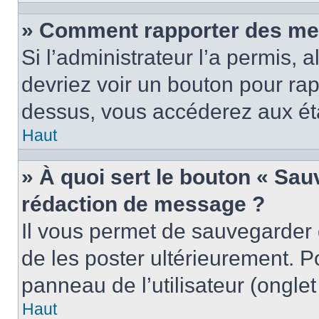
» Comment rapporter des me
Si l’administrateur l’a permis, 
devriez voir un bouton pour ra
dessus, vous accéderez aux éta
Haut
» À quoi sert le bouton « Sa
rédaction de message ?
Il vous permet de sauvegarder
de les poster ultérieurement. P
panneau de l’utilisateur (ongle
Haut