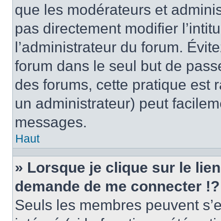
que les modérateurs et adminis
pas directement modifier l’intit
l’administrateur du forum. Évi
forum dans le seul but de passe
des forums, cette pratique est 
un administrateur) peut facile
messages.
Haut
» Lorsque je clique sur le lie
demande de me connecter !?
Seuls les membres peuvent s’en