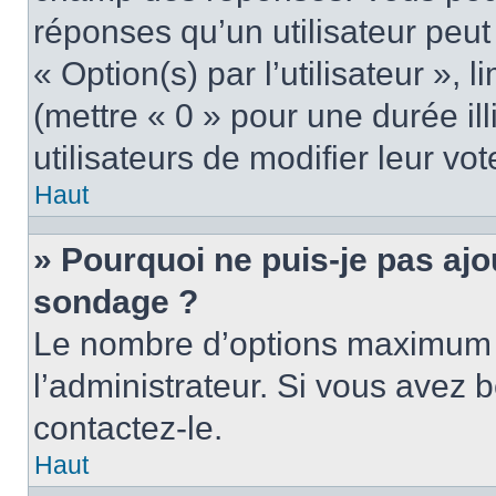
réponses qu’un utilisateur peut
« Option(s) par l’utilisateur »,
(mettre « 0 » pour une durée ill
utilisateurs de modifier leur vot
Haut
» Pourquoi ne puis-je pas ajo
sondage ?
Le nombre d’options maximum p
l’administrateur. Si vous avez b
contactez-le.
Haut