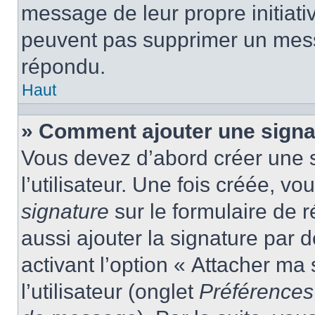
message de leur propre initiativ
peuvent pas supprimer un mess
répondu.
Haut
» Comment ajouter une sign
Vous devez d’abord créer une 
l’utilisateur. Une fois créée, 
signature
sur le formulaire de
aussi ajouter la signature par
activant l’option « Attacher ma
l’utilisateur (onglet
Préférences 