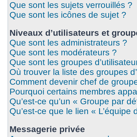
Que sont les sujets verrouillés ?
Que sont les icônes de sujet ?
Niveaux d’utilisateurs et grou
Que sont les administrateurs ?
Que sont les modérateurs ?
Que sont les groupes d’utilisateu
Où trouver la liste des groupes d’
Comment devenir chef de group
Pourquoi certains membres appar
Qu’est-ce qu’un « Groupe par dé
Qu’est-ce que le lien « L’équipe 
Messagerie privée