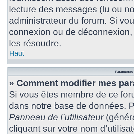
lecture des messages (lu ou non
administrateur du forum. Si vo
connexion ou de déconnexion, 
les résoudre.
Haut
Paramètres e
» Comment modifier mes par
Si vous êtes membre de ce for
dans notre base de données. P
Panneau de l’utilisateur
(généra
cliquant sur votre nom d’utilis