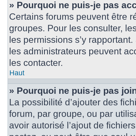
» Pourquoi ne puis-je pas ac
Certains forums peuvent être ré
groupes. Pour les consulter, les 
les permissions s’y rapportant
les administrateurs peuvent a
les contacter.
Haut
» Pourquoi ne puis-je pas jo
La possibilité d’ajouter des fic
forum, par groupe, ou par utilis
avoir autorisé l’ajout de fichie