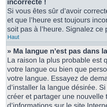
incorrecte !
Si vous êtes sûr d’avoir corre
et que l’heure est toujours inco
soit pas à l’heure. Signalez ce
Haut
» Ma langue n’est pas dans la 
La raison la plus probable est q
votre langue ou bien que perso
votre langue. Essayez de dema
d’installer la langue désirée. Si
créer et partager une nouvelle 
d’informations sur le site Inter