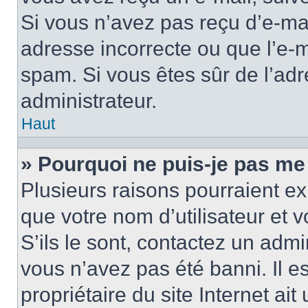
Si vous n’avez pas reçu d’e-mai
adresse incorrecte ou que l’e-mail
spam. Si vous êtes sûr de l’adr
administrateur.
Haut
» Pourquoi ne puis-je pas me
Plusieurs raisons pourraient ex
que votre nom d’utilisateur et 
S’ils le sont, contactez un admi
vous n’avez pas été banni. Il e
propriétaire du site Internet ai