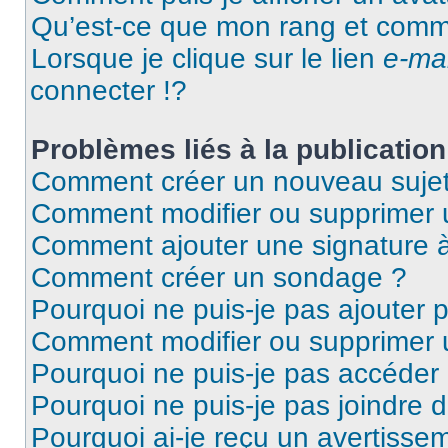
Qu’est-ce que mon rang et comme
Lorsque je clique sur le lien
e-mai
connecter !?
Problèmes liés à la publicati
Comment créer un nouveau sujet
Comment modifier ou supprimer
Comment ajouter une signature
Comment créer un sondage ?
Pourquoi ne puis-je pas ajouter 
Comment modifier ou supprimer
Pourquoi ne puis-je pas accéder
Pourquoi ne puis-je pas joindre 
Pourquoi ai-je reçu un avertisse