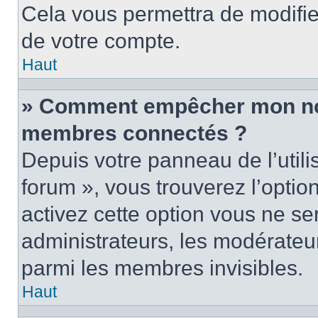
Cela vous permettra de modifie
de votre compte.
Haut
» Comment empêcher mon nom 
membres connectés ?
Depuis votre panneau de l’utili
forum », vous trouverez l’optio
activez cette option vous ne ser
administrateurs, les modérate
parmi les membres invisibles.
Haut