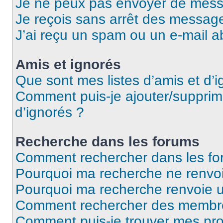
Je ne peux pas envoyer de mess
Je reçois sans arrêt des message
J’ai reçu un spam ou un e-mail a
Amis et ignorés
Que sont mes listes d’amis et d’i
Comment puis-je ajouter/supprime
d’ignorés ?
Recherche dans les forums
Comment rechercher dans les fo
Pourquoi ma recherche ne renvoi
Pourquoi ma recherche renvoie 
Comment rechercher des membr
Comment puis-je trouver mes pro