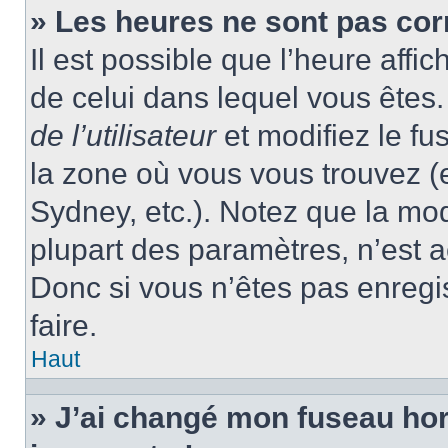
» Les heures ne sont pas cor
Il est possible que l’heure affic
de celui dans lequel vous ête
de l’utilisateur
et modifiez le fu
la zone où vous vous trouvez (
Sydney, etc.). Notez que la mo
plupart des paramètres, n’est
Donc si vous n’êtes pas enregis
faire.
Haut
» J’ai changé mon fuseau hora