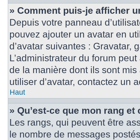
» Comment puis-je afficher u
Depuis votre panneau d’utilisate
pouvez ajouter un avatar en ut
d’avatar suivantes : Gravatar, g
L’administrateur du forum peut 
de la manière dont ils sont mis
utiliser d’avatar, contactez un 
Haut
» Qu’est-ce que mon rang et 
Les rangs, qui peuvent être ass
le nombre de messages postés o