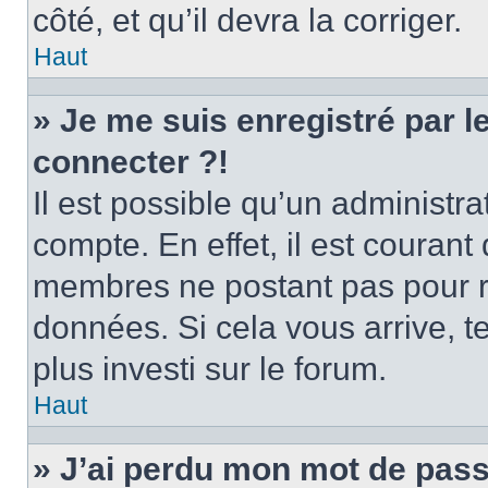
côté, et qu’il devra la corriger.
Haut
» Je me suis enregistré par 
connecter ?!
Il est possible qu’un administr
compte. En effet, il est couran
membres ne postant pas pour ré
données. Si cela vous arrive, t
plus investi sur le forum.
Haut
» J’ai perdu mon mot de pass