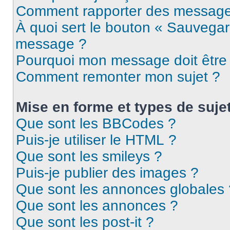
Comment rapporter des message
À quoi sert le bouton « Sauvegar
message ?
Pourquoi mon message doit être 
Comment remonter mon sujet ?
Mise en forme et types de suje
Que sont les BBCodes ?
Puis-je utiliser le HTML ?
Que sont les smileys ?
Puis-je publier des images ?
Que sont les annonces globales 
Que sont les annonces ?
Que sont les post-it ?