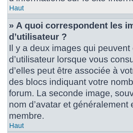
Haut
» A quoi correspondent les 
d’utilisateur ?
Il y a deux images qui peuvent
d’utilisateur lorsque vous cons
d’elles peut être associée à vo
des blocs indiquant votre nomb
forum. La seconde image, souv
nom d’avatar et généralement 
membre.
Haut