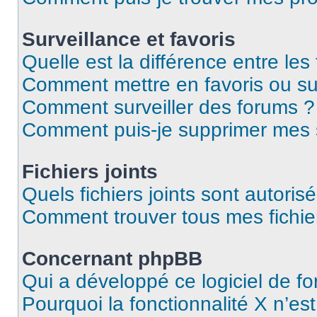
Surveillance et favoris
Quelle est la différence entre les 
Comment mettre en favoris ou sur
Comment surveiller des forums ?
Comment puis-je supprimer mes s
Fichiers joints
Quels fichiers joints sont autoris
Comment trouver tous mes fichier
Concernant phpBB
Qui a développé ce logiciel de f
Pourquoi la fonctionnalité X n’es