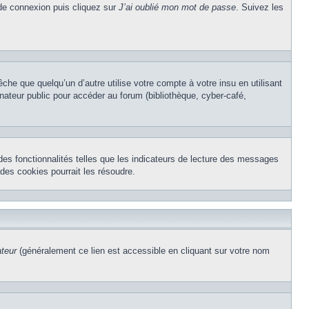
 de connexion puis cliquez sur
J’ai oublié mon mot de passe
. Suivez les
e que quelqu’un d’autre utilise votre compte à votre insu en utilisant
nateur public pour accéder au forum (bibliothèque, cyber-café,
des fonctionnalités telles que les indicateurs de lecture des messages
des cookies pourrait les résoudre.
ateur
(généralement ce lien est accessible en cliquant sur votre nom