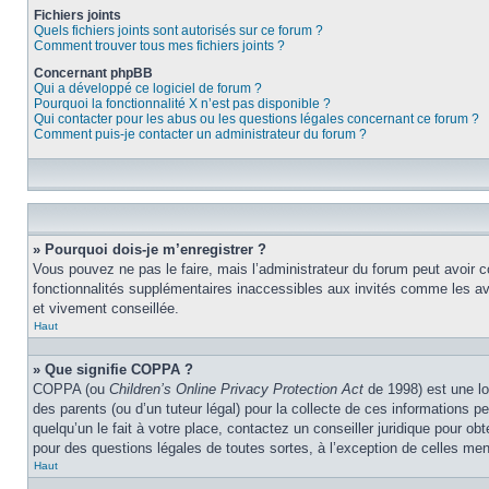
Fichiers joints
Quels fichiers joints sont autorisés sur ce forum ?
Comment trouver tous mes fichiers joints ?
Concernant phpBB
Qui a développé ce logiciel de forum ?
Pourquoi la fonctionnalité X n’est pas disponible ?
Qui contacter pour les abus ou les questions légales concernant ce forum ?
Comment puis-je contacter un administrateur du forum ?
» Pourquoi dois-je m’enregistrer ?
Vous pouvez ne pas le faire, mais l’administrateur du forum peut avoir c
fonctionnalités supplémentaires inaccessibles aux invités comme les ava
et vivement conseillée.
Haut
» Que signifie COPPA ?
COPPA (ou
Children’s Online Privacy Protection Act
de 1998) est une lo
des parents (ou d’un tuteur légal) pour la collecte de ces informations 
quelqu’un le fait à votre place, contactez un conseiller juridique pour o
pour des questions légales de toutes sortes, à l’exception de celles me
Haut