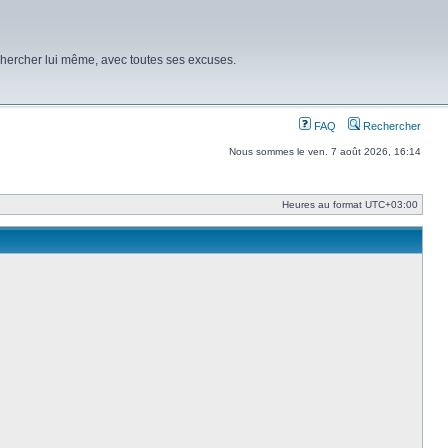
chercher lui même, avec toutes ses excuses.
FAQ
Rechercher
Nous sommes le ven. 7 août 2026, 16:14
Heures au format
UTC+03:00