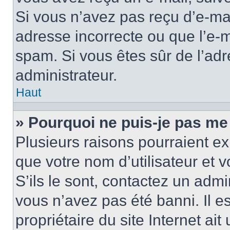
Si vous n’avez pas reçu d’e-mai
adresse incorrecte ou que l’e-mail
spam. Si vous êtes sûr de l’adr
administrateur.
Haut
» Pourquoi ne puis-je pas me
Plusieurs raisons pourraient ex
que votre nom d’utilisateur et 
S’ils le sont, contactez un admi
vous n’avez pas été banni. Il e
propriétaire du site Internet ai