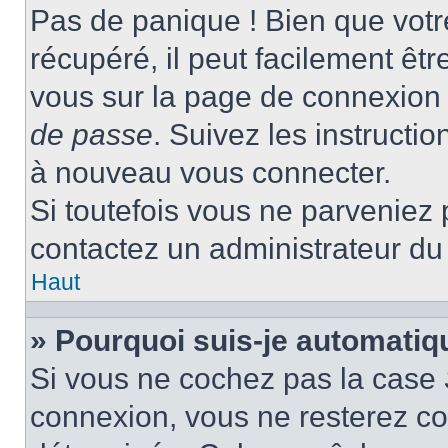
Pas de panique ! Bien que votr
récupéré, il peut facilement être
vous sur la page de connexion 
de passe
. Suivez les instructi
à nouveau vous connecter.
Si toutefois vous ne parveniez p
contactez un administrateur du
Haut
» Pourquoi suis-je automati
Si vous ne cochez pas la case
connexion, vous ne resterez c