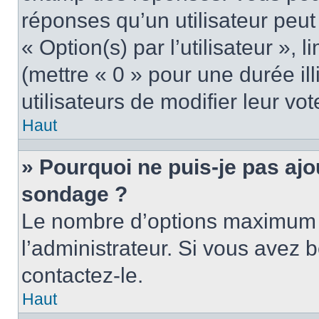
réponses qu’un utilisateur peut
« Option(s) par l’utilisateur »,
(mettre « 0 » pour une durée ill
utilisateurs de modifier leur vot
Haut
» Pourquoi ne puis-je pas ajo
sondage ?
Le nombre d’options maximum p
l’administrateur. Si vous avez b
contactez-le.
Haut