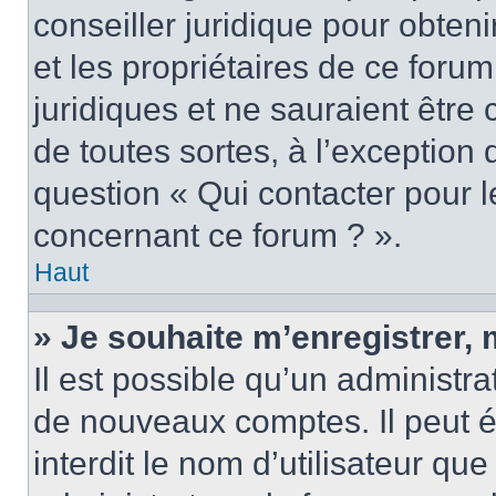
conseiller juridique pour obten
et les propriétaires de ce foru
juridiques et ne sauraient être
de toutes sortes, à l’exception
question « Qui contacter pour l
concernant ce forum ? ».
Haut
» Je souhaite m’enregistrer, 
Il est possible qu’un administra
de nouveaux comptes. Il peut é
interdit le nom d’utilisateur qu