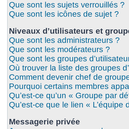
Que sont les sujets verrouillés ?
Que sont les icônes de sujet ?
Niveaux d’utilisateurs et grou
Que sont les administrateurs ?
Que sont les modérateurs ?
Que sont les groupes d’utilisateu
Où trouver la liste des groupes d’
Comment devenir chef de group
Pourquoi certains membres appar
Qu’est-ce qu’un « Groupe par dé
Qu’est-ce que le lien « L’équipe 
Messagerie privée