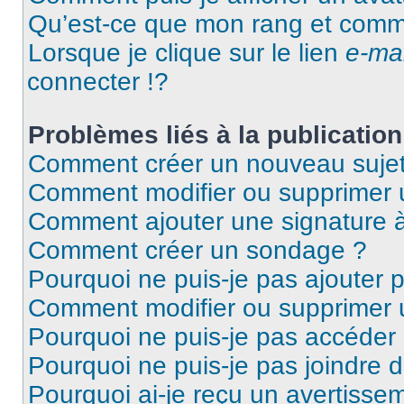
Qu’est-ce que mon rang et comme
Lorsque je clique sur le lien
e-mai
connecter !?
Problèmes liés à la publicati
Comment créer un nouveau sujet
Comment modifier ou supprimer
Comment ajouter une signature
Comment créer un sondage ?
Pourquoi ne puis-je pas ajouter 
Comment modifier ou supprimer
Pourquoi ne puis-je pas accéder
Pourquoi ne puis-je pas joindre 
Pourquoi ai-je reçu un avertisse