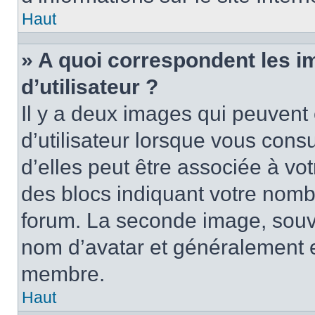
Haut
» A quoi correspondent les 
d’utilisateur ?
Il y a deux images qui peuvent
d’utilisateur lorsque vous cons
d’elles peut être associée à vo
des blocs indiquant votre nomb
forum. La seconde image, souv
nom d’avatar et généralement 
membre.
Haut