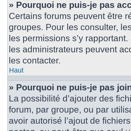
» Pourquoi ne puis-je pas ac
Certains forums peuvent être ré
groupes. Pour les consulter, les 
les permissions s’y rapportant
les administrateurs peuvent a
les contacter.
Haut
» Pourquoi ne puis-je pas jo
La possibilité d’ajouter des fic
forum, par groupe, ou par utilis
avoir autorisé l’ajout de fichie