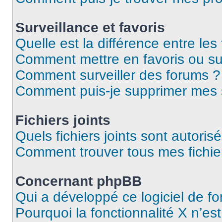
Surveillance et favoris
Quelle est la différence entre les 
Comment mettre en favoris ou sur
Comment surveiller des forums ?
Comment puis-je supprimer mes s
Fichiers joints
Quels fichiers joints sont autoris
Comment trouver tous mes fichier
Concernant phpBB
Qui a développé ce logiciel de f
Pourquoi la fonctionnalité X n’es