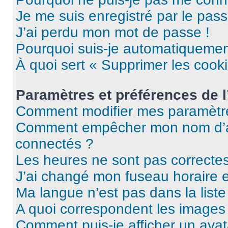
Je me suis enregistré par le pas
J’ai perdu mon mot de passe !
Pourquoi suis-je automatiqueme
À quoi sert « Supprimer les cook
Paramètres et préférences de l’
Comment modifier mes paramètr
Comment empêcher mon nom d’ap
connectés ?
Les heures ne sont pas correctes
J’ai changé mon fuseau horaire et
Ma langue n’est pas dans la liste 
A quoi correspondent les images 
Comment puis-je afficher un avat