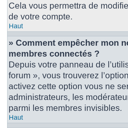
Cela vous permettra de modifie
de votre compte.
Haut
» Comment empêcher mon nom 
membres connectés ?
Depuis votre panneau de l’utili
forum », vous trouverez l’optio
activez cette option vous ne ser
administrateurs, les modérate
parmi les membres invisibles.
Haut