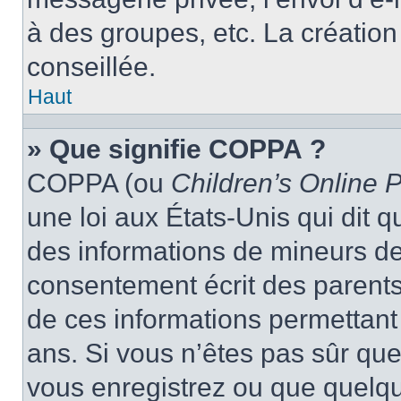
à des groupes, etc. La créatio
conseillée.
Haut
» Que signifie COPPA ?
COPPA (ou
Children’s Online P
une loi aux États-Unis qui dit qu
des informations de mineurs de
consentement écrit des parents 
de ces informations permettant
ans. Si vous n’êtes pas sûr que
vous enregistrez ou que quelqu’