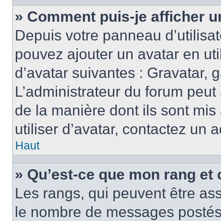
» Comment puis-je afficher u
Depuis votre panneau d’utilisate
pouvez ajouter un avatar en ut
d’avatar suivantes : Gravatar, g
L’administrateur du forum peut 
de la manière dont ils sont mis
utiliser d’avatar, contactez un 
Haut
» Qu’est-ce que mon rang et 
Les rangs, qui peuvent être ass
le nombre de messages postés o