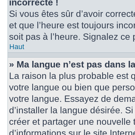
incorrecte !
Si vous êtes sûr d’avoir corre
et que l’heure est toujours inco
soit pas à l’heure. Signalez ce
Haut
» Ma langue n’est pas dans la 
La raison la plus probable est q
votre langue ou bien que perso
votre langue. Essayez de dema
d’installer la langue désirée. Si
créer et partager une nouvelle 
d’informations sur le site Inter