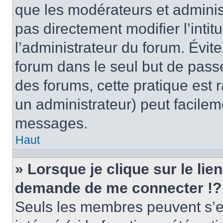
que les modérateurs et adminis
pas directement modifier l’intit
l’administrateur du forum. Évi
forum dans le seul but de passe
des forums, cette pratique est 
un administrateur) peut facile
messages.
Haut
» Lorsque je clique sur le lie
demande de me connecter !?
Seuls les membres peuvent s’en