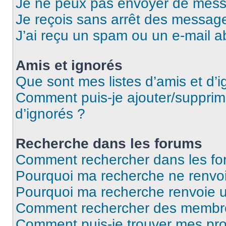
Je ne peux pas envoyer de mess
Je reçois sans arrêt des message
J’ai reçu un spam ou un e-mail a
Amis et ignorés
Que sont mes listes d’amis et d’i
Comment puis-je ajouter/supprime
d’ignorés ?
Recherche dans les forums
Comment rechercher dans les fo
Pourquoi ma recherche ne renvoi
Pourquoi ma recherche renvoie 
Comment rechercher des membr
Comment puis-je trouver mes pro