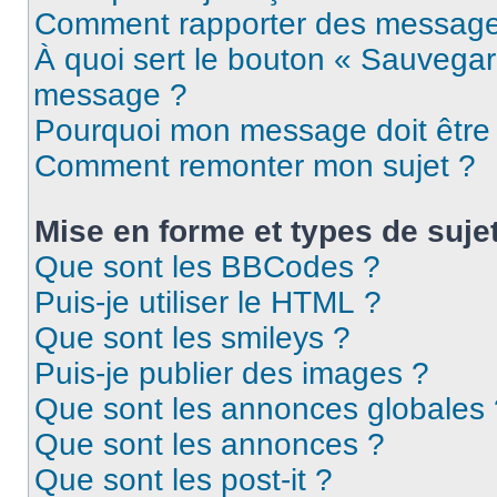
Comment rapporter des message
À quoi sert le bouton « Sauvegar
message ?
Pourquoi mon message doit être 
Comment remonter mon sujet ?
Mise en forme et types de suje
Que sont les BBCodes ?
Puis-je utiliser le HTML ?
Que sont les smileys ?
Puis-je publier des images ?
Que sont les annonces globales 
Que sont les annonces ?
Que sont les post-it ?