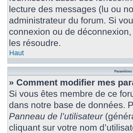
lecture des messages (lu ou non
administrateur du forum. Si vo
connexion ou de déconnexion, 
les résoudre.
Haut
Paramètres e
» Comment modifier mes par
Si vous êtes membre de ce for
dans notre base de données. P
Panneau de l’utilisateur
(généra
cliquant sur votre nom d’utilis