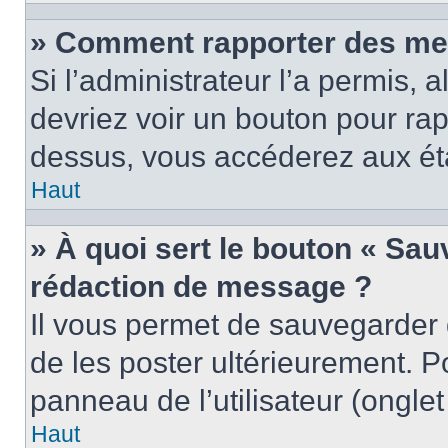
» Comment rapporter des me
Si l’administrateur l’a permis, 
devriez voir un bouton pour ra
dessus, vous accéderez aux éta
Haut
» À quoi sert le bouton « Sa
rédaction de message ?
Il vous permet de sauvegarder
de les poster ultérieurement. P
panneau de l’utilisateur (ongle
Haut