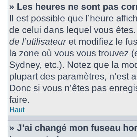
» Les heures ne sont pas cor
Il est possible que l’heure affic
de celui dans lequel vous ête
de l’utilisateur
et modifiez le fu
la zone où vous vous trouvez (
Sydney, etc.). Notez que la mo
plupart des paramètres, n’est
Donc si vous n’êtes pas enregis
faire.
Haut
» J’ai changé mon fuseau hora