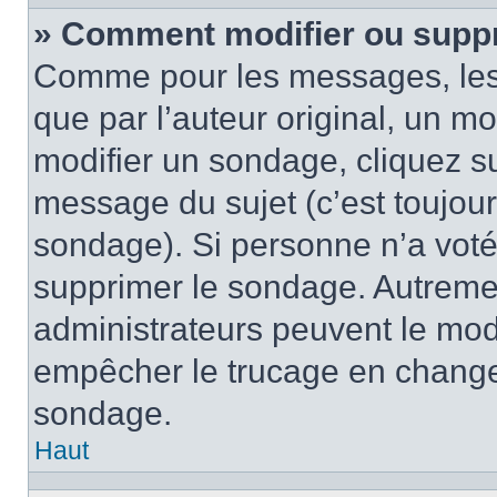
» Comment modifier ou supp
Comme pour les messages, les
que par l’auteur original, un m
modifier un sondage, cliquez s
message du sujet (c’est toujour
sondage). Si personne n’a voté,
supprimer le sondage. Autremen
administrateurs peuvent le modi
empêcher le trucage en changea
sondage.
Haut