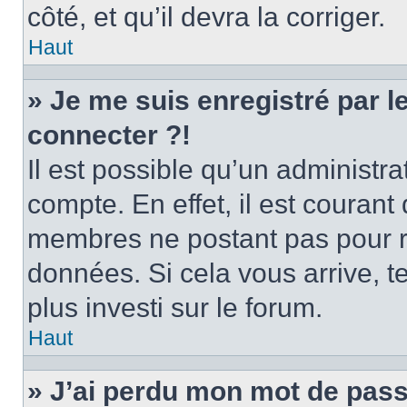
côté, et qu’il devra la corriger.
Haut
» Je me suis enregistré par 
connecter ?!
Il est possible qu’un administr
compte. En effet, il est couran
membres ne postant pas pour ré
données. Si cela vous arrive, t
plus investi sur le forum.
Haut
» J’ai perdu mon mot de pass