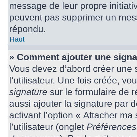
message de leur propre initiativ
peuvent pas supprimer un mess
répondu.
Haut
» Comment ajouter une sign
Vous devez d’abord créer une 
l’utilisateur. Une fois créée, 
signature
sur le formulaire de
aussi ajouter la signature par
activant l’option « Attacher ma
l’utilisateur (onglet
Préférences 