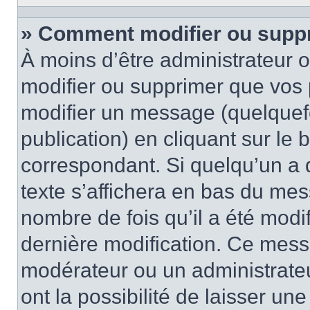
» Comment modifier ou supp
À moins d’être administrateur
modifier ou supprimer que vo
modifier un message (quelquef
publication) en cliquant sur le
correspondant. Si quelqu’un a 
texte s’affichera en bas du mess
nombre de fois qu’il a été modif
dernière modification. Ce mess
modérateur ou un administrateu
ont la possibilité de laisser une