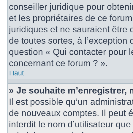
conseiller juridique pour obten
et les propriétaires de ce foru
juridiques et ne sauraient être
de toutes sortes, à l’exception
question « Qui contacter pour l
concernant ce forum ? ».
Haut
» Je souhaite m’enregistrer, 
Il est possible qu’un administra
de nouveaux comptes. Il peut é
interdit le nom d’utilisateur qu