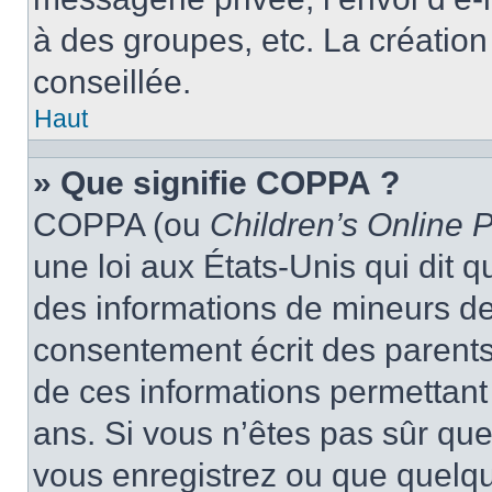
à des groupes, etc. La créatio
conseillée.
Haut
» Que signifie COPPA ?
COPPA (ou
Children’s Online P
une loi aux États-Unis qui dit qu
des informations de mineurs de
consentement écrit des parents 
de ces informations permettant
ans. Si vous n’êtes pas sûr que
vous enregistrez ou que quelqu’