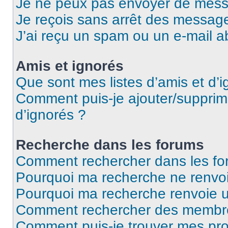
Je ne peux pas envoyer de mess
Je reçois sans arrêt des message
J’ai reçu un spam ou un e-mail a
Amis et ignorés
Que sont mes listes d’amis et d’i
Comment puis-je ajouter/supprime
d’ignorés ?
Recherche dans les forums
Comment rechercher dans les fo
Pourquoi ma recherche ne renvoi
Pourquoi ma recherche renvoie 
Comment rechercher des membr
Comment puis-je trouver mes pro