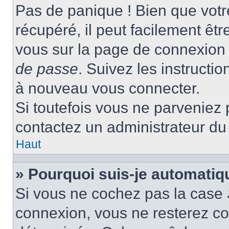
Pas de panique ! Bien que votr
récupéré, il peut facilement être
vous sur la page de connexion 
de passe
. Suivez les instructi
à nouveau vous connecter.
Si toutefois vous ne parveniez p
contactez un administrateur du
Haut
» Pourquoi suis-je automati
Si vous ne cochez pas la case
connexion, vous ne resterez c