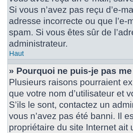
Si vous n’avez pas reçu d’e-mai
adresse incorrecte ou que l’e-mail
spam. Si vous êtes sûr de l’adr
administrateur.
Haut
» Pourquoi ne puis-je pas me
Plusieurs raisons pourraient ex
que votre nom d’utilisateur et 
S’ils le sont, contactez un admi
vous n’avez pas été banni. Il e
propriétaire du site Internet ai