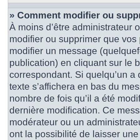
» Comment modifier ou supp
À moins d’être administrateur
modifier ou supprimer que vo
modifier un message (quelquef
publication) en cliquant sur le
correspondant. Si quelqu’un a 
texte s’affichera en bas du mess
nombre de fois qu’il a été modif
dernière modification. Ce mess
modérateur ou un administrateu
ont la possibilité de laisser une