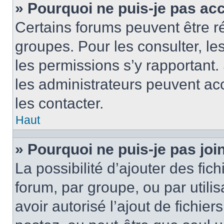
» Pourquoi ne puis-je pas ac
Certains forums peuvent être ré
groupes. Pour les consulter, les 
les permissions s’y rapportant
les administrateurs peuvent a
les contacter.
Haut
» Pourquoi ne puis-je pas jo
La possibilité d’ajouter des fic
forum, par groupe, ou par utilis
avoir autorisé l’ajout de fichie