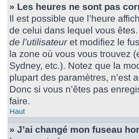
» Les heures ne sont pas cor
Il est possible que l’heure affic
de celui dans lequel vous ête
de l’utilisateur
et modifiez le fu
la zone où vous vous trouvez (
Sydney, etc.). Notez que la mo
plupart des paramètres, n’est
Donc si vous n’êtes pas enregis
faire.
Haut
» J’ai changé mon fuseau hora