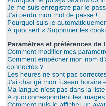
Je me suis enregistré par le pas
J’ai perdu mon mot de passe !
Pourquoi suis-je automatiqueme
À quoi sert « Supprimer les cook
Paramètres et préférences de l’
Comment modifier mes paramètr
Comment empêcher mon nom d’ap
connectés ?
Les heures ne sont pas correctes
J’ai changé mon fuseau horaire et
Ma langue n’est pas dans la liste 
A quoi correspondent les images 
Comment puis-je afficher un avat