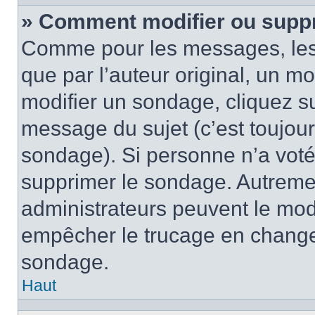
» Comment modifier ou supp
Comme pour les messages, les
que par l’auteur original, un m
modifier un sondage, cliquez s
message du sujet (c’est toujour
sondage). Si personne n’a voté,
supprimer le sondage. Autremen
administrateurs peuvent le modi
empêcher le trucage en changea
sondage.
Haut