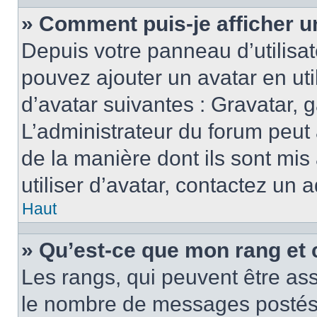
» Comment puis-je afficher u
Depuis votre panneau d’utilisate
pouvez ajouter un avatar en ut
d’avatar suivantes : Gravatar, g
L’administrateur du forum peut 
de la manière dont ils sont mis
utiliser d’avatar, contactez un 
Haut
» Qu’est-ce que mon rang et 
Les rangs, qui peuvent être ass
le nombre de messages postés o