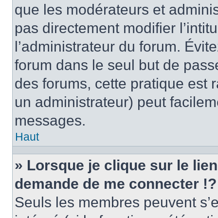
que les modérateurs et adminis
pas directement modifier l’intit
l’administrateur du forum. Évi
forum dans le seul but de passe
des forums, cette pratique est 
un administrateur) peut facile
messages.
Haut
» Lorsque je clique sur le lie
demande de me connecter !?
Seuls les membres peuvent s’en