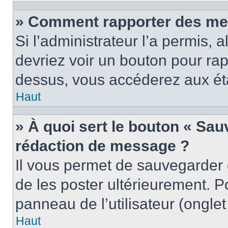
» Comment rapporter des me
Si l’administrateur l’a permis, 
devriez voir un bouton pour ra
dessus, vous accéderez aux éta
Haut
» À quoi sert le bouton « Sa
rédaction de message ?
Il vous permet de sauvegarder
de les poster ultérieurement. P
panneau de l’utilisateur (ongle
Haut