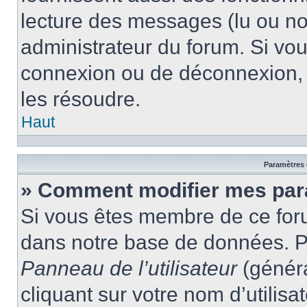
lecture des messages (lu ou non
administrateur du forum. Si vo
connexion ou de déconnexion, 
les résoudre.
Haut
Paramètres e
» Comment modifier mes par
Si vous êtes membre de ce for
dans notre base de données. P
Panneau de l’utilisateur
(généra
cliquant sur votre nom d’utilis