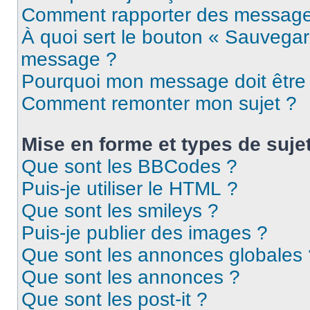
Comment rapporter des message
À quoi sert le bouton « Sauvegar
message ?
Pourquoi mon message doit être 
Comment remonter mon sujet ?
Mise en forme et types de suje
Que sont les BBCodes ?
Puis-je utiliser le HTML ?
Que sont les smileys ?
Puis-je publier des images ?
Que sont les annonces globales 
Que sont les annonces ?
Que sont les post-it ?