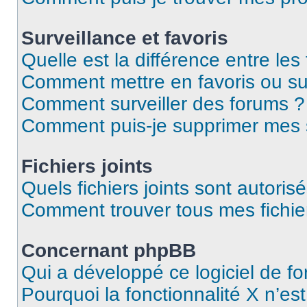
Surveillance et favoris
Quelle est la différence entre les 
Comment mettre en favoris ou sur
Comment surveiller des forums ?
Comment puis-je supprimer mes s
Fichiers joints
Quels fichiers joints sont autoris
Comment trouver tous mes fichier
Concernant phpBB
Qui a développé ce logiciel de f
Pourquoi la fonctionnalité X n’es