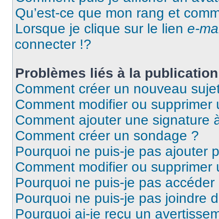
Qu’est-ce que mon rang et comme
Lorsque je clique sur le lien
e-mai
connecter !?
Problèmes liés à la publicati
Comment créer un nouveau sujet
Comment modifier ou supprimer
Comment ajouter une signature
Comment créer un sondage ?
Pourquoi ne puis-je pas ajouter 
Comment modifier ou supprimer
Pourquoi ne puis-je pas accéder
Pourquoi ne puis-je pas joindre 
Pourquoi ai-je reçu un avertisse