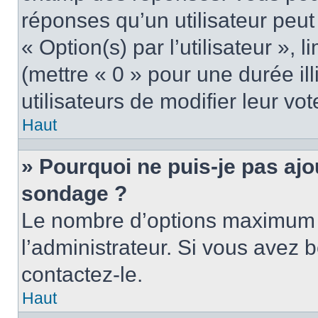
réponses qu’un utilisateur peut
« Option(s) par l’utilisateur »,
(mettre « 0 » pour une durée ill
utilisateurs de modifier leur vot
Haut
» Pourquoi ne puis-je pas ajo
sondage ?
Le nombre d’options maximum p
l’administrateur. Si vous avez b
contactez-le.
Haut