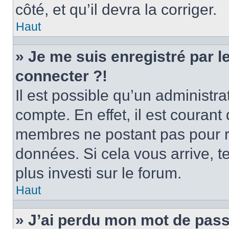
côté, et qu’il devra la corriger.
Haut
» Je me suis enregistré par 
connecter ?!
Il est possible qu’un administr
compte. En effet, il est couran
membres ne postant pas pour ré
données. Si cela vous arrive, t
plus investi sur le forum.
Haut
» J’ai perdu mon mot de pass