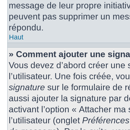
message de leur propre initiativ
peuvent pas supprimer un mess
répondu.
Haut
» Comment ajouter une sign
Vous devez d’abord créer une 
l’utilisateur. Une fois créée, 
signature
sur le formulaire de
aussi ajouter la signature par
activant l’option « Attacher ma
l’utilisateur (onglet
Préférences 