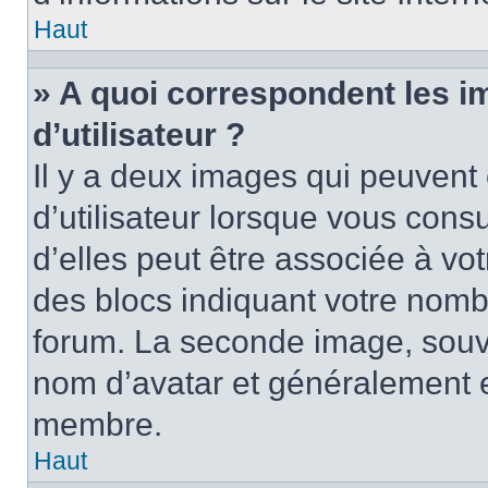
Haut
» A quoi correspondent les 
d’utilisateur ?
Il y a deux images qui peuvent
d’utilisateur lorsque vous cons
d’elles peut être associée à vo
des blocs indiquant votre nomb
forum. La seconde image, souv
nom d’avatar et généralement 
membre.
Haut