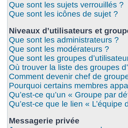
Que sont les sujets verrouillés ?
Que sont les icônes de sujet ?
Niveaux d’utilisateurs et grou
Que sont les administrateurs ?
Que sont les modérateurs ?
Que sont les groupes d’utilisateu
Où trouver la liste des groupes d’
Comment devenir chef de group
Pourquoi certains membres appar
Qu’est-ce qu’un « Groupe par dé
Qu’est-ce que le lien « L’équipe 
Messagerie privée