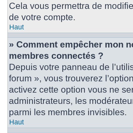
Cela vous permettra de modifie
de votre compte.
Haut
» Comment empêcher mon nom 
membres connectés ?
Depuis votre panneau de l’utili
forum », vous trouverez l’optio
activez cette option vous ne ser
administrateurs, les modérate
parmi les membres invisibles.
Haut