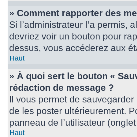
» Comment rapporter des me
Si l’administrateur l’a permis, 
devriez voir un bouton pour ra
dessus, vous accéderez aux éta
Haut
» À quoi sert le bouton « Sa
rédaction de message ?
Il vous permet de sauvegarder
de les poster ultérieurement. P
panneau de l’utilisateur (ongle
Haut