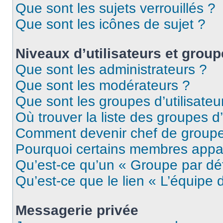
Que sont les sujets verrouillés ?
Que sont les icônes de sujet ?
Niveaux d’utilisateurs et grou
Que sont les administrateurs ?
Que sont les modérateurs ?
Que sont les groupes d’utilisateu
Où trouver la liste des groupes d’
Comment devenir chef de group
Pourquoi certains membres appar
Qu’est-ce qu’un « Groupe par dé
Qu’est-ce que le lien « L’équipe 
Messagerie privée