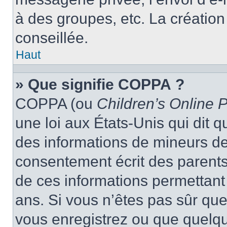
à des groupes, etc. La créatio
conseillée.
Haut
» Que signifie COPPA ?
COPPA (ou
Children’s Online P
une loi aux États-Unis qui dit qu
des informations de mineurs de
consentement écrit des parents 
de ces informations permettant
ans. Si vous n’êtes pas sûr que
vous enregistrez ou que quelqu’