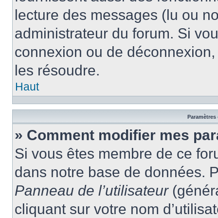
lecture des messages (lu ou non
administrateur du forum. Si vo
connexion ou de déconnexion, 
les résoudre.
Haut
Paramètres e
» Comment modifier mes par
Si vous êtes membre de ce for
dans notre base de données. P
Panneau de l’utilisateur
(généra
cliquant sur votre nom d’utilis