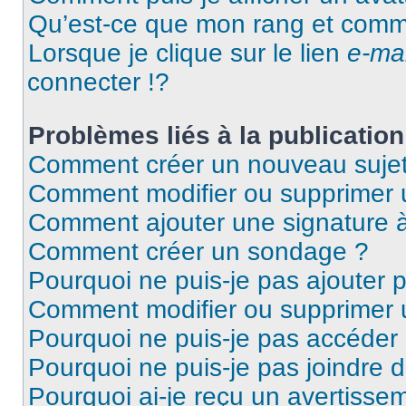
Qu’est-ce que mon rang et comme
Lorsque je clique sur le lien
e-mai
connecter !?
Problèmes liés à la publicati
Comment créer un nouveau sujet
Comment modifier ou supprimer
Comment ajouter une signature
Comment créer un sondage ?
Pourquoi ne puis-je pas ajouter 
Comment modifier ou supprimer
Pourquoi ne puis-je pas accéder
Pourquoi ne puis-je pas joindre 
Pourquoi ai-je reçu un avertisse