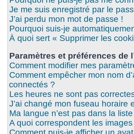
Je me suis enregistré par le pas
J’ai perdu mon mot de passe !
Pourquoi suis-je automatiqueme
À quoi sert « Supprimer les cook
Paramètres et préférences de l’
Comment modifier mes paramètr
Comment empêcher mon nom d’ap
connectés ?
Les heures ne sont pas correctes
J’ai changé mon fuseau horaire et
Ma langue n’est pas dans la liste 
A quoi correspondent les images 
Comment puis-je afficher un avat