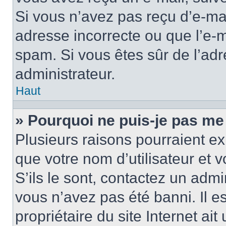
Si vous n’avez pas reçu d’e-mai
adresse incorrecte ou que l’e-mail
spam. Si vous êtes sûr de l’adr
administrateur.
Haut
» Pourquoi ne puis-je pas me
Plusieurs raisons pourraient ex
que votre nom d’utilisateur et 
S’ils le sont, contactez un admi
vous n’avez pas été banni. Il e
propriétaire du site Internet ai