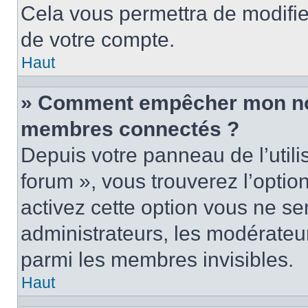
Cela vous permettra de modifie
de votre compte.
Haut
» Comment empêcher mon nom 
membres connectés ?
Depuis votre panneau de l’utili
forum », vous trouverez l’optio
activez cette option vous ne ser
administrateurs, les modérate
parmi les membres invisibles.
Haut