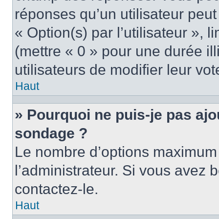
réponses qu’un utilisateur peut
« Option(s) par l’utilisateur »,
(mettre « 0 » pour une durée ill
utilisateurs de modifier leur vot
Haut
» Pourquoi ne puis-je pas ajo
sondage ?
Le nombre d’options maximum p
l’administrateur. Si vous avez b
contactez-le.
Haut