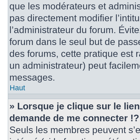
que les modérateurs et adminis
pas directement modifier l’intit
l’administrateur du forum. Évi
forum dans le seul but de passe
des forums, cette pratique est 
un administrateur) peut facile
messages.
Haut
» Lorsque je clique sur le lie
demande de me connecter !?
Seuls les membres peuvent s’en