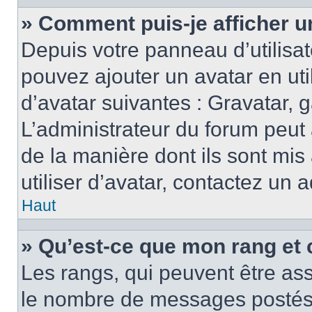
» Comment puis-je afficher u
Depuis votre panneau d’utilisate
pouvez ajouter un avatar en ut
d’avatar suivantes : Gravatar, g
L’administrateur du forum peut 
de la manière dont ils sont mis
utiliser d’avatar, contactez un 
Haut
» Qu’est-ce que mon rang et 
Les rangs, qui peuvent être ass
le nombre de messages postés o