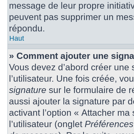
message de leur propre initiativ
peuvent pas supprimer un mess
répondu.
Haut
» Comment ajouter une sign
Vous devez d’abord créer une 
l’utilisateur. Une fois créée, 
signature
sur le formulaire de
aussi ajouter la signature par
activant l’option « Attacher ma
l’utilisateur (onglet
Préférences 