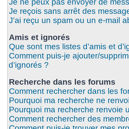
Je ne peux pas envoyer de mess
Je reçois sans arrêt des message
J’ai reçu un spam ou un e-mail a
Amis et ignorés
Que sont mes listes d’amis et d’i
Comment puis-je ajouter/supprime
d’ignorés ?
Recherche dans les forums
Comment rechercher dans les fo
Pourquoi ma recherche ne renvoi
Pourquoi ma recherche renvoie 
Comment rechercher des membr
Comment puis-je trouver mes pro