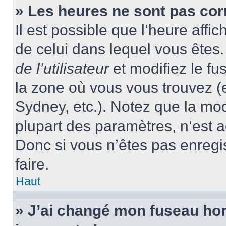
» Les heures ne sont pas cor
Il est possible que l’heure affic
de celui dans lequel vous ête
de l’utilisateur
et modifiez le fu
la zone où vous vous trouvez (
Sydney, etc.). Notez que la mo
plupart des paramètres, n’est
Donc si vous n’êtes pas enregis
faire.
Haut
» J’ai changé mon fuseau hora