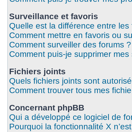
Surveillance et favoris
Quelle est la différence entre les 
Comment mettre en favoris ou sur
Comment surveiller des forums ?
Comment puis-je supprimer mes s
Fichiers joints
Quels fichiers joints sont autoris
Comment trouver tous mes fichier
Concernant phpBB
Qui a développé ce logiciel de f
Pourquoi la fonctionnalité X n’es