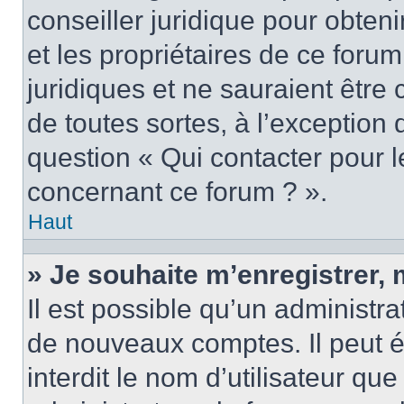
conseiller juridique pour obten
et les propriétaires de ce foru
juridiques et ne sauraient être
de toutes sortes, à l’exception
question « Qui contacter pour l
concernant ce forum ? ».
Haut
» Je souhaite m’enregistrer, 
Il est possible qu’un administra
de nouveaux comptes. Il peut é
interdit le nom d’utilisateur qu