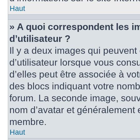
Haut
» A quoi correspondent les 
d’utilisateur ?
Il y a deux images qui peuvent
d’utilisateur lorsque vous cons
d’elles peut être associée à vo
des blocs indiquant votre nomb
forum. La seconde image, souv
nom d’avatar et généralement 
membre.
Haut