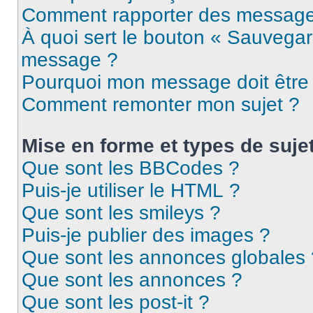
Comment rapporter des message
À quoi sert le bouton « Sauvegar
message ?
Pourquoi mon message doit être 
Comment remonter mon sujet ?
Mise en forme et types de suje
Que sont les BBCodes ?
Puis-je utiliser le HTML ?
Que sont les smileys ?
Puis-je publier des images ?
Que sont les annonces globales 
Que sont les annonces ?
Que sont les post-it ?