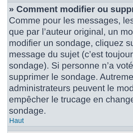
» Comment modifier ou supp
Comme pour les messages, les
que par l’auteur original, un m
modifier un sondage, cliquez s
message du sujet (c’est toujour
sondage). Si personne n’a voté,
supprimer le sondage. Autremen
administrateurs peuvent le modi
empêcher le trucage en changea
sondage.
Haut