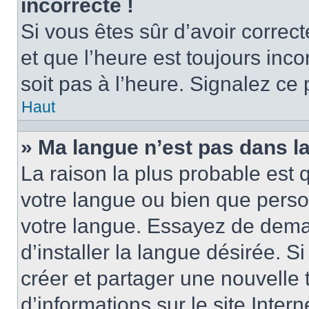
incorrecte !
Si vous êtes sûr d’avoir corre
et que l’heure est toujours inco
soit pas à l’heure. Signalez ce
Haut
» Ma langue n’est pas dans la 
La raison la plus probable est q
votre langue ou bien que perso
votre langue. Essayez de dema
d’installer la langue désirée. Si
créer et partager une nouvelle 
d’informations sur le site Inter