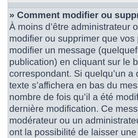
» Comment modifier ou supp
À moins d’être administrateur
modifier ou supprimer que vo
modifier un message (quelquef
publication) en cliquant sur le
correspondant. Si quelqu’un a 
texte s’affichera en bas du mess
nombre de fois qu’il a été modif
dernière modification. Ce mess
modérateur ou un administrateu
ont la possibilité de laisser une