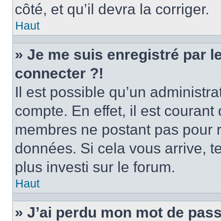
côté, et qu’il devra la corriger.
Haut
» Je me suis enregistré par 
connecter ?!
Il est possible qu’un administr
compte. En effet, il est couran
membres ne postant pas pour ré
données. Si cela vous arrive, t
plus investi sur le forum.
Haut
» J’ai perdu mon mot de pass