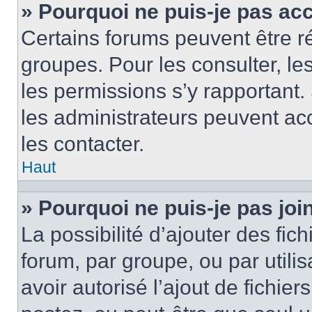
» Pourquoi ne puis-je pas ac
Certains forums peuvent être ré
groupes. Pour les consulter, les 
les permissions s’y rapportant
les administrateurs peuvent a
les contacter.
Haut
» Pourquoi ne puis-je pas jo
La possibilité d’ajouter des fic
forum, par groupe, ou par utilis
avoir autorisé l’ajout de fichie