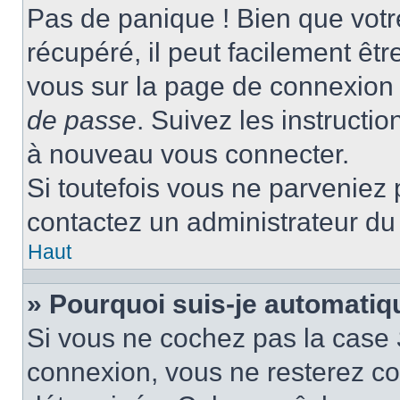
Pas de panique ! Bien que votr
récupéré, il peut facilement être
vous sur la page de connexion 
de passe
. Suivez les instructi
à nouveau vous connecter.
Si toutefois vous ne parveniez p
contactez un administrateur du
Haut
» Pourquoi suis-je automati
Si vous ne cochez pas la case
connexion, vous ne resterez c