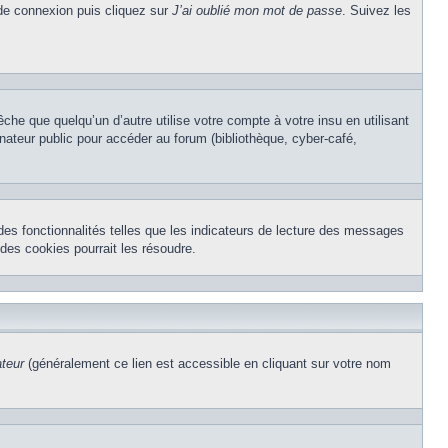
 de connexion puis cliquez sur
J’ai oublié mon mot de passe
. Suivez les
e que quelqu’un d’autre utilise votre compte à votre insu en utilisant
nateur public pour accéder au forum (bibliothèque, cyber-café,
des fonctionnalités telles que les indicateurs de lecture des messages
des cookies pourrait les résoudre.
ateur
(généralement ce lien est accessible en cliquant sur votre nom