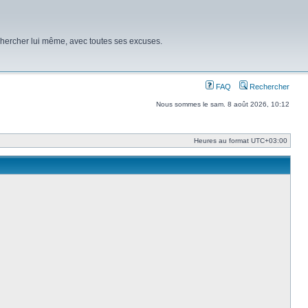
chercher lui même, avec toutes ses excuses.
FAQ
Rechercher
Nous sommes le sam. 8 août 2026, 10:12
Heures au format
UTC+03:00