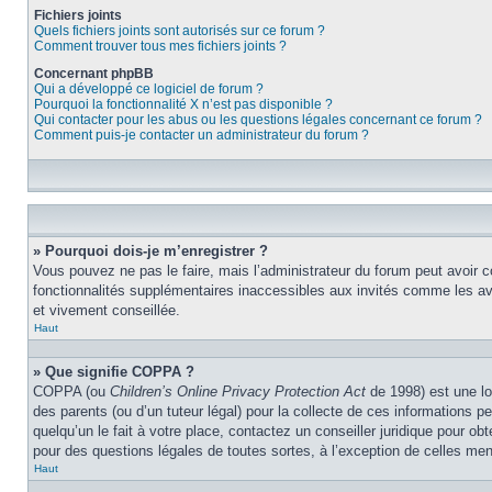
Fichiers joints
Quels fichiers joints sont autorisés sur ce forum ?
Comment trouver tous mes fichiers joints ?
Concernant phpBB
Qui a développé ce logiciel de forum ?
Pourquoi la fonctionnalité X n’est pas disponible ?
Qui contacter pour les abus ou les questions légales concernant ce forum ?
Comment puis-je contacter un administrateur du forum ?
» Pourquoi dois-je m’enregistrer ?
Vous pouvez ne pas le faire, mais l’administrateur du forum peut avoir c
fonctionnalités supplémentaires inaccessibles aux invités comme les ava
et vivement conseillée.
Haut
» Que signifie COPPA ?
COPPA (ou
Children’s Online Privacy Protection Act
de 1998) est une lo
des parents (ou d’un tuteur légal) pour la collecte de ces informations 
quelqu’un le fait à votre place, contactez un conseiller juridique pour o
pour des questions légales de toutes sortes, à l’exception de celles me
Haut