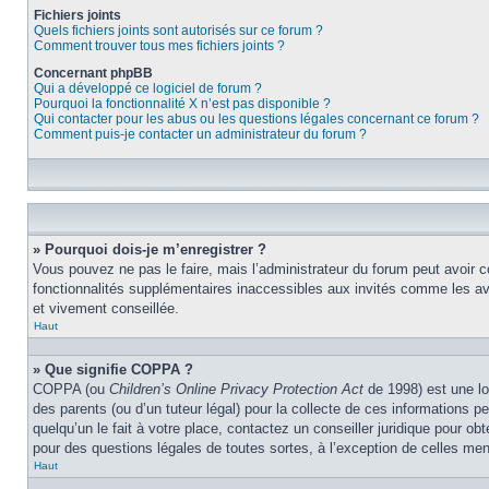
Fichiers joints
Quels fichiers joints sont autorisés sur ce forum ?
Comment trouver tous mes fichiers joints ?
Concernant phpBB
Qui a développé ce logiciel de forum ?
Pourquoi la fonctionnalité X n’est pas disponible ?
Qui contacter pour les abus ou les questions légales concernant ce forum ?
Comment puis-je contacter un administrateur du forum ?
» Pourquoi dois-je m’enregistrer ?
Vous pouvez ne pas le faire, mais l’administrateur du forum peut avoir c
fonctionnalités supplémentaires inaccessibles aux invités comme les ava
et vivement conseillée.
Haut
» Que signifie COPPA ?
COPPA (ou
Children’s Online Privacy Protection Act
de 1998) est une lo
des parents (ou d’un tuteur légal) pour la collecte de ces informations 
quelqu’un le fait à votre place, contactez un conseiller juridique pour o
pour des questions légales de toutes sortes, à l’exception de celles me
Haut