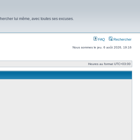
chercher lui même, avec toutes ses excuses.
FAQ
Rechercher
Nous sommes le jeu. 6 août 2026, 19:16
Heures au format
UTC+03:00