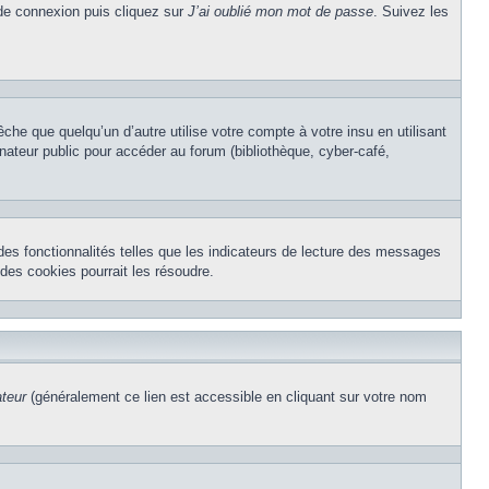
 de connexion puis cliquez sur
J’ai oublié mon mot de passe
. Suivez les
e que quelqu’un d’autre utilise votre compte à votre insu en utilisant
nateur public pour accéder au forum (bibliothèque, cyber-café,
des fonctionnalités telles que les indicateurs de lecture des messages
des cookies pourrait les résoudre.
ateur
(généralement ce lien est accessible en cliquant sur votre nom