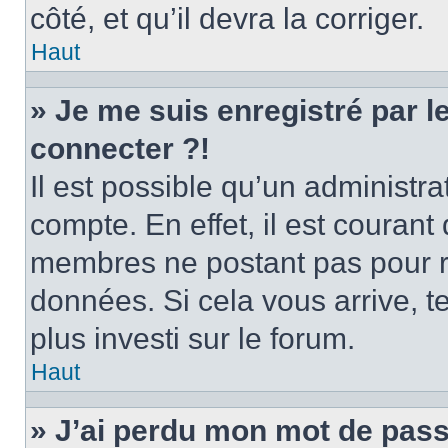
côté, et qu’il devra la corriger.
Haut
» Je me suis enregistré par 
connecter ?!
Il est possible qu’un administr
compte. En effet, il est couran
membres ne postant pas pour ré
données. Si cela vous arrive, t
plus investi sur le forum.
Haut
» J’ai perdu mon mot de pass