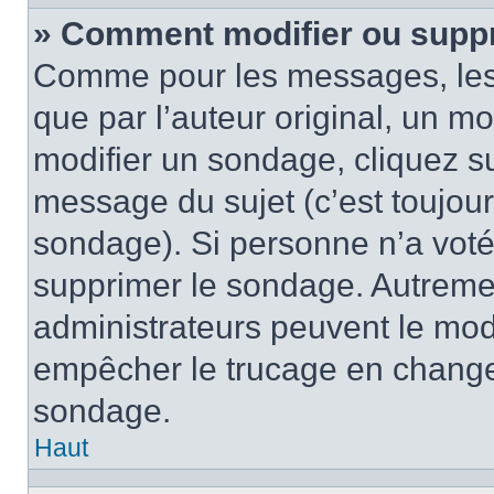
» Comment modifier ou supp
Comme pour les messages, les
que par l’auteur original, un m
modifier un sondage, cliquez s
message du sujet (c’est toujour
sondage). Si personne n’a voté,
supprimer le sondage. Autremen
administrateurs peuvent le modi
empêcher le trucage en changea
sondage.
Haut