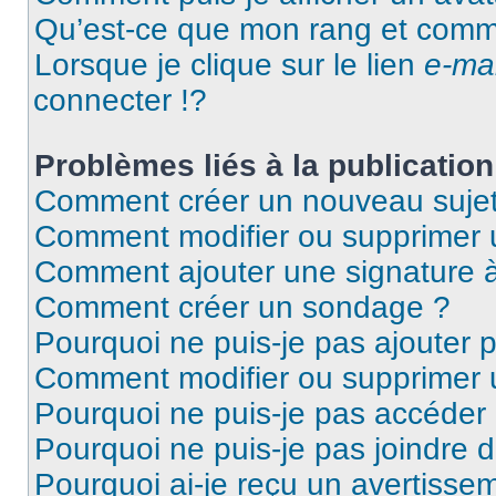
Qu’est-ce que mon rang et comme
Lorsque je clique sur le lien
e-mai
connecter !?
Problèmes liés à la publicati
Comment créer un nouveau sujet
Comment modifier ou supprimer
Comment ajouter une signature
Comment créer un sondage ?
Pourquoi ne puis-je pas ajouter 
Comment modifier ou supprimer
Pourquoi ne puis-je pas accéder
Pourquoi ne puis-je pas joindre 
Pourquoi ai-je reçu un avertisse