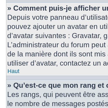
» Comment puis-je afficher u
Depuis votre panneau d’utilisate
pouvez ajouter un avatar en ut
d’avatar suivantes : Gravatar, g
L’administrateur du forum peut 
de la manière dont ils sont mis
utiliser d’avatar, contactez un 
Haut
» Qu’est-ce que mon rang et 
Les rangs, qui peuvent être ass
le nombre de messages postés o