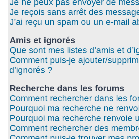
Je ne peux pas envoyer de mess
Je reçois sans arrêt des message
J’ai reçu un spam ou un e-mail a
Amis et ignorés
Que sont mes listes d’amis et d’i
Comment puis-je ajouter/supprime
d’ignorés ?
Recherche dans les forums
Comment rechercher dans les fo
Pourquoi ma recherche ne renvoi
Pourquoi ma recherche renvoie 
Comment rechercher des membr
Comment puis-je trouver mes pro