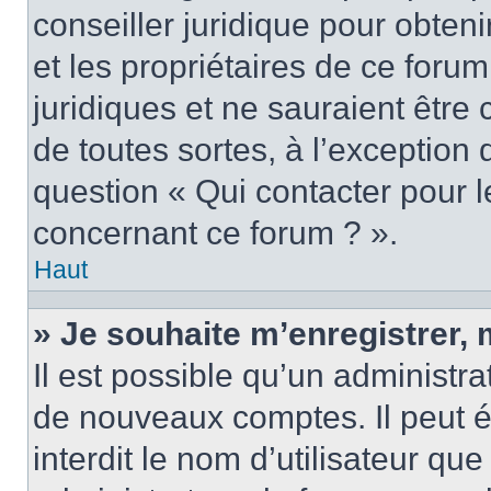
conseiller juridique pour obten
et les propriétaires de ce foru
juridiques et ne sauraient être
de toutes sortes, à l’exception
question « Qui contacter pour l
concernant ce forum ? ».
Haut
» Je souhaite m’enregistrer, 
Il est possible qu’un administra
de nouveaux comptes. Il peut é
interdit le nom d’utilisateur qu