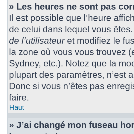
» Les heures ne sont pas cor
Il est possible que l’heure affic
de celui dans lequel vous ête
de l’utilisateur
et modifiez le fu
la zone où vous vous trouvez (
Sydney, etc.). Notez que la mo
plupart des paramètres, n’est
Donc si vous n’êtes pas enregis
faire.
Haut
» J’ai changé mon fuseau hora