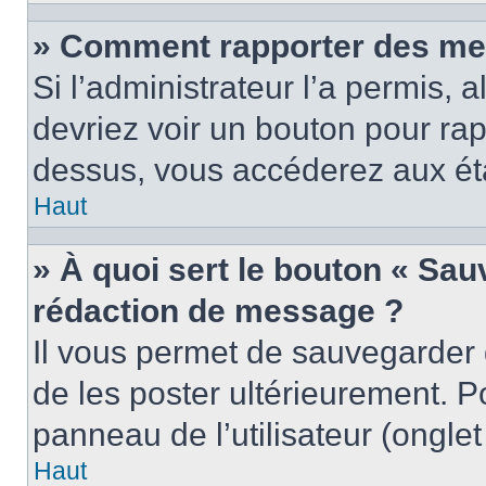
» Comment rapporter des me
Si l’administrateur l’a permis, 
devriez voir un bouton pour ra
dessus, vous accéderez aux éta
Haut
» À quoi sert le bouton « Sa
rédaction de message ?
Il vous permet de sauvegarder
de les poster ultérieurement. P
panneau de l’utilisateur (ongle
Haut