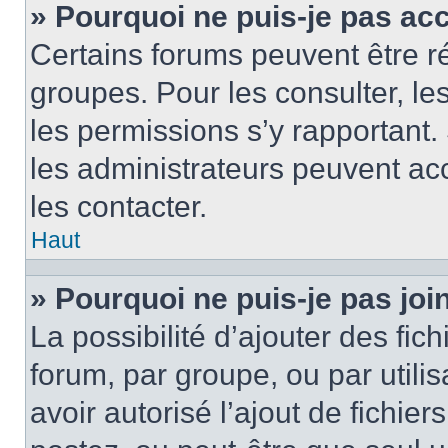
» Pourquoi ne puis-je pas ac
Certains forums peuvent être ré
groupes. Pour les consulter, les 
les permissions s’y rapportant
les administrateurs peuvent a
les contacter.
Haut
» Pourquoi ne puis-je pas jo
La possibilité d’ajouter des fic
forum, par groupe, ou par utilis
avoir autorisé l’ajout de fichie