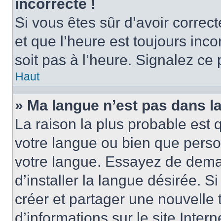
incorrecte !
Si vous êtes sûr d’avoir corre
et que l’heure est toujours inco
soit pas à l’heure. Signalez ce
Haut
» Ma langue n’est pas dans la 
La raison la plus probable est q
votre langue ou bien que perso
votre langue. Essayez de dema
d’installer la langue désirée. Si
créer et partager une nouvelle 
d’informations sur le site Inter