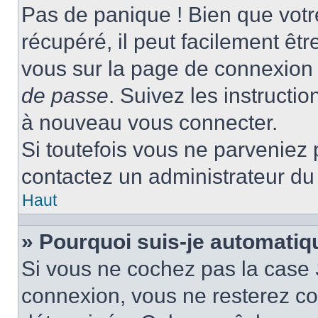
Pas de panique ! Bien que votr
récupéré, il peut facilement être
vous sur la page de connexion 
de passe
. Suivez les instructi
à nouveau vous connecter.
Si toutefois vous ne parveniez p
contactez un administrateur du
Haut
» Pourquoi suis-je automati
Si vous ne cochez pas la case
connexion, vous ne resterez c