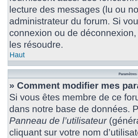
lecture des messages (lu ou non
administrateur du forum. Si vo
connexion ou de déconnexion, 
les résoudre.
Haut
Paramètres e
» Comment modifier mes par
Si vous êtes membre de ce for
dans notre base de données. P
Panneau de l’utilisateur
(généra
cliquant sur votre nom d’utilis