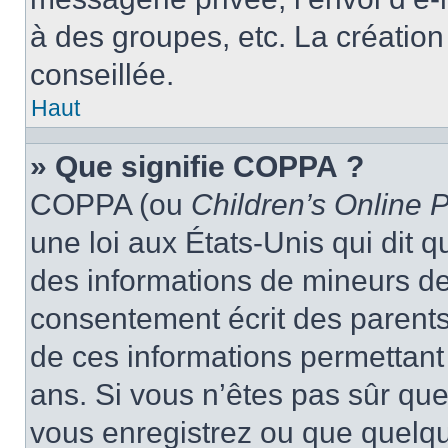
à des groupes, etc. La créatio
conseillée.
Haut
» Que signifie COPPA ?
COPPA (ou
Children’s Online P
une loi aux États-Unis qui dit qu
des informations de mineurs de
consentement écrit des parents 
de ces informations permettant
ans. Si vous n’êtes pas sûr que
vous enregistrez ou que quelqu’