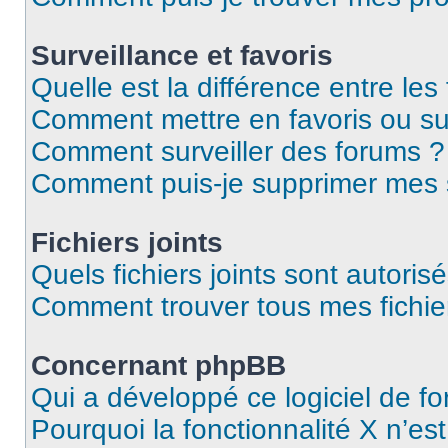
Surveillance et favoris
Quelle est la différence entre les 
Comment mettre en favoris ou sur
Comment surveiller des forums ?
Comment puis-je supprimer mes s
Fichiers joints
Quels fichiers joints sont autoris
Comment trouver tous mes fichier
Concernant phpBB
Qui a développé ce logiciel de f
Pourquoi la fonctionnalité X n’es