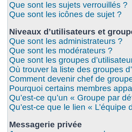
Que sont les sujets verrouillés ?
Que sont les icônes de sujet ?
Niveaux d’utilisateurs et grou
Que sont les administrateurs ?
Que sont les modérateurs ?
Que sont les groupes d’utilisateu
Où trouver la liste des groupes d’
Comment devenir chef de group
Pourquoi certains membres appar
Qu’est-ce qu’un « Groupe par dé
Qu’est-ce que le lien « L’équipe 
Messagerie privée