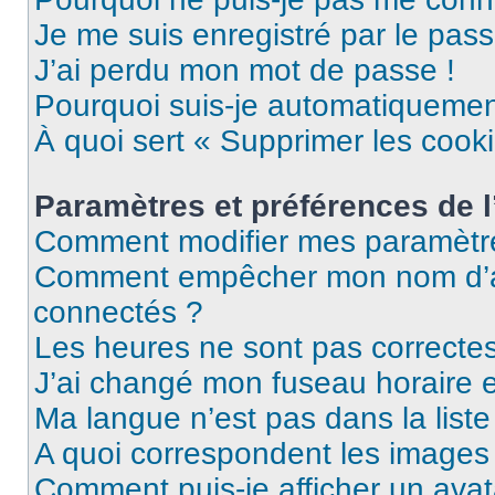
Je me suis enregistré par le pas
J’ai perdu mon mot de passe !
Pourquoi suis-je automatiqueme
À quoi sert « Supprimer les cook
Paramètres et préférences de l’
Comment modifier mes paramètr
Comment empêcher mon nom d’ap
connectés ?
Les heures ne sont pas correctes
J’ai changé mon fuseau horaire et
Ma langue n’est pas dans la liste 
A quoi correspondent les images 
Comment puis-je afficher un avat