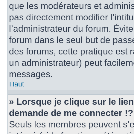
que les modérateurs et adminis
pas directement modifier l’intit
l’administrateur du forum. Évi
forum dans le seul but de passe
des forums, cette pratique est 
un administrateur) peut facile
messages.
Haut
» Lorsque je clique sur le lie
demande de me connecter !?
Seuls les membres peuvent s’en