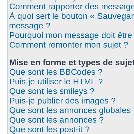
Comment rapporter des message
À quoi sert le bouton « Sauvegar
message ?
Pourquoi mon message doit être 
Comment remonter mon sujet ?
Mise en forme et types de suje
Que sont les BBCodes ?
Puis-je utiliser le HTML ?
Que sont les smileys ?
Puis-je publier des images ?
Que sont les annonces globales 
Que sont les annonces ?
Que sont les post-it ?