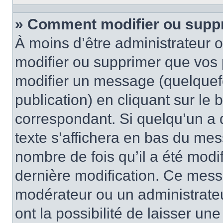
» Comment modifier ou supp
À moins d’être administrateur
modifier ou supprimer que vo
modifier un message (quelquef
publication) en cliquant sur le
correspondant. Si quelqu’un a 
texte s’affichera en bas du mess
nombre de fois qu’il a été modif
dernière modification. Ce mess
modérateur ou un administrateu
ont la possibilité de laisser une