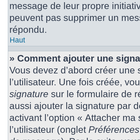
message de leur propre initiativ
peuvent pas supprimer un mess
répondu.
Haut
» Comment ajouter une sign
Vous devez d’abord créer une 
l’utilisateur. Une fois créée, 
signature
sur le formulaire de
aussi ajouter la signature par
activant l’option « Attacher ma
l’utilisateur (onglet
Préférences 