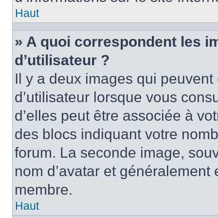
Haut
» A quoi correspondent les 
d’utilisateur ?
Il y a deux images qui peuvent
d’utilisateur lorsque vous cons
d’elles peut être associée à vo
des blocs indiquant votre nomb
forum. La seconde image, souv
nom d’avatar et généralement 
membre.
Haut