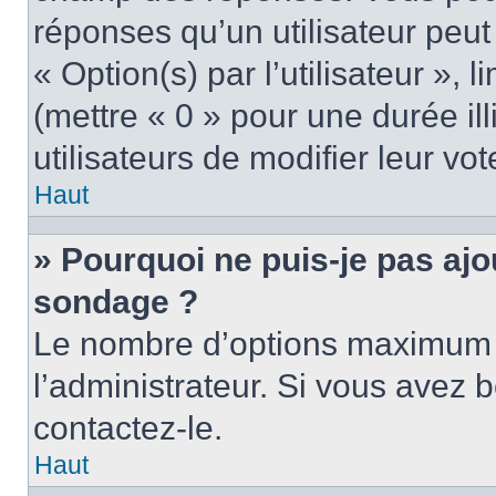
réponses qu’un utilisateur peut
« Option(s) par l’utilisateur »,
(mettre « 0 » pour une durée ill
utilisateurs de modifier leur vot
Haut
» Pourquoi ne puis-je pas ajo
sondage ?
Le nombre d’options maximum p
l’administrateur. Si vous avez b
contactez-le.
Haut