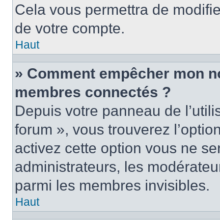
Cela vous permettra de modifie
de votre compte.
Haut
» Comment empêcher mon nom 
membres connectés ?
Depuis votre panneau de l’utili
forum », vous trouverez l’optio
activez cette option vous ne ser
administrateurs, les modérate
parmi les membres invisibles.
Haut